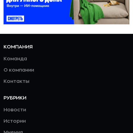
КОМПАНИЯ
Команда
О компании
Контакты
РУБРИКИ
Новости
Истории
Мнения