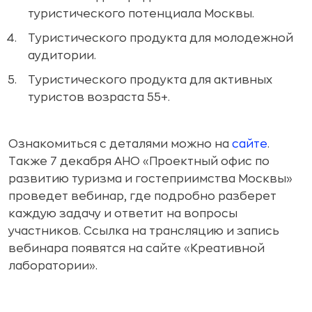
туристического потенциала Москвы.
Туристического продукта для молодежной
аудитории.
Туристического продукта для активных
туристов возраста 55+.
Ознакомиться с деталями можно на
сайте
.
Также 7 декабря АНО «Проектный офис по
развитию туризма и гостеприимства Москвы»
проведет вебинар, где подробно разберет
каждую задачу и ответит на вопросы
участников. Ссылка на трансляцию и запись
вебинара появятся на сайте «Креативной
лаборатории».