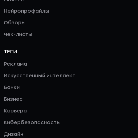
Нейропрофайлы
Обзоры
Чек-листы
ТЕГИ
Реклама
Искусственный интеллект
Банки
Бизнес
Карьера
Кибербезопасность
Дизайн