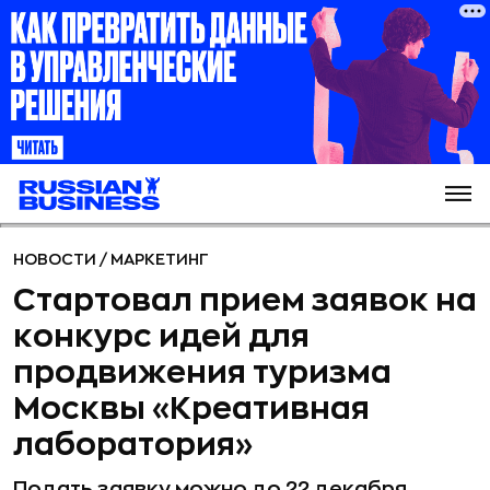
НОВОСТИ
/
МАРКЕТИНГ
Стартовал прием заявок на
конкурс идей для
продвижения туризма
Москвы «Креативная
лаборатория»
Подать заявку можно до 22 декабря