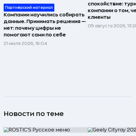
спокойствие: тур
Партнёрский материал
компании о том, ч
Компании научились собирать
клиенты
данные. Принимать решения —
05 августа 2026, 13:2
нет: почему цифры не
помогают сами по себе
21 июля 2026, 16:04
Новости по теме