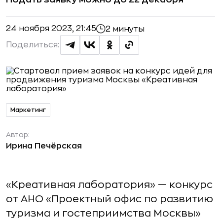
24 ноября 2023, 21:45
2 минуты
Поделиться:
Маркетинг
Автор:
Ирина Печёрская
«Креативная лаборатория» — конкурс
от АНО «Проектный офис по развитию
туризма и гостеприимства Москвы»