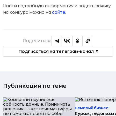
Найти подробную информация и подать заявку
на конкурс можно на
сайте
.
Поделиться:
Подписаться на телеграм-канал
Публикации по теме
Немалый бизнес
Кураж, гедонизм 