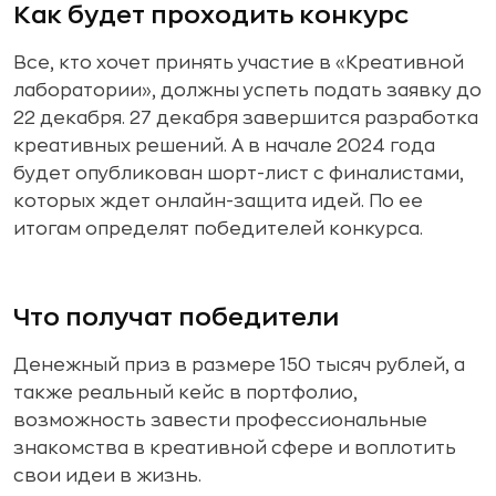
Как будет проходить конкурс
Все, кто хочет принять участие в «Креативной
лаборатории», должны успеть подать заявку до
22 декабря. 27 декабря завершится разработка
креативных решений. А в начале 2024 года
будет опубликован шорт-лист с финалистами,
которых ждет онлайн-защита идей. По ее
итогам определят победителей конкурса.
Что получат победители
Денежный приз в размере 150 тысяч рублей, а
также реальный кейс в портфолио,
возможность завести профессиональные
знакомства в креативной сфере и воплотить
свои идеи в жизнь.