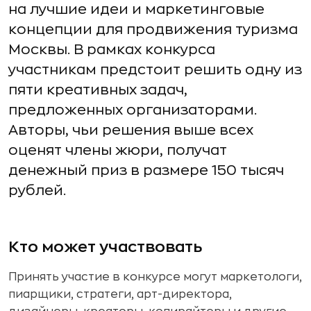
на лучшие идеи и маркетинговые
концепции для продвижения туризма
Москвы. В рамках конкурса
участникам предстоит решить одну из
пяти креативных задач,
предложенных организаторами.
Авторы, чьи решения выше всех
оценят члены жюри, получат
денежный приз в размере 150 тысяч
рублей.
Кто может участвовать
Принять участие в конкурсе могут маркетологи,
пиарщики, стратеги, арт-директора,