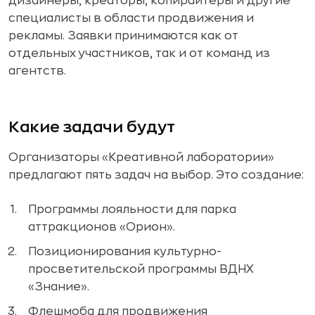
дизайнеры, креаторы, копирайтеры и другие
специалисты в области продвижения и
рекламы. Заявки принимаются как от
отдельных участников, так и от команд из
агентств.
Какие задачи будут
Организаторы «Креативной лаборатории»
предлагают пять задач на выбор. Это создание:
Программы лояльности для парка
аттракционов «Орион».
Позиционирования культурно-
просветительской программы ВДНХ
«Знание».
Флешмоба для продвижения