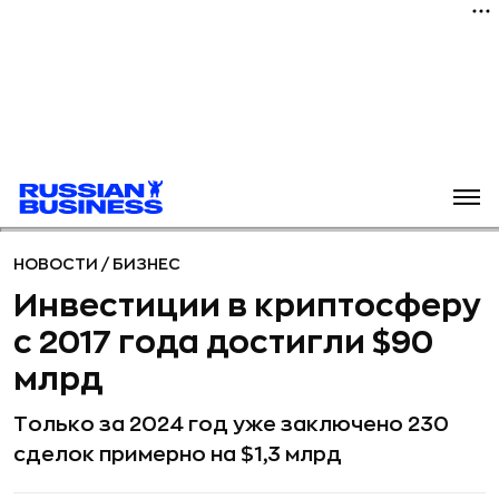
НОВОСТИ
/
БИЗНЕС
Инвестиции в криптосферу
с 2017 года достигли $90
млрд
Только за 2024 год уже заключено 230
сделок примерно на $1,3 млрд