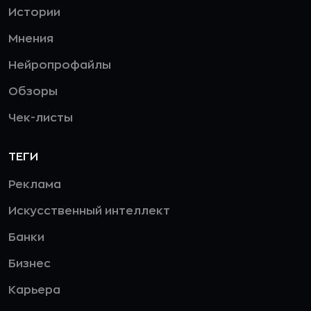
Истории
Мнения
Нейропрофайлы
Обзоры
Чек-листы
ТЕГИ
Реклама
Искусственный интеллект
Банки
Бизнес
Карьера