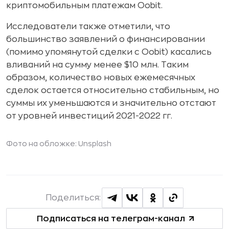
криптомобильным платежам Oobit.
Исследователи также отметили, что
большинство заявлений о финансировании
(помимо упомянутой сделки с Oobit) касались
вливаний на сумму менее $10 млн. Таким
образом, количество новых ежемесячных
сделок остается относительно стабильным, но
суммы их уменьшаются и значительно отстают
от уровней инвестиций 2021-2022 гг.
Фото на обложке: Unsplash
Поделиться:
Подписаться на телеграм-канал