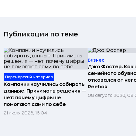
Публикации по теме
Бизнес
Джо Фостер. Как
семейного обувно
Партнёрский материал
отказался от нег
Компании научились собирать
Reebok
данные. Принимать решения —
08 августа 2026, 08:
нет: почему цифры не
помогают сами по себе
21 июля 2026, 16:04