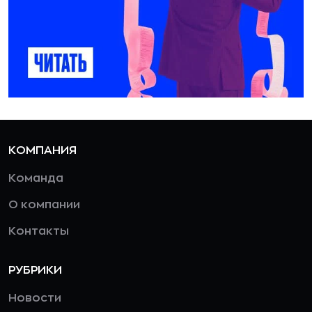
КОМПАНИЯ
Команда
О компании
Контакты
РУБРИКИ
Новости