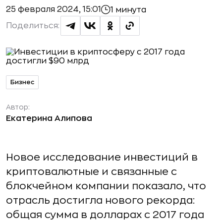
25 февраля 2024, 15:01
1 минута
Поделиться:
Бизнес
Автор:
Екатерина Алипова
Новое исследование инвестиций в
криптовалютные и связанные с
блокчейном компании показало, что
отрасль достигла нового рекорда:
общая сумма в долларах с 2017 года