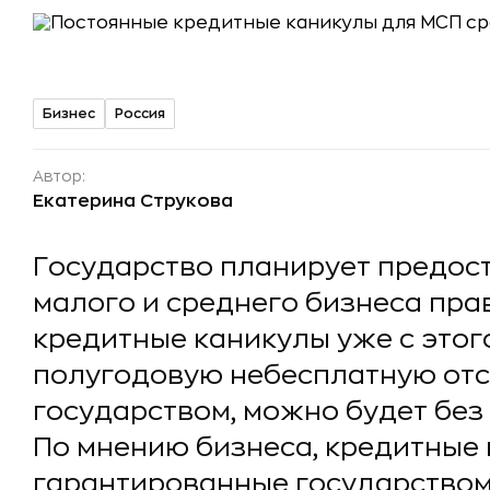
Бизнес
Россия
Автор:
Екатерина Струкова
Государство планирует предос
малого и среднего бизнеса пра
кредитные каникулы уже с этого
полугодовую небесплатную отс
государством, можно будет без
По мнению бизнеса, кредитные 
гарантированные государством,