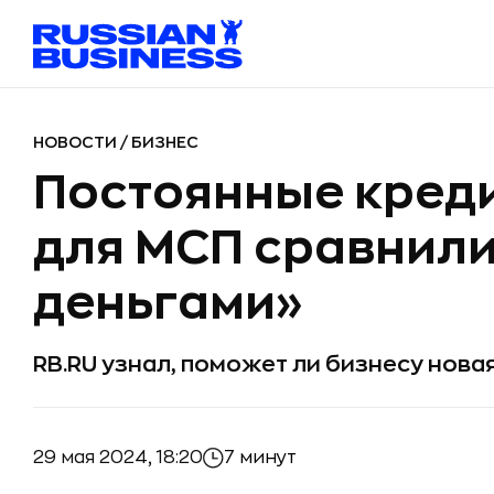
НОВОСТИ
/
БИЗНЕС
Постоянные кред
для МСП сравнили
деньгами»
RB.RU узнал, поможет ли бизнесу нова
29 мая 2024, 18:20
7 минут