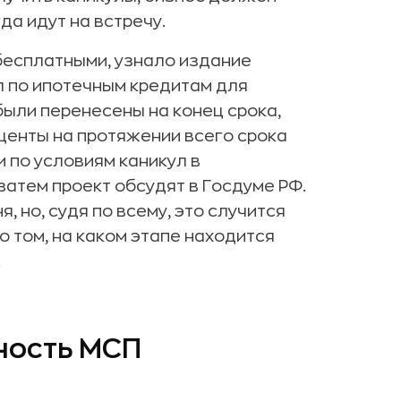
да идут на встречу.
бесплатными, узнало издание
ул по ипотечным кредитам для
ыли перенесены на конец срока,
центы на протяжении всего срока
 по условиям каникул в
затем проект обсудят в Госдуме РФ.
, но, судя по всему, это случится
о том, на каком этапе находится
.
ность МСП