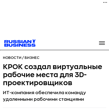
НОВОСТИ
/
БИЗНЕС
КРОК создал виртуальные
рабочие места для 3D-
проектировщиков
ИТ-компания обеспечила команду
удаленными рабочими станциями