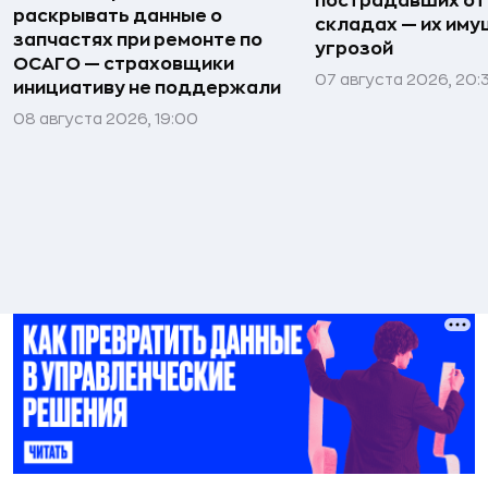
пострадавших от
раскрывать данные о
складах — их иму
запчастях при ремонте по
угрозой
ОСАГО — страховщики
07 августа 2026, 20:
инициативу не поддержали
08 августа 2026, 19:00