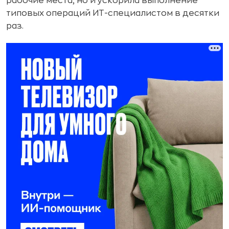
рабочие места, но и ускорила выполнение
типовых операций ИТ-специалистом в десятки
раз.