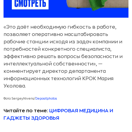
«Это даёт необходимую гибкость в работе,
позволяет оперативно масштабировать
рабочие станции исходя из задач компании и
потребностей конкретного специалиста,
эффективно решать вопросы безопасности и
интеллектуальной собственности», —
комментирует директор департамента
информационных технологий КРОК Мария
Уколова.
Фото: SergeyNivens/
Depositphotos
Читайте по теме:
ЦИФРОВАЯ МЕДИЦИНА И
ГАДЖЕТЫ ЗДОРОВЬЯ