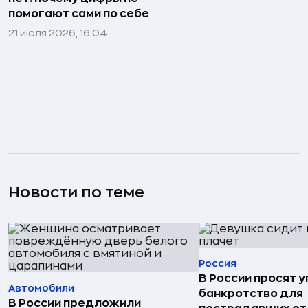
помогают сами по себе
21 июля 2026, 16:04
Новости по теме
Россия
В России просят 
Автомобили
банкротство для
В России предложили