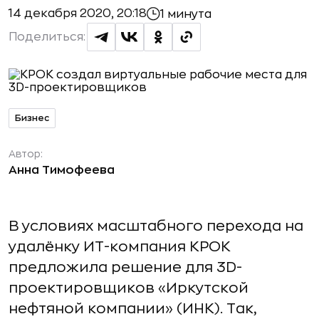
14 декабря 2020, 20:18
1 минута
Поделиться:
Бизнес
Автор:
Анна Тимофеева
В условиях масштабного перехода на
удалёнку ИТ-компания КРОК
предложила решение для 3D-
проектировщиков «Иркутской
нефтяной компании» (ИНК). Так,