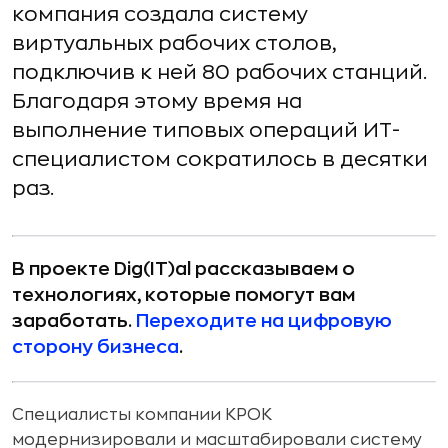
компания создала систему
виртуальных рабочих столов,
подключив к ней 80 рабочих станций.
Благодаря этому время на
выполнение типовых операций ИТ-
специалистом сократилось в десятки
раз.
В проекте Dig(IT)al рассказываем о
технологиях, которые помогут вам
заработать.
Переходите на цифровую
сторону бизнеса
.
Специалисты компании КРОК
модернизировали и масштабировали систему