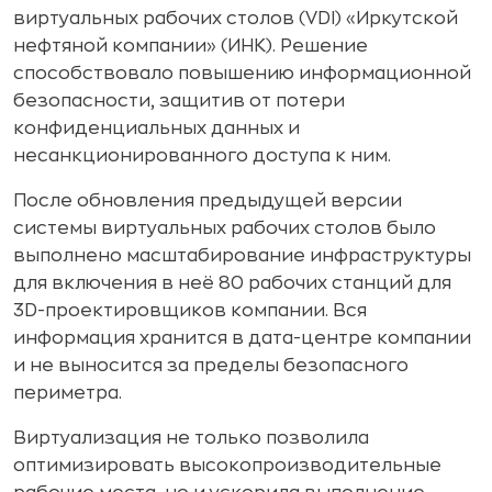
виртуальных рабочих столов (VDI) «Иркутской
нефтяной компании» (ИНК). Решение
способствовало повышению информационной
безопасности, защитив от потери
конфиденциальных данных и
несанкционированного доступа к ним.
После обновления предыдущей версии
системы виртуальных рабочих столов было
выполнено масштабирование инфраструктуры
для включения в неё 80 рабочих станций для
3D-проектировщиков компании. Вся
информация хранится в дата-центре компании
и не выносится за пределы безопасного
периметра.
Виртуализация не только позволила
оптимизировать высокопроизводительные