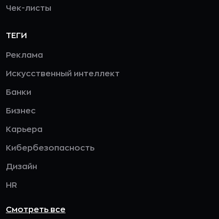
Чек-листы
ТЕГИ
Реклама
Искусственный интеллект
Банки
Бизнес
Карьера
Кибербезопасность
Дизайн
HR
Смотреть все