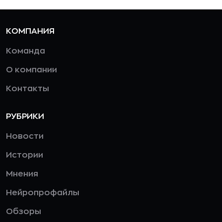
КОМПАНИЯ
Команда
О компании
Контакты
РУБРИКИ
Новости
Истории
Мнения
Нейропрофайлы
Обзоры