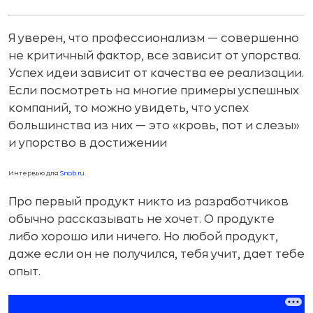
Я уверен, что профессионализм — совершенно
не критичный фактор, все зависит от упорства.
Успех идеи зависит от качества ее реализации.
Если посмотреть на многие примеры успешных
компаний, то можно увидеть, что успех
большинства из них — это «кровь, пот и слезы»
и упорство в достижении
Интервью для
Snob.ru.
Про первый продукт никто из разработчиков
обычно рассказывать не хочет. О продукте
либо хорошо или ничего. Но любой продукт,
даже если он не получился, тебя учит, дает тебе
опыт.