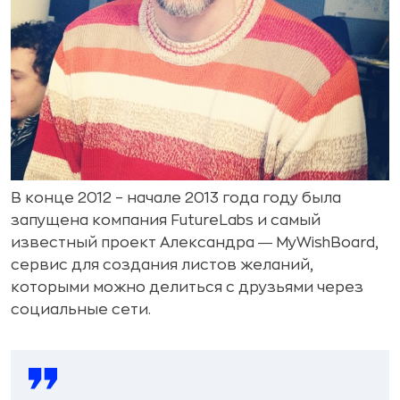
В конце 2012 – начале 2013 года году была
запущена компания FutureLabs и самый
известный проект Александра ― MyWishBoard,
сервис для создания листов желаний,
которыми можно делиться с друзьями через
социальные сети.