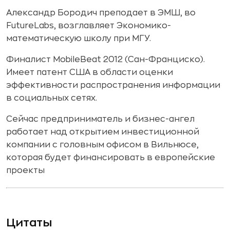
Александр Бородич преподает в ЭМШ, во
FutureLabs, возглавляет Экономико-
математическую школу при МГУ.
Финалист MobileBeat 2012 (Сан-Франциско).
Имеет патент США в области оценки
эффективности распространения информации
в социальных сетях.
Сейчас предприниматель и бизнес-ангел
работает над открытием инвестиционной
компании с головным офисом в Вильнюсе,
которая будет финансировать в европейские
проекты
Цитаты