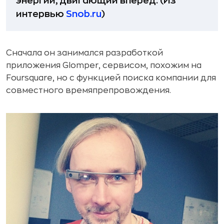
энергии, двигающий вперед. (Из
интервью
Snob.ru
)
Сначала он занимался разработкой
приложения Glomper, сервисом, похожим на
Foursquare, но с функцией поиска компании для
совместного времяпрепровождения.