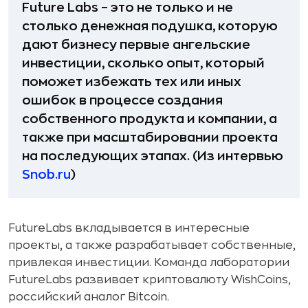
Future Labs – это не только и не
столько денежная подушка, которую
дают бизнесу первые ангельские
инвестиции, сколько опыт, который
поможет избежать тех или иных
ошибок в процессе создания
собственного продукта и компании, а
также при масштабировании проекта
на последующих этапах. (Из интервью
Snob.ru
)
FutureLabs вкладывается в интересные
проекты, а также разрабатывает собственные,
привлекая инвестиции. Команда лаборатории
Fu­tu­re­Labs развивает криптовалюту WishCoins,
российский аналог Bitcoin.