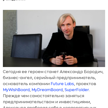
Сегодня ее героем станет Александр Бородич,
бизнес-ангел, серийный предприниматель,
основатель компании
Future Labs
, проектов
MyWishBoard
,
MyDreamBoard
,
SuperFolder
.
Прежде чем самостоятельно заняться
предпринимательством и инвестициями,