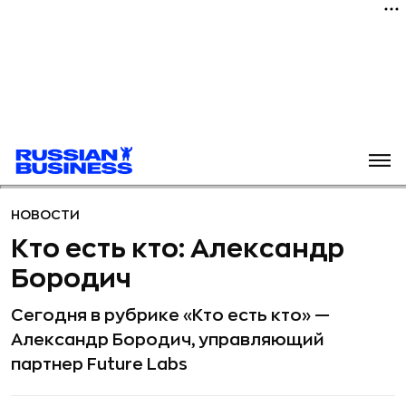
НОВОСТИ
Кто есть кто: Александр
Бородич
Сегодня в рубрике «Кто есть кто» —
Александр Бородич, управляющий
партнер Future Labs