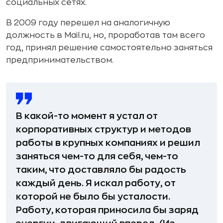
социальных сетях.
В 2009 году перешел на аналогичную
должность в Mail.ru, но, проработав там всего
год, принял решение самостоятельно заняться
предпринимательством.
В какой-то момент я устал от
корпоративных структур и методов
работы в крупных компаниях и решил
заняться чем-то для себя, чем-то
таким, что доставляло бы радость
каждый день. Я искал работу, от
которой не было бы усталости.
Работу, которая приносила бы заряд