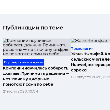
Публикации по теме
Технологии
Жэнь Чжэнфэй. Ка
сельских учителе
Партнёрский материал
Huawei, потеряв 
Компании научились собирать
сорока
данные. Принимать решения —
05 августа 2026, 21:3
нет: почему цифры не
помогают сами по себе
21 июля 2026, 16:04