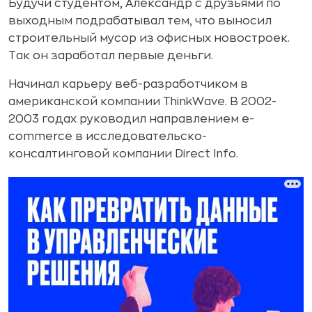
Будучи студентом, Александр с друзьями по
выходным подрабатывал тем, что выносил
строительный мусор из офисных новостроек.
Так он заработал первые деньги.
Начинал карьеру веб-разработчиком в
американской компании ThinkWave. В 2002-
2003 годах руководил направлением е-
commerce в исследовательско-
консалтинговой компании Direct Info.