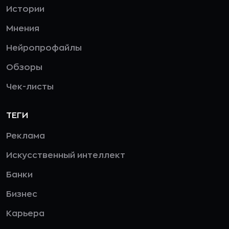
Истории
Мнения
Нейропрофайлы
Обзоры
Чек-листы
ТЕГИ
Реклама
Искусственный интеллект
Банки
Бизнес
Карьера