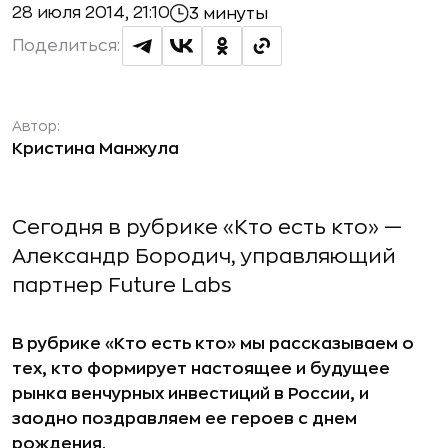
28 июля 2014, 21:10
3 минуты
Поделиться:
Автор:
Кристина Манжула
Сегодня в рубрике «Кто есть кто» —
Александр Бородич, управляющий
партнер Future Labs
В рубрике «Кто есть кто» мы рассказываем о
тех, кто формирует настоящее и будущее
рынка венчурных инвестиций в России, и
заодно поздравляем ее героев с днем
рождения.