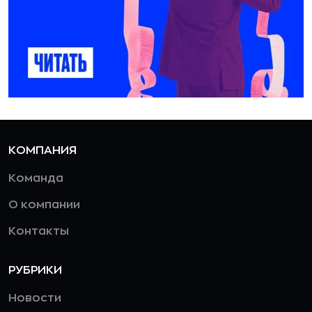
КОМПАНИЯ
Команда
О компании
Контакты
РУБРИКИ
Новости