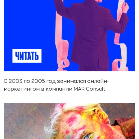
С 2003 по 2005 год занимался онлайн-
маркетингом в компании MAR Consult.