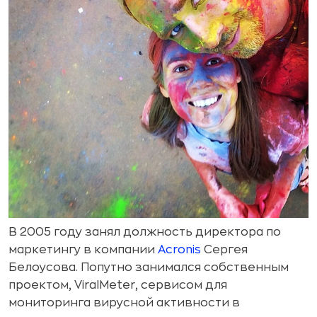
В 2005 году занял должность директора по
маркетингу в компании
Acronis
Сергея
Белоусова. Попутно занимался собственным
проектом, ViralMeter, сервисом для
мониторинга вирусной активности в