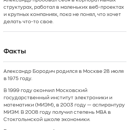
Александр пробовал себя в корпоративных
структурах, работал в маленьких веб-проектах
и крупных компаниях, пока не понял, что хочет
делать что-то свое.
Факты
Александр Бородич родился в Москве 28 июля
в 1975 году.
В 1999 году окончил Московский
государственный институт электроники и
математики (МИЭМ), в 2003 году — аспирантуру
МИЭМ. В 2008 году получил степень MBA в
Стокгольмской школе экономики.