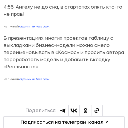
4:56. Ангелу не до сна, в стартапах опять кто-то
не прав!
Из личной
странички Facebook
В презентациях многих проектов таблицу с
выкладками бизнес-модели можно смело
переименовывать в «Космос» и просить автора
переработать модель и добавить вкладку
«Реальность».
Из личной
странички Facebook
Поделиться:
Подписаться на телеграм-канал