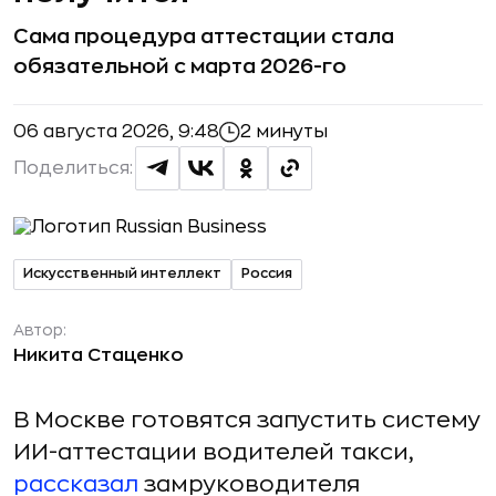
Сама процедура аттестации стала
обязательной с марта 2026-го
06 августа 2026, 9:48
2 минуты
Поделиться:
Искусственный интеллект
Россия
Автор:
Никита Стаценко
В Москве готовятся запустить систему
ИИ-аттестации водителей такси,
рассказал
замруководителя