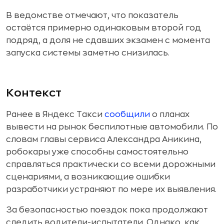
В ведомстве отмечают, что показатель
остаётся примерно одинаковым второй год
подряд, а доля не сдавших экзамен с момента
запуска системы заметно снизилась.
Контекст
Ранее в Яндекс Такси
сообщили
о планах
вывести на рынок беспилотные автомобили. По
словам главы сервиса Александра Аникина,
робокары уже способны самостоятельно
справляться практически со всеми дорожными
сценариями, а возникающие ошибки
разработчики устраняют по мере их выявления.
За безопасностью поездок пока продолжают
следить водители-испытатели. Однако, как