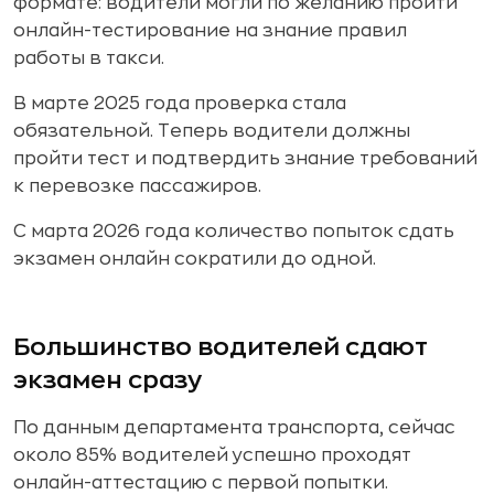
формате: водители могли по желанию пройти
онлайн-тестирование на знание правил
работы в такси.
В марте 2025 года проверка стала
обязательной. Теперь водители должны
пройти тест и подтвердить знание требований
к перевозке пассажиров.
С марта 2026 года количество попыток сдать
экзамен онлайн сократили до одной.
Большинство водителей сдают
экзамен сразу
По данным департамента транспорта, сейчас
около 85% водителей успешно проходят
онлайн-аттестацию с первой попытки.