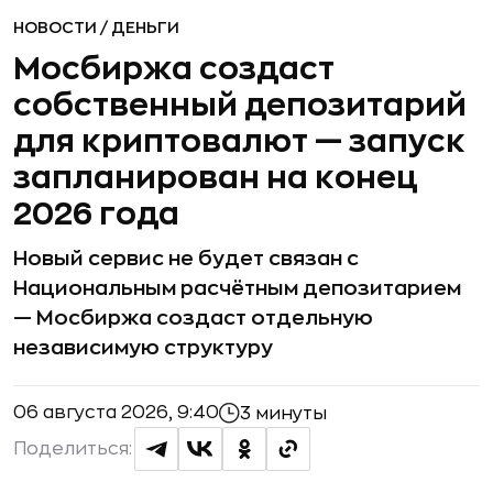
НОВОСТИ
/
ДЕНЬГИ
Мосбиржа создаст
собственный депозитарий
для криптовалют — запуск
запланирован на конец
2026 года
Новый сервис не будет связан с
Национальным расчётным депозитарием
— Мосбиржа создаст отдельную
независимую структуру
06 августа 2026, 9:40
3 минуты
Поделиться: