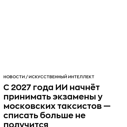
НОВОСТИ
/
ИСКУССТВЕННЫЙ ИНТЕЛЛЕКТ
С 2027 года ИИ начнёт
принимать экзамены у
московских таксистов —
списать больше не
получится