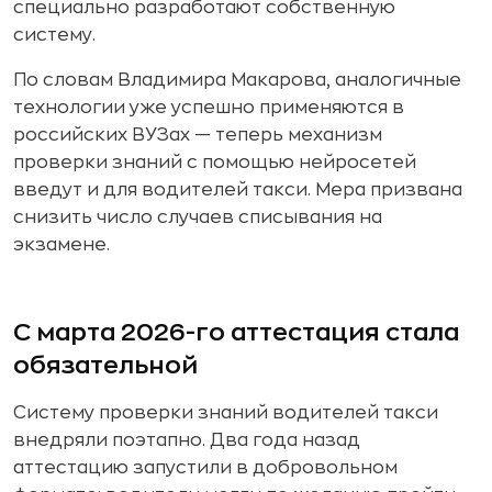
специально разработают собственную
систему.
По словам Владимира Макарова, аналогичные
технологии уже успешно применяются в
российских ВУЗах — теперь механизм
проверки знаний с помощью нейросетей
введут и для водителей такси. Мера призвана
снизить число случаев списывания на
экзамене.
С марта 2026-го аттестация стала
обязательной
Систему проверки знаний водителей такси
внедряли поэтапно. Два года назад
аттестацию запустили в добровольном