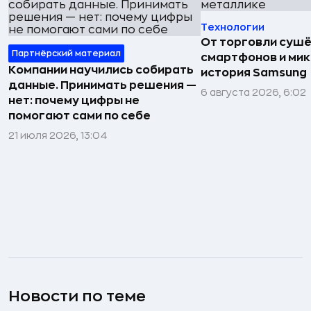
Технологии
От торговли сушё
Партнёрский материал
смартфонов и мик
Компании научились собирать
история Samsung
данные. Принимать решения —
6 августа 2026, 6:02
нет: почему цифры не
помогают сами по себе
21 июля 2026, 13:04
Новости по теме