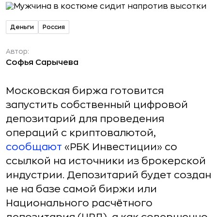
Деньги
Россия
Автор:
Софья Сарычева
Московская биржа готовится
запустить собственный цифровой
депозитарий для проведения
операций с криптовалютой,
сообщают
«РБК Инвестиции» со
ссылкой на источники из брокерской
индустрии. Депозитарий будет создан
не на базе самой биржи или
Национального расчётного