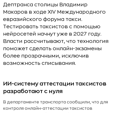
Дептранса столицы Владимир
Макаров в ходе XIV Международного
евразийского форума такси.
Тестировать таксистов с помощью
нейросетей начнут уже в 2027 году.
Власти рассчитывают, что технология
поможет сделать онлайн-экзамены
более прозрачными, исключив
возможность списывания.
ИИ-систему аттестации таксистов
разработают с нуля
В департаменте транспорта сообщили, что для
контроля онлайн-аттестации таксистов