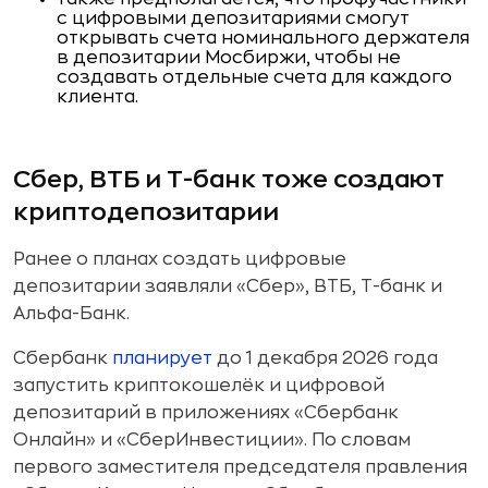
с цифровыми депозитариями смогут
открывать счета номинального держателя
в депозитарии Мосбиржи, чтобы не
создавать отдельные счета для каждого
клиента.
Сбер, ВТБ и Т-банк тоже создают
криптодепозитарии
Ранее о планах создать цифровые
депозитарии заявляли «Сбер», ВТБ, Т-банк и
Альфа-Банк.
Сбербанк
планирует
до 1 декабря 2026 года
запустить криптокошелёк и цифровой
депозитарий в приложениях «Сбербанк
Онлайн» и «СберИнвестиции». По словам
первого заместителя председателя правления