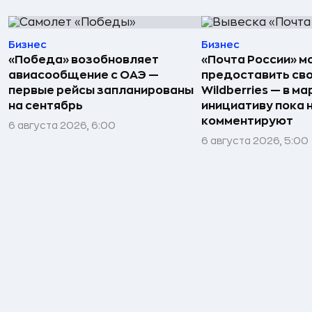
Бизнес
Бизнес
«Победа» возобновляет
«Почта России» 
авиасообщение с ОАЭ —
предоставить св
первые рейсы запланированы
Wildberries — в м
на сентябрь
инициативу пока 
комментируют
6 августа 2026, 6:00
6 августа 2026, 5:00