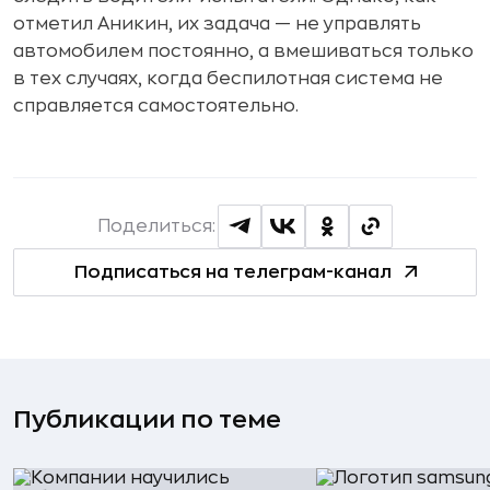
отметил Аникин, их задача — не управлять
автомобилем постоянно, а вмешиваться только
в тех случаях, когда беспилотная система не
справляется самостоятельно.
Поделиться:
Подписаться на телеграм-канал
Публикации по теме