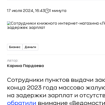
17 июля 2024, 16:43
1 минута
Бизнес
Деньги
Автор:
Карина Пардаева
Сотрудники пунктов выдачи зак
конца 2023 года массово жалу
на задержки зарплат и отсутст
обратили
внимание «Ведомости