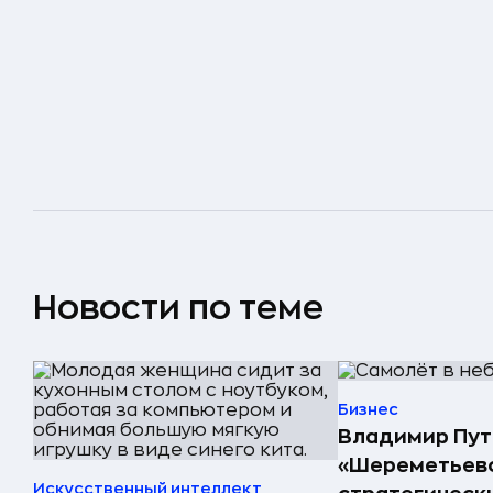
Новости по теме
Бизнес
Владимир Пут
«Шереметьево
Искусственный интеллект