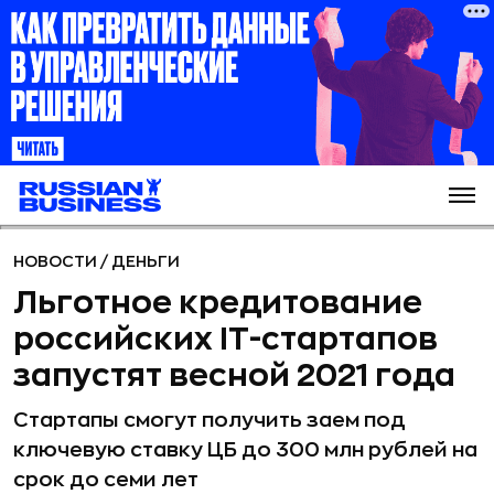
НОВОСТИ
/
ДЕНЬГИ
Льготное кредитование
российских IT-стартапов
запустят весной 2021 года
Стартапы смогут получить заем под
ключевую ставку ЦБ до 300 млн рублей на
срок до семи лет