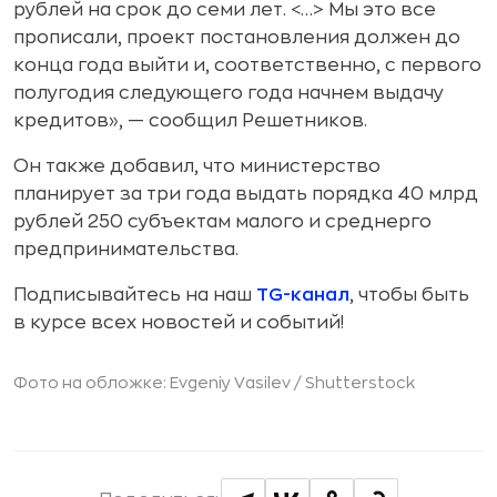
рублей на срок до семи лет. <…> Мы это все
прописали, проект постановления должен до
конца года выйти и, соответственно, с первого
полугодия следующего года начнем выдачу
кредитов», — сообщил Решетников.
Он также добавил, что министерство
планирует за три года выдать порядка 40 млрд
рублей 250 субъектам малого и среднерго
предпринимательства.
Подписывайтесь на наш
TG-канал
, чтобы быть
в курсе всех новостей и событий!
Фото на обложке: Evgeniy Vasilev /
Shutterstock