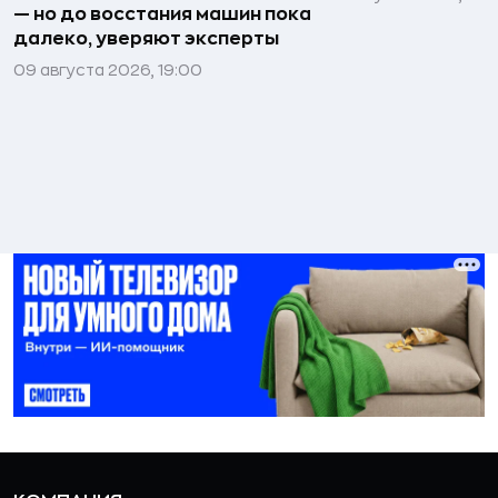
— но до восстания машин пока
далеко, уверяют эксперты
09 августа 2026, 19:00