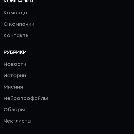
КОМПАНИЯ
Команда
О компании
Контакты
РУБРИКИ
Новости
Истории
Мнения
Нейропрофайлы
Обзоры
Чек-листы