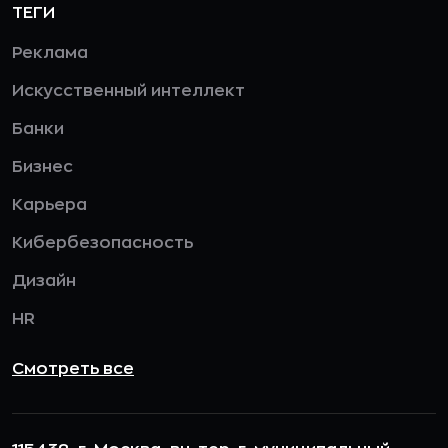
ТЕГИ
Реклама
Искусственный интеллект
Банки
Бизнес
Карьера
Кибербезопасность
Дизайн
HR
Смотреть все