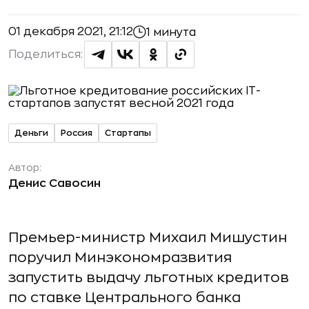
01 декабря 2021, 21:12
1 минута
Поделиться:
Деньги
Россия
Стартапы
Автор:
Денис Савосин
Премьер-министр Михаил Мишустин
поручил Минэкономразвития
запустить выдачу льготных кредитов
по ставке Центрального банка