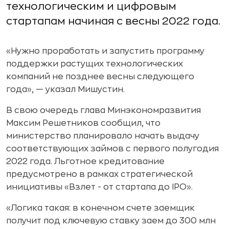
технологическим и цифровым
стартапам начиная с весны 2022 года.
«Нужно проработать и запустить программу
поддержки растущих технологических
компаний не позднее весны следующего
года», — указал Мишустин.
В свою очередь глава Минэкономразвития
Максим Решетников сообщил, что
министерство планировало начать выдачу
соответствующих займов с первого полугодия
2022 года. Льготное кредитование
предусмотрено в рамках стратегической
инициативы «Взлет - от стартапа до IPO».
«Логика такая: в конечном счете заемщик
получит под ключевую ставку заем до 300 млн