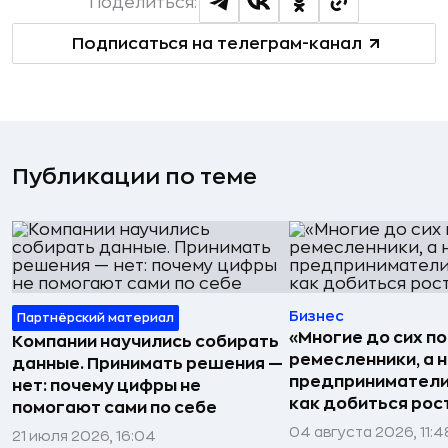
Поделиться:
Подписаться на телеграм-канал
Публикации по теме
Бизнес
Партнёрский материал
«Многие до сих п
Компании научились собирать
ремесленники, а 
данные. Принимать решения —
предприниматели»
нет: почему цифры не
как добиться рос
помогают сами по себе
04 августа 2026, 11:4
21 июля 2026, 16:04