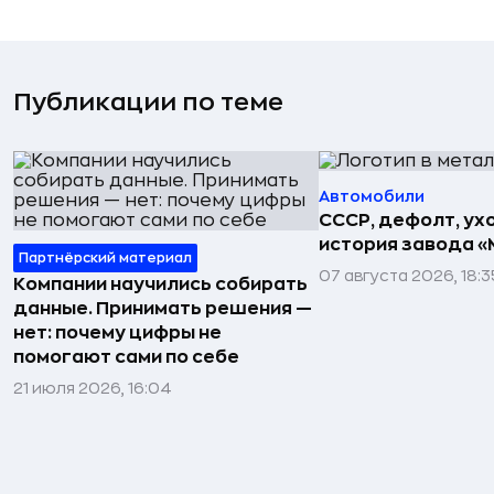
Публикации по теме
Автомобили
СССР, дефолт, ухо
история завода «
Партнёрский материал
07 августа 2026, 18:3
Компании научились собирать
данные. Принимать решения —
нет: почему цифры не
помогают сами по себе
21 июля 2026, 16:04