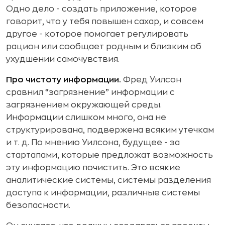
Одно дело - создать приложение, которое
говорит, что у тебя повышен сахар, и совсем
другое - которое помогает регулировать
рацион или сообщает родным и близким об
ухудшении самочувствия.
Про чистоту информации.
Фред Уилсон
сравнил “загрязнение” информации с
загрязнением окружающей среды.
Информации слишком много, она не
структурирована, подвержена всяким утечкам
и т. д. По мнению Уилсона, будущее - за
стартапами, которые предложат возможность
эту информацию почистить. Это всякие
аналитические системы, системы разделения
доступа к информации, различные системы
безопасности.