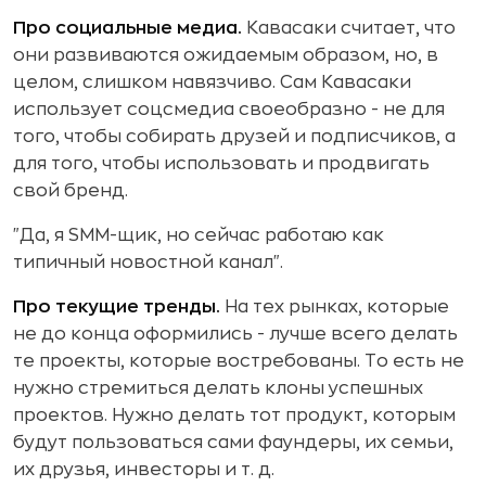
Про социальные медиа.
Кавасаки считает, что
они развиваются ожидаемым образом, но, в
целом, слишком навязчиво. Сам Кавасаки
использует соцсмедиа своеобразно - не для
того, чтобы собирать друзей и подписчиков, а
для того, чтобы использовать и продвигать
свой бренд.
"Да, я SMM-щик, но сейчас работаю как
типичный новостной канал".
Про текущие тренды.
На тех рынках, которые
не до конца оформились - лучше всего делать
те проекты, которые востребованы. То есть не
нужно стремиться делать клоны успешных
проектов. Нужно делать тот продукт, которым
будут пользоваться сами фаундеры, их семьи,
их друзья, инвесторы и т. д.