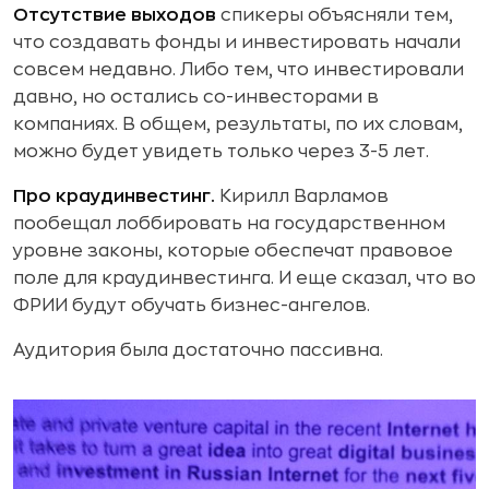
Отсутствие выходов
спикеры объясняли тем,
что создавать фонды и инвестировать начали
совсем недавно. Либо тем, что инвестировали
давно, но остались со-инвесторами в
компаниях. В общем, результаты, по их словам,
можно будет увидеть только через 3-5 лет.
Про краудинвестинг.
Кирилл Варламов
пообещал лоббировать на государственном
уровне законы, которые обеспечат правовое
поле для краудинвестинга. И еще сказал, что во
ФРИИ будут обучать бизнес-ангелов.
Аудитория была достаточно пассивна.