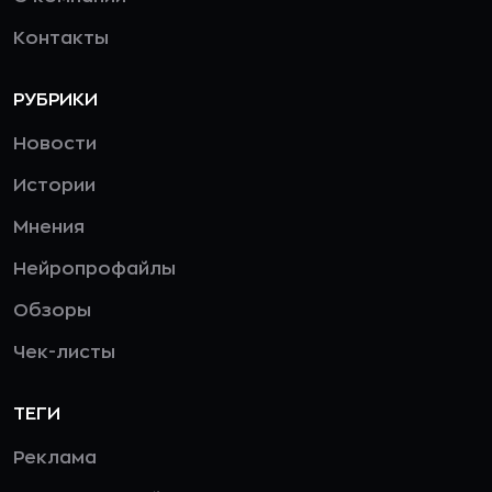
Контакты
РУБРИКИ
Новости
Истории
Мнения
Нейропрофайлы
Обзоры
Чек-листы
ТЕГИ
Реклама