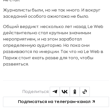
Журналисты были, но не так много. И вокруг
заседаний особого ажиотажа не было.
Общий вердикт: несколько лет назад Le Web
действительно стал крупным значимым
мероприятием, и на этом заработал
определенную аудиторию. Но пока они
развиваются по инерции. Так что на Le Web в
Париж стоит ехать разве для того, чтобы
развеяться.
Поделиться:
Подписаться на телеграм-канал