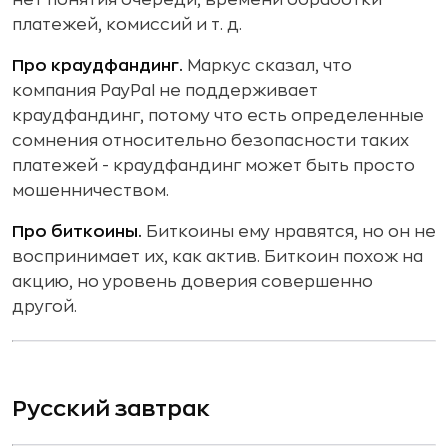
платежей, комиссий и т. д.
Про краудфандинг.
Маркус сказал, что
компания PayPal не поддерживает
краудфандинг, потому что есть определенные
сомнения относительно безопасности таких
платежей - краудфандинг может быть просто
мошенничеством.
Про биткоины.
Биткоины ему нравятся, но он не
воспринимает их, как актив. Биткоин похож на
акцию, но уровень доверия совершенно
другой.
Русский завтрак