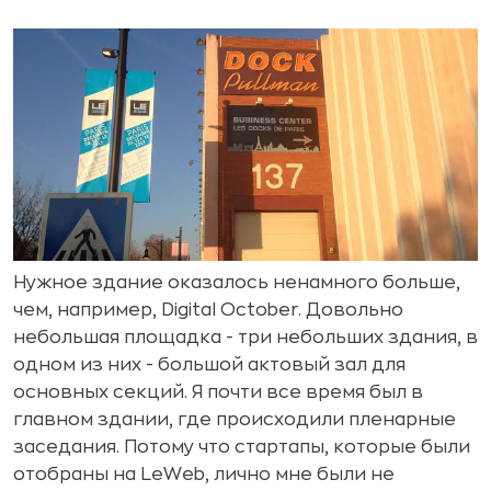
Нужное здание оказалось ненамного больше,
чем, например, Digital October. Довольно
небольшая площадка - три небольших здания, в
одном из них - большой актовый зал для
основных секций. Я почти все время был в
главном здании, где происходили пленарные
заседания. Потому что стартапы, которые были
отобраны на LeWeb, лично мне были не