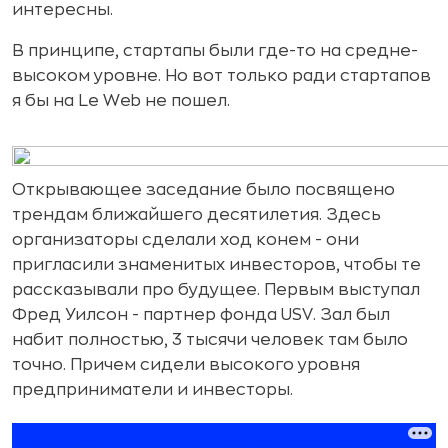
интересны.
В принципе, стартапы были где-то на средне-
высоком уровне. Но вот только ради стартапов
я бы на Le Web не пошел.
Открывающее заседание было посвящено
трендам ближайшего десятилетия. Здесь
организаторы сделали ход конем - они
пригласили знаменитых инвесторов, чтобы те
рассказывали про будущее. Первым выступал
Фред Уилсон - партнер фонда USV. Зал был
набит полностью, 3 тысячи человек там было
точно. Причем сидели высокого уровня
предприниматели и инвесторы.