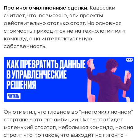
Про многомиллионные сделки.
Кавасаки
считает, что, возможно, эти проекты
действительно столько стоят. Но основная
стоимость приходится не на технологии или
команду, а на интеллектуальную
собственность.
Он отметил, что главное во "многомиллионном"
стартапе - это его амбиции. Пусть это будет
маленький стартап, небольшая команда, но она
строит что-то такое, что выходит на гиганта -