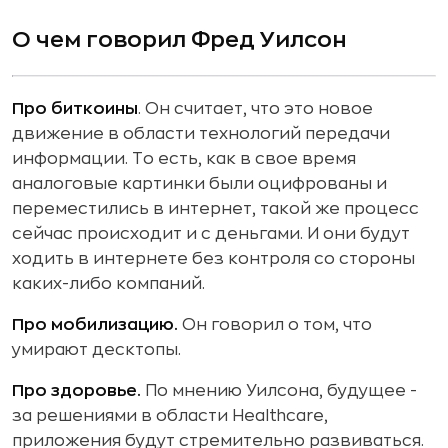
О чем говорил Фред Уилсон
Про биткоины
. Он считает, что это новое
движение в области технологий передачи
информации. То есть, как в свое время
аналоговые картинки были оцифрованы и
переместились в интернет, такой же процесс
сейчас происходит и с деньгами. И они будут
ходить в интернете без контроля со стороны
каких-либо компаний.
Про мобилизацию.
Он говорил о том, что
умирают десктопы.
Про здоровье.
По мнению Уилсона, будущее -
за решениями в области Healthcare,
приложения будут стремительно развиваться.