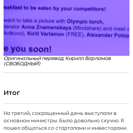
Оригинальный перевод: Кирилл Варламов
(СВОБОДНЫЙ)
Итог
На третий, сокращенный день выступали в
основном министры. Было довольно скучно. Я
пошел общаться со стартапами и инвесторами.