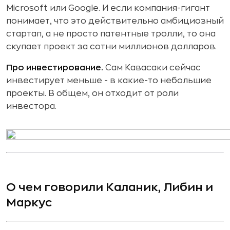
Microsoft или Google. И если компания-гигант
понимает, что это действительно амбициозный
стартап, а не просто патентные тролли, то она
скупает проект за сотни миллионов долларов.
Про инвестирование.
Сам Кавасаки сейчас
инвестирует меньше - в какие-то небольшие
проекты. В общем, он отходит от роли
инвестора.
О чем говорили Каланик, Либин и
Маркус