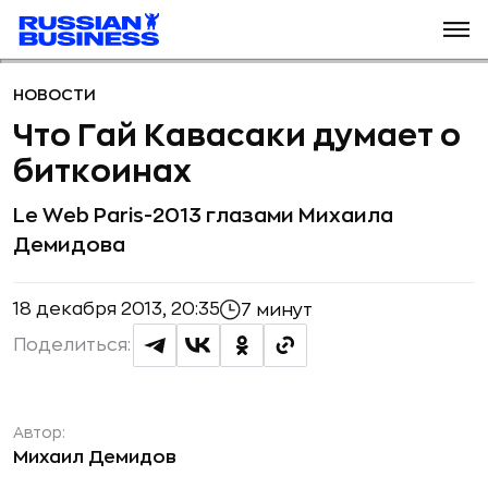
НОВОСТИ
Что Гай Кавасаки думает о
биткоинах
Le Web Paris-2013 глазами Михаила
Демидова
18 декабря 2013, 20:35
7 минут
Поделиться:
Автор:
Михаил Демидов