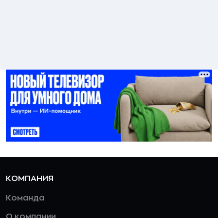
КОМПАНИЯ
Команда
О компании