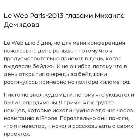
Le Web Paris-2013 глазами Михаила
Демидова
Le Web шла 3 дня, но для меня конференция
началась на день раньше - потому что я
предусмотрительно приехал в день, когда
выдавали бейджи. И не ошибся, потому что в
день открытия очередь за бейджами
растянулась примерно на полтора километра.
Никто не знал, куда идти, потому что указатели
были непродуманы. Я примкнул к группе
немцев, которые искали нужное здание через
навигацию в iPhone. Параллельно они поняли,
что я инвестор, и начали рассказывать о своих
проектах.