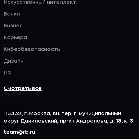
Искусственный интеллект
Банки
Бизнес
Карьера
Кибербезопасность
Дизайн
HR
Смотреть все
115432, г. Москва, вн. тер. г. муниципальный
округ Даниловский, пр-кт Андропова, д. 18, к. 3
team@rb.ru