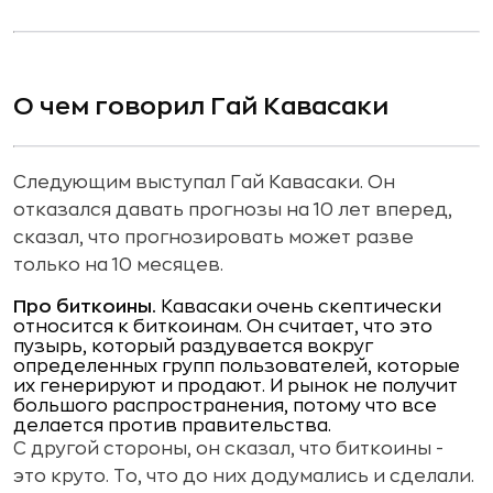
О чем говорил Гай Кавасаки
Следующим выступал Гай Кавасаки. Он
отказался давать прогнозы на 10 лет вперед,
сказал, что прогнозировать может разве
только на 10 месяцев.
Про биткоины.
Кавасаки очень скептически
относится к биткоинам. Он считает, что это
пузырь, который раздувается вокруг
определенных групп пользователей, которые
их генерируют и продают. И рынок не получит
большого распространения, потому что все
делается против правительства.
С другой стороны, он сказал, что биткоины -
это круто. То, что до них додумались и сделали.