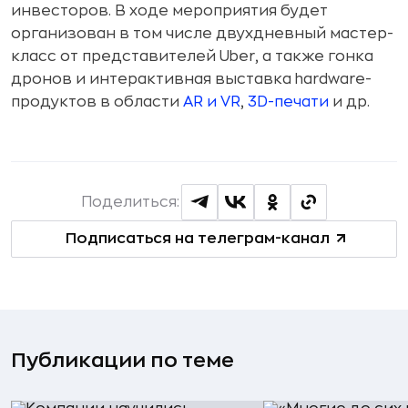
инвесторов. В ходе мероприятия будет
организован в том числе двухдневный мастер-
класс от представителей Uber, а также гонка
дронов и интерактивная выставка hardware-
продуктов в области
AR и VR
,
3D-печати
и др.
Поделиться:
Подписаться на телеграм-канал
Публикации по теме