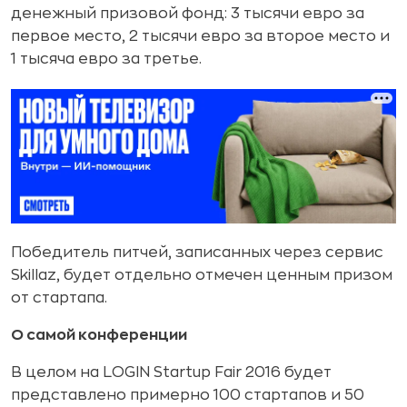
денежный призовой фонд: 3 тысячи евро за
первое место, 2 тысячи евро за второе место и
1 тысяча евро за третье.
Победитель питчей, записанных через сервис
Skillaz, будет отдельно отмечен ценным призом
от стартапа.
О самой конференции
В целом на LOGIN Startup Fair 2016 будет
представлено примерно 100 стартапов и 50