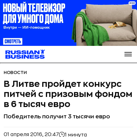
НОВОСТИ
В Литве пройдет конкурс
питчей с призовым фондом
в 6 тысяч евро
Победитель получит 3 тысячи евро
01 апреля 2016, 20:47
1 минута