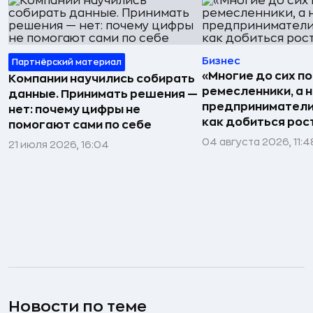
Бизнес
Партнёрский материал
«Многие до сих п
Компании научились собирать
ремесленники, а 
данные. Принимать решения —
предприниматели»
нет: почему цифры не
как добиться рос
помогают сами по себе
04 августа 2026, 11:4
21 июля 2026, 16:04
Новости по теме