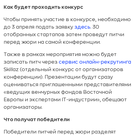
Как будет проходить конкурс
Чтобы принять участие в конкурсе, необходимо
до 3 апреля подать заявку
здесь
. 30
отобранных стартапов затем проведут питчи
перед жюри на самой конференции.
Также в рамках мероприятия можно будет
записать питч через
сервис онлайн-рекрутинга
Skillaz (отдельный конкурс от организаторов
конференции). Презентации будут сразу
оцениваться приглашенными представителями
«ведущих венчурных фондов Восточной
Европы и экспертами IT-индустрии», обещают
организаторы.
Что получат победители
Победители питчей перед жюри разделят