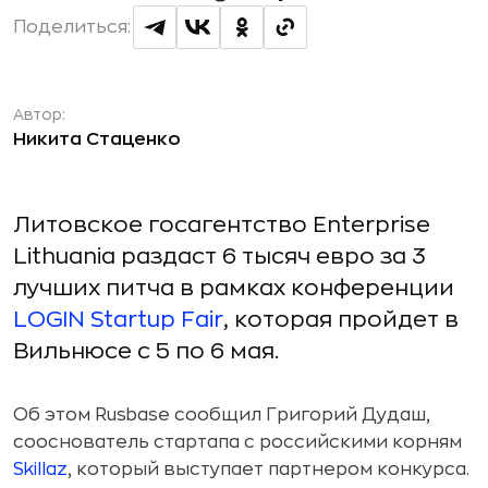
Поделиться:
Автор:
Никита Стаценко
Литовское госагентство Enterprise
Lithuania раздаст 6 тысяч евро за 3
лучших питча в рамках конференции
LOGIN Startup Fair
, которая пройдет в
Вильнюсе с 5 по 6 мая.
Об этом Rusbase сообщил Григорий Дудаш,
сооснователь стартапа с российскими корням
Skillaz
, который выступает партнером конкурса.