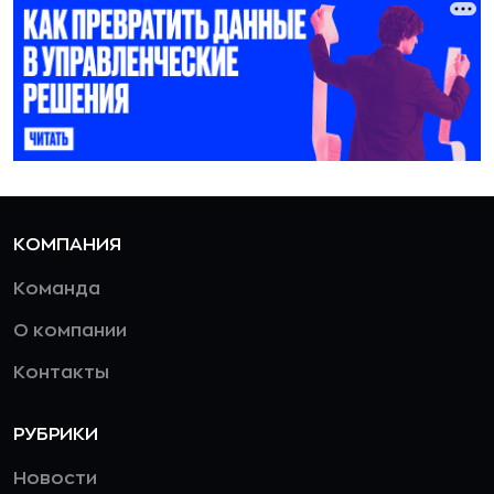
КОМПАНИЯ
Команда
О компании
Контакты
РУБРИКИ
Новости