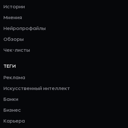
Истории
Мнения
Нейропрофайлы
Обзоры
Чек-листы
ТЕГИ
Реклама
Искусственный интеллект
Банки
Бизнес
Карьера