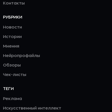
Контакты
РУБРИКИ
Новости
Истории
Мнения
Нейропрофайлы
Обзоры
Чек-листы
ТЕГИ
Реклама
Искусственный интеллект