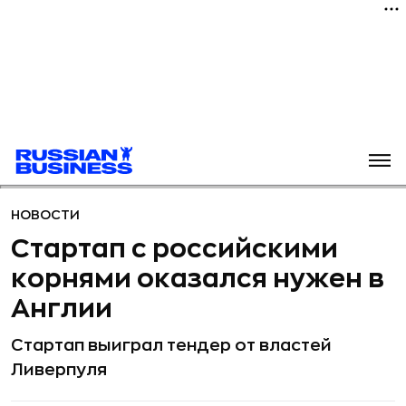
НОВОСТИ
Стартап с российскими
корнями оказался нужен в
Англии
Стартап выиграл тендер от властей
Ливерпуля