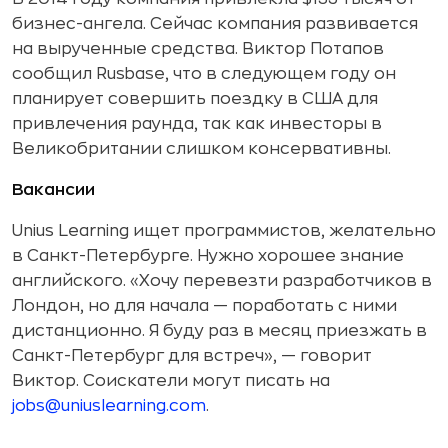
бизнес-ангела. Сейчас компания развивается
на вырученные средства. Виктор Потапов
сообщил Rusbase, что в следующем году он
планирует совершить поездку в США для
привлечения раунда, так как инвесторы в
Великобритании слишком консервативны.
Вакансии
Unius Learning ищет программистов, желательно
в Санкт-Петербурге. Нужно хорошее знание
английского. «Хочу перевезти разработчиков в
Лондон, но для начала — поработать с ними
дистанционно. Я буду раз в месяц приезжать в
Санкт-Петербург для встреч», — говорит
Виктор. Соискатели могут писать на
jobs@uniuslearning.com
.