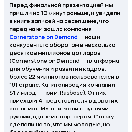
Перед финальной презентацией мы
пришли на 10 минут раньше, и увидели
в книге записей на ресепшене, что
перед нами зашла компания
Cornerstone on Demand
— наши
конкуренты с оборотом в несколько
десятков миллионов долларов
(Cornerstone on Demand — платформа
для обучения и развития кадров,
более 22 миллионов пользователей в
191 стране. Капитализация компании —
$1,7 млрд — прим. Rusbase). От них
приехали 4 представителя в дорогих
костюмах. Мы приехали с пустыми
руками, вдвоем с партнером. Ставку
сделали на то, что мы молодые, но