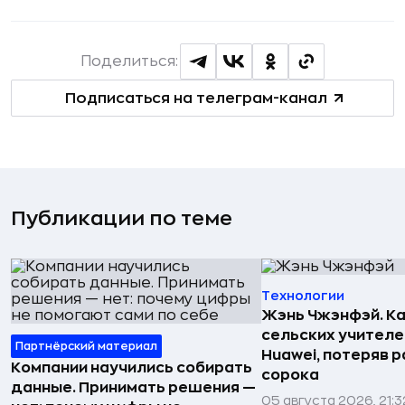
Поделиться:
Подписаться на телеграм-канал
Публикации по теме
Технологии
Жэнь Чжэнфэй. Ка
сельских учителе
Партнёрский материал
Huawei, потеряв 
Компании научились собирать
сорока
данные. Принимать решения —
05 августа 2026, 21:3