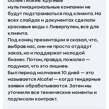
более гибкие. Крупные
мультинациональные компании не
будут подстраиваться под клиента. На
всех слайдах и документах сделали
красивые виды с Ливерпулем, все для
клиента.
Под конец презентации я сказал, что,
выбрав нас, они не просто отдадут
заказ, но и поддержат молодой
бизнес. Потом, правда, пожалел —
подумал, что это лишнее.
Был период молчания 10 дней — это
называется Alcatel — когда тендерные
заявки обрабатываются. Затем мы
уточнили все технические моменты и
подписали контракт.