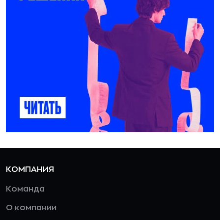
КОМПАНИЯ
Команда
О компании