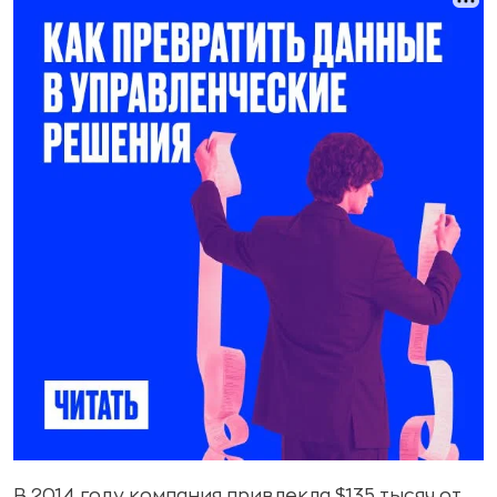
В 2014 году компания привлекла $135 тысяч от