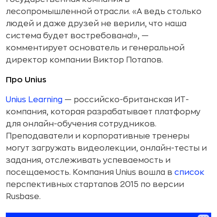
лесопромышленной отрасли. «А ведь столько
людей и даже друзей не верили, что наша
система будет востребована!», —
комментирует основатель и генеральной
директор компании Виктор Потапов.
Про Unius
Unius Learning
— российско-британская ИТ-
компания, которая разрабатывает платформу
для онлайн-обучения сотрудников.
Преподаватели и корпоративные тренеры
могут загружать видеолекции, онлайн-тесты и
задания, отслеживать успеваемость и
посещаемость. Компания Unius вошла в
список
перспективных стартапов 2015 по версии
Rusbase.