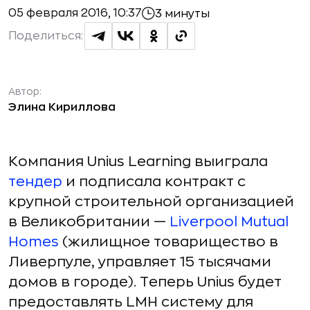
05 февраля 2016, 10:37
3 минуты
Поделиться:
Автор:
Элина Кириллова
Компания Unius Learning выиграла
тендер
и подписала контракт с
крупной строительной организацией
в Великобритании —
Liverpool Mutual
Homes
(жилищное товарищество в
Ливерпуле, управляет 15 тысячами
домов в городе). Теперь Unius будет
предоставлять LMH систему для