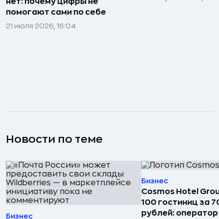
нет: почему цифры не
помогают сами по себе
21 июля 2026, 16:04
Новости по теме
Бизнес
Cosmos Hotel Gro
100 гостиниц за 
рублей: операто
Бизнес