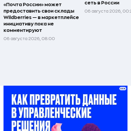
сеть в России
«Почта России» может
предоставить свои склады
06 августа 2026, 00:
Wildberries — в маркетплейсе
инициативу пока не
комментируют
06 августа 2026, 08:00