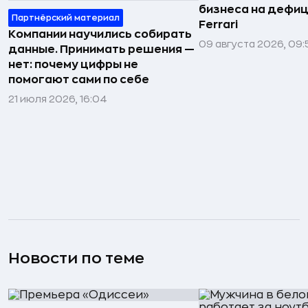
бизнеса на дефиц
Партнёрский материал
Ferrari
Компании научились собирать
09 августа 2026, 09:
данные. Принимать решения —
нет: почему цифры не
помогают сами по себе
21 июля 2026, 16:04
Новости по теме