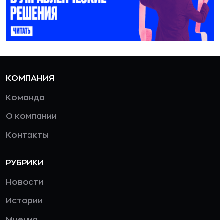
КОМПАНИЯ
Команда
О компании
Контакты
РУБРИКИ
Новости
Истории
Мнения