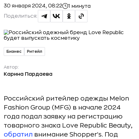
30 января 2024, 08:22
1 минута
Поделиться:
Бизнес
Ритейл
Автор:
Карина Пардаева
Российский ритейлер одежды Melon
Fashion Group (MFG) в начале 2024
года подал заявку на регистрацию
товарного знака Love Republic Beauty,
обратил
внимание Shopper's. Под