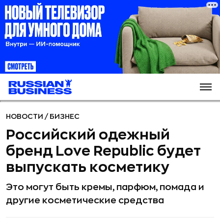
НОВОСТИ
/
БИЗНЕС
Российский одежный
бренд Love Republic будет
выпускать косметику
Это могут быть кремы, парфюм, помада и
другие косметические средства