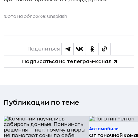
Фото на обложке: Unsplash
Поделиться:
Подписаться на телеграм-канал
Публикации по теме
Автомобили
От гоночной ком