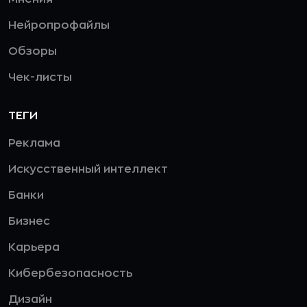
Нейропрофайлы
Обзоры
Чек-листы
ТЕГИ
Реклама
Искусственный интеллект
Банки
Бизнес
Карьера
Кибербезопасность
Дизайн