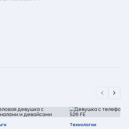
ьги
Технологии