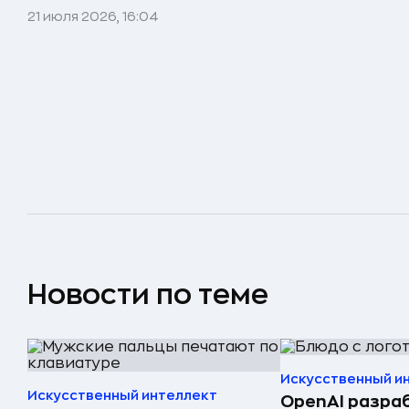
21 июля 2026, 16:04
Новости по теме
Искусственный и
Искусственный интеллект
OpenAI разра