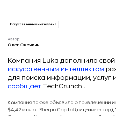
Искусственный интеллект
Автор:
Олег Овечкин
Компания Luka дополнила свой
искусственным интеллектом
ра
для поиска информации, услуг 
сообщает
TechCrunch
.
Компания также объявила о привлечении и
$4,42 млн от Sherpa Capital (лид-инвестор), 