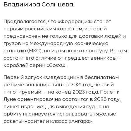
Владимира Солнцева.
Предполагается, что «Федерация» станет
первым российским кораблем, который
предназначен не только для доставки людей и
грузов на Международную космическую
станцию (МКС), но и для полетов на Луну. В этом
состоит его отличие от предшественников —
кораблей серии «Союз».
Первый запуск «Федерации» в беспилотном
режиме запланирован на 2021 год, первый
пилотируемый — на конец 2023 года. Полет к
Луне ориентировочно состоится в 2026 году,
пишет издание. Для выведения судна на
орбиту планируется использовать тяжелые
ракеты-носители класса «Ангара».