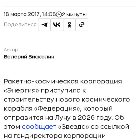
18 марта 2017, 14:08
2 минуты
Поделиться:
Автор:
Валерий Вискалин
Ракетно-космическая корпорация
«Энергия» приступила к
строительству нового космического
корабля «Федерация», который
отправится на Луну в 2026 году. Об
этом
сообщает
«Звезда» со ссылкой
на гендиректора корпорации