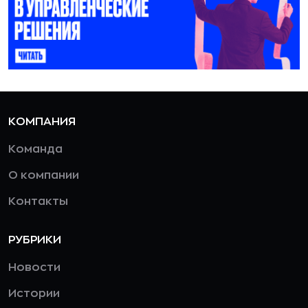
КОМПАНИЯ
Команда
О компании
Контакты
РУБРИКИ
Новости
Истории