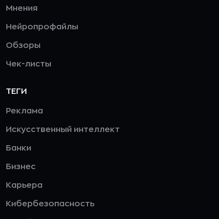
Мнения
Нейропрофайлы
Обзоры
Чек-листы
ТЕГИ
Реклама
Искусственный интеллект
Банки
Бизнес
Карьера
Кибербезопасность