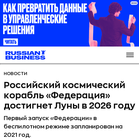
НОВОСТИ
Российский космический
корабль «Федерация»
достигнет Луны в 2026 году
Первый запуск «Федерации» в
беспилотном режиме запланирован на
2021 год.