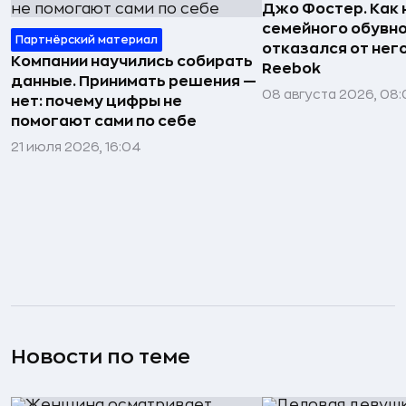
Джо Фостер. Как
семейного обувно
Партнёрский материал
отказался от нег
Компании научились собирать
Reebok
данные. Принимать решения —
08 августа 2026, 08:
нет: почему цифры не
помогают сами по себе
21 июля 2026, 16:04
Новости по теме