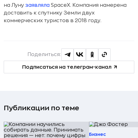
на Луну
заявляла
SpaceX. Компания намерена
доставить к спутнику Земли двух
коммерческих туристов в 2018 году.
Поделиться:
Подписаться на телеграм-канал
Публикации по теме
Бизнес