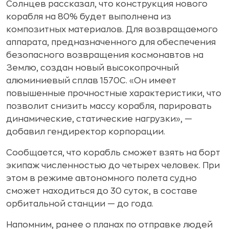
Солнцев рассказал, что конструкция нового
корабля на 80% будет выполнена из
композитных материалов. Для возвращаемого
аппарата, предназначенного для обеспечения
безопасного возвращения космонавтов на
Землю, создан новый высокопрочный
алюминиевый сплав 1570C. «Он имеет
повышенные прочностные характеристики, что
позволит снизить массу корабля, парировать
динамические, статические нагрузки», —
добавил гендиректор корпорации.
Сообщается, что корабль сможет взять на борт
экипаж численностью до четырех человек. При
этом в режиме автономного полета судно
сможет находиться до 30 суток, в составе
орбитальной станции — до года.
Напомним, ранее о планах по отправке людей