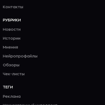
Контакты
РУБРИКИ
Новости
Истории
Мнения
Нейропрофайлы
Обзоры
Чек-листы
ТЕГИ
Реклама