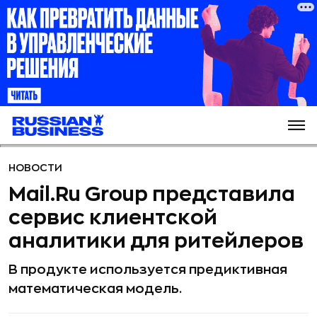
НОВОСТИ
Mail.Ru Group представила
сервис клиентской
аналитики для ритейлеров
В продукте используется предиктивная
математическая модель.