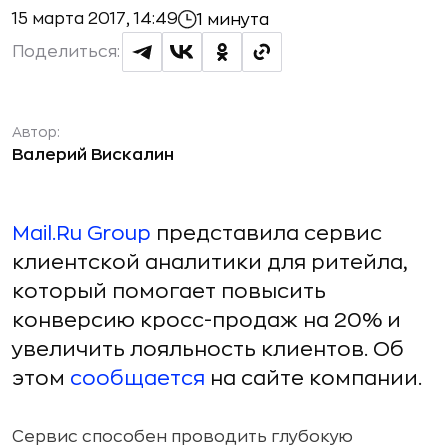
15 марта 2017, 14:49
1 минута
Поделиться:
Автор:
Валерий Вискалин
Mail.Ru Group
представила сервис
клиентской аналитики для ритейла,
который помогает повысить
конверсию кросс-продаж на 20% и
увеличить лояльность клиентов. Об
этом
сообщается
на сайте компании.
Сервис способен проводить глубокую