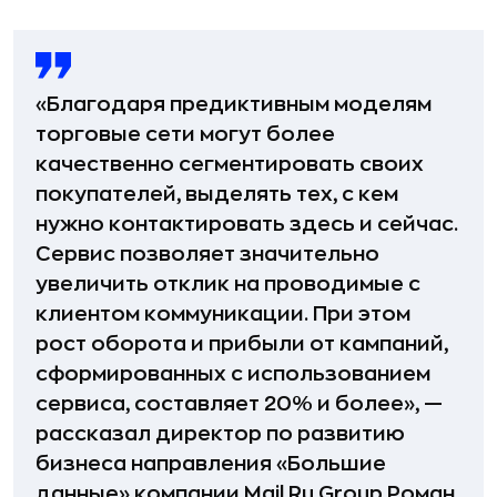
«Благодаря предиктивным моделям
торговые сети могут более
качественно сегментировать своих
покупателей, выделять тех, с кем
нужно контактировать здесь и сейчас.
Сервис позволяет значительно
увеличить отклик на проводимые с
клиентом коммуникации. При этом
рост оборота и прибыли от кампаний,
сформированных с использованием
сервиса, составляет 20% и более», —
рассказал директор по развитию
бизнеса направления «Большие
данные» компании Mail.Ru Group Роман