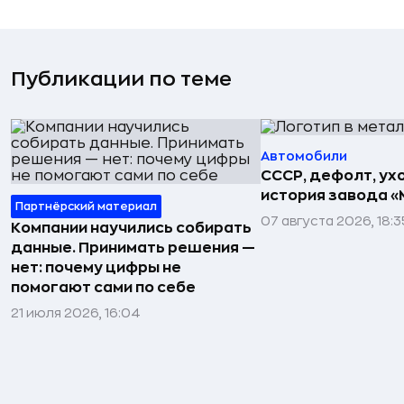
Публикации по теме
Автомобили
СССР, дефолт, ухо
история завода «
Партнёрский материал
07 августа 2026, 18:3
Компании научились собирать
данные. Принимать решения —
нет: почему цифры не
помогают сами по себе
21 июля 2026, 16:04