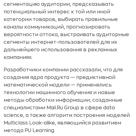
сегментацию аудитории, предсказывать
потенциальный интерес к той или иной
категории товаров, выбирать правильные
каналы коммуникаций, прогнозировать
вероятности оттока, выстраивать аудиторные
сегменты интернет-пользователей для их
дальнейшего использования в рекламных
кампаниях.
Разработчики компании рассказали, что для
создания ядра продукта — предиктивной
математической модели — применялись
технологии машинного обучения и новые
методы обработки информации, созданные
специалистами Mail.Ru Group в сфере data
science, а также алгоритм построения моделей
Multiclass Look-alike, являющийся развитием
метода PU Learning.