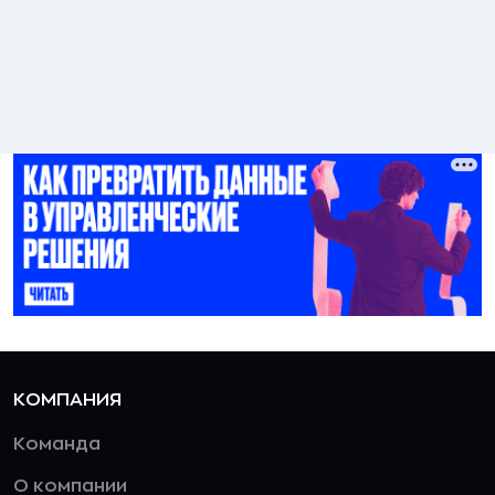
КОМПАНИЯ
Команда
О компании