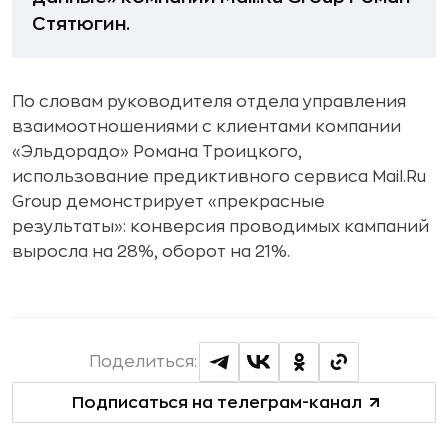
Стятюгин.
По словам руководителя отдела управления
взаимоотношениями с клиентами компании
«Эльдорадо» Романа Троицкого,
использование предиктивного сервиса Mail.Ru
Group демонстрирует «прекрасные
результаты»: конверсия проводимых кампаний
выросла на 28%, оборот на 21%.
Поделиться:
Подписаться на телеграм-канал