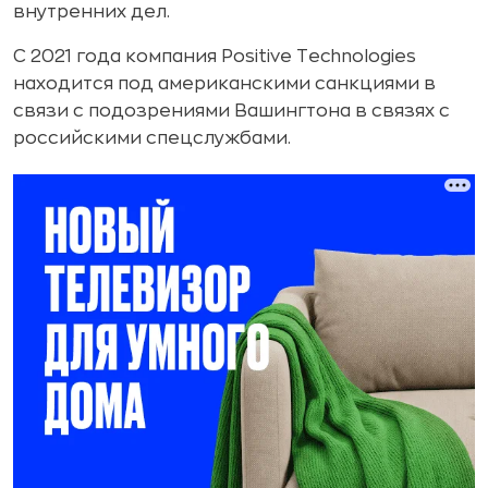
внутренних дел.
С 2021 года компания Positive Technologies
находится под американскими санкциями в
связи с подозрениями Вашингтона в связях с
российскими спецслужбами.