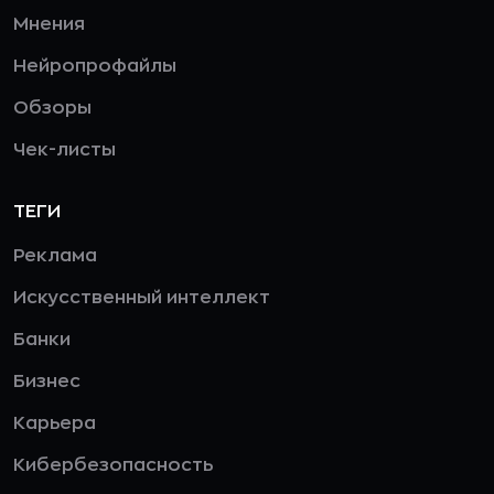
Мнения
Нейропрофайлы
Обзоры
Чек-листы
ТЕГИ
Реклама
Искусственный интеллект
Банки
Бизнес
Карьера
Кибербезопасность