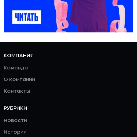
КОМПАНИЯ
Команда
О компании
Контакты
РУБРИКИ
Новости
Истории