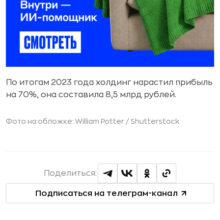
По итогам 2023 года холдинг нарастил прибыль
на 70%, она составила 8,5 млрд рублей.
Фото на обложке: William Potter /
Shutterstock
Поделиться:
Подписаться на телеграм-канал