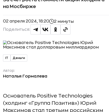
на Мосбирже
02 апреля 2024, 18:20
2 минуты
Поделиться:
IT
Деньги
Автор:
Наталья Гормалева
Основатель Positive Technologies
(холдинг «Группа Позитив») Юрий
Максимов стал третьим российским