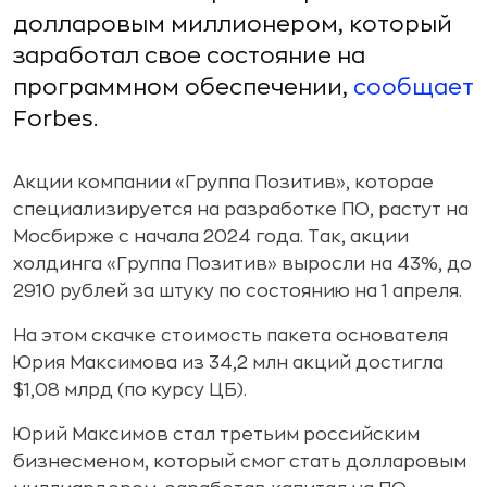
долларовым миллионером, который
заработал свое состояние на
программном обеспечении,
сообщает
Forbes.
Акции компании
«Группа Позитив», которае
специализируется на разработке ПО, растут на
Мосбирже с начала 2024 года. Так, акции
холдинга «Группа Позитив» выросли на 43%, до
2910 рублей за штуку по состоянию на 1 апреля.
На этом скачке стоимость пакета основателя
Юрия Максимова из 34,2 млн акций достигла
$1,08 млрд (по курсу ЦБ).
Юрий Максимов стал третьим российским
бизнесменом, который смог стать долларовым