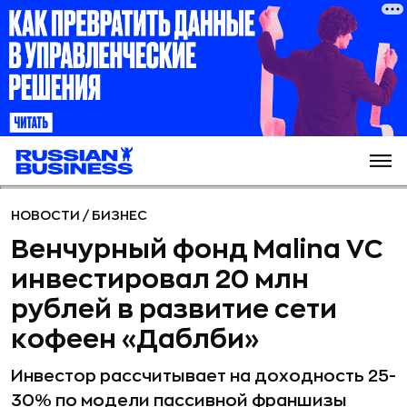
НОВОСТИ
/
БИЗНЕС
Венчурный фонд Malina VC
инвестировал 20 млн
рублей в развитие сети
кофеен «Даблби»
Инвестор рассчитывает на доходность 25-
30% по модели пассивной франшизы