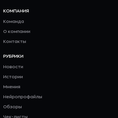
КОМПАНИЯ
Команда
О компании
Контакты
РУБРИКИ
Новости
Истории
Мнения
Нейропрофайлы
Обзоры
Чек-листы