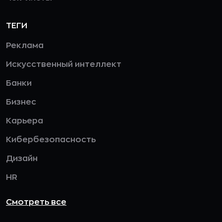
ТЕГИ
Реклама
Искусственный интеллект
Банки
Бизнес
Карьера
Кибербезопасность
Дизайн
HR
Смотреть все