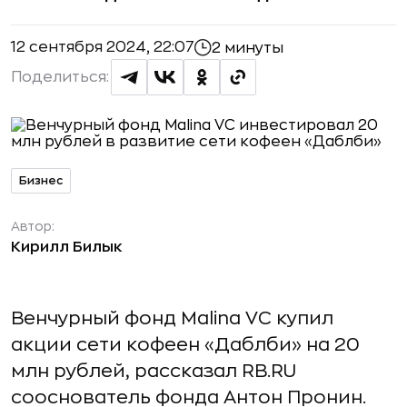
12 сентября 2024, 22:07
2 минуты
Поделиться:
Бизнес
Автор:
Кирилл Билык
Венчурный фонд Malina VC купил
акции сети кофеен «Даблби» на 20
млн рублей, рассказал RB.RU
сооснователь фонда Антон Пронин.