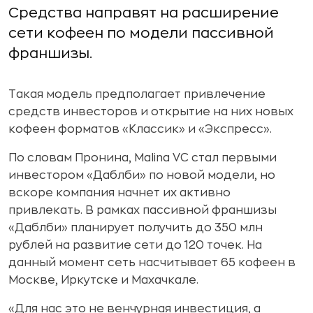
Средства направят на расширение
сети кофеен по модели пассивной
франшизы.
Такая модель предполагает привлечение
средств инвесторов и открытие на них новых
кофеен форматов «Классик» и «Экспресс».
По словам Пронина, Malina VC стал первыми
инвестором «Даблби» по новой модели, но
вскоре компания начнет их активно
привлекать. В рамках пассивной франшизы
«Даблби» планирует получить до 350 млн
рублей на развитие сети до 120 точек. На
данный момент сеть насчитывает 65 кофеен в
Москве, Иркутске и Махачкале.
«Для нас это не венчурная инвестиция, а