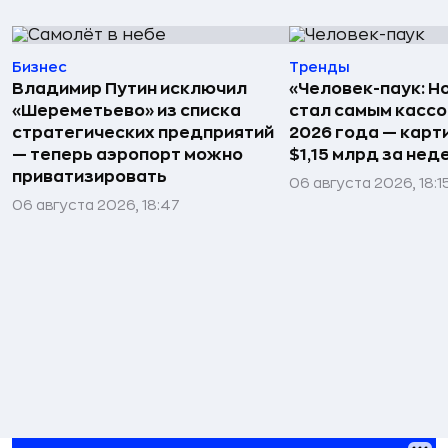
Бизнес
Тренды
Владимир Путин исключил
«Человек-паук: Н
«Шереметьево» из списка
стал самым касс
стратегических предприятий
2026 года — карт
— теперь аэропорт можно
$1,15 млрд за не
приватизировать
06 августа 2026, 18:1
06 августа 2026, 18:47