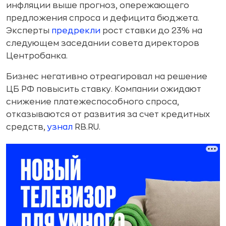
инфляции выше прогноз, опережающего
предложения спроса и дефицита бюджета.
Эксперты
предрекли
рост ставки до 23% на
следующем заседании совета директоров
Центробанка.
Бизнес негативно отреагировал на решение
ЦБ РФ повысить ставку. Компании ожидают
снижение платежеспособного спроса,
отказываются от развития за счет кредитных
средств,
узнал
RB.RU.