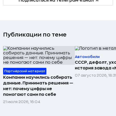
Подписаться на телеграм-канал
Публикации по теме
Автомобили
СССР, дефолт, ухо
история завода «
Партнёрский материал
07 августа 2026, 18:3
Компании научились собирать
данные. Принимать решения —
нет: почему цифры не
помогают сами по себе
21 июля 2026, 16:04