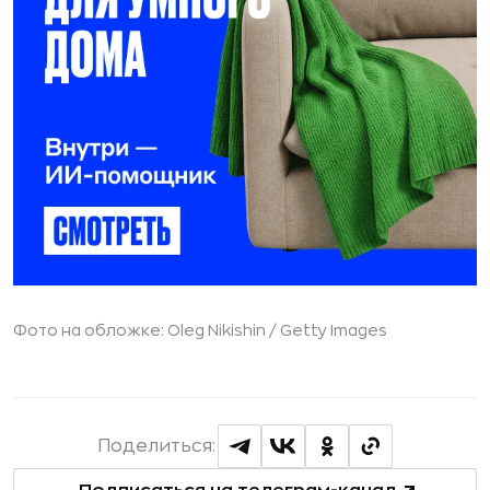
Фото на обложке: Oleg Nikishin /
Getty Images
Поделиться: