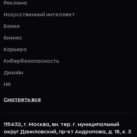
Реклама
Искусственный интеллект
Банки
Бизнес
Карьера
Кибербезопасность
Дизайн
HR
Смотреть все
115432, г. Москва, вн. тер. г. муниципальный
округ Даниловский, пр-кт Андропова, д. 18, к. 3