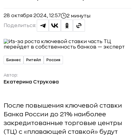
28 октября 2024, 12:57
2 минуты
Поделиться:
Бизнес
Ритейл
Россия
Автор:
Екатерина Струкова
После повышения ключевой ставки
Банка России до 21% наиболее
закредитованные торговые центры
(ТЦ) с «плавающей ставкой» будут