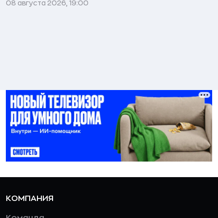
08 августа 2026, 19:00
КОМПАНИЯ