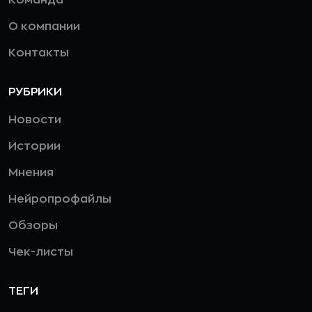
Команда
О компании
Контакты
РУБРИКИ
Новости
Истории
Мнения
Нейропрофайлы
Обзоры
Чек-листы
ТЕГИ