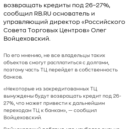
возвращать кредиты под 26–27%,
сообщил RB.RU основатель и
управляющий директор «Российского
Совета Торговых Центров» Олег
Войцеховский.
По его мнению, не все владельцы таких
объектов смогут расплатиться с долгами,
поэтому часть ТЦ перейдет в собственность
банков.
«Некоторые из закредитованных ТЦ
вынуждены будут возвращать кредит под 26-
27%, что может привести к дальнейшим
переходам ТЦ к банкам», — сообщил
Войцеховский.