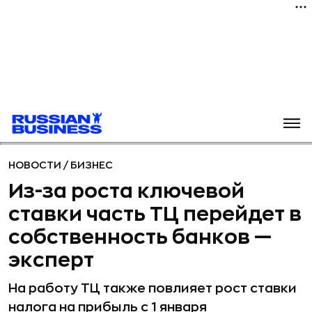
НОВОСТИ
/
БИЗНЕС
Из-за роста ключевой
ставки часть ТЦ перейдет в
собственность банков —
эксперт
На работу ТЦ также повлияет рост ставки
налога на прибыль с 1 января