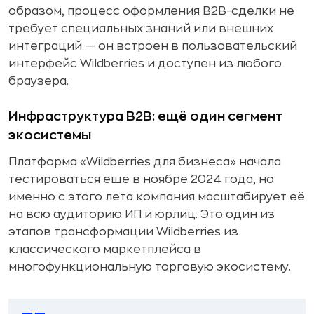
образом, процесс оформления B2B-сделки не
требует специальных знаний или внешних
интеграций — он встроен в пользовательский
интерфейс Wildberries и доступен из любого
браузера.
Инфраструктура B2B: ещё один сегмент
экосистемы
Платформа «Wildberries для бизнеса» начала
тестироваться еще в ноябре 2024 года, но
именно с этого лета компания масштабирует её
на всю аудиторию ИП и юрлиц. Это один из
этапов трансформации Wildberries из
классического маркетплейса в
многофункциональную торговую экосистему.