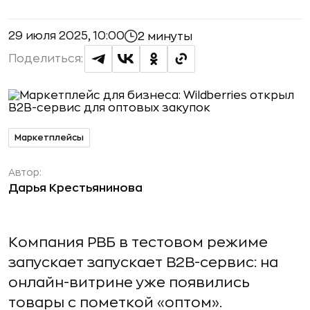
29 июля 2025, 10:00
2 минуты
Поделиться:
Маркетплейсы
Автор:
Дарья Крестьянинова
Компания РВБ в тестовом режиме
запускает запускает B2B-сервис: на
онлайн-витрине уже появились
товары с пометкой «оптом».