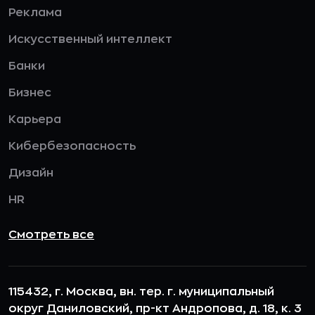
Реклама
Искусственный интеллект
Банки
Бизнес
Карьера
Кибербезопасность
Дизайн
HR
Смотреть все
115432, г. Москва, вн. тер. г. муниципальный
округ Даниловский, пр-кт Андропова, д. 18, к. 3