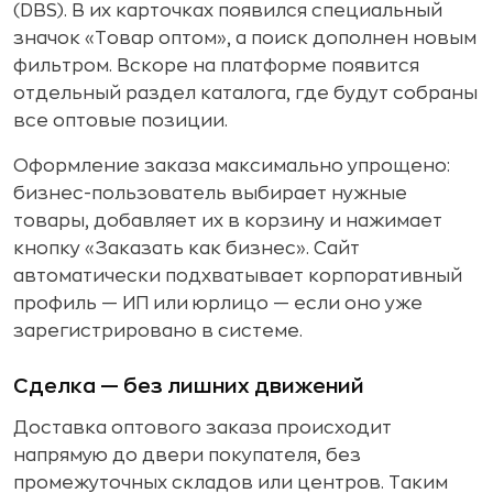
(DBS). В их карточках появился специальный
значок «Товар оптом», а поиск дополнен новым
фильтром. Вскоре на платформе появится
отдельный раздел каталога, где будут собраны
все оптовые позиции.
Оформление заказа максимально упрощено:
бизнес-пользователь выбирает нужные
товары, добавляет их в корзину и нажимает
кнопку «Заказать как бизнес». Сайт
автоматически подхватывает корпоративный
профиль — ИП или юрлицо — если оно уже
зарегистрировано в системе.
Сделка — без лишних движений
Доставка оптового заказа происходит
напрямую до двери покупателя, без
промежуточных складов или центров. Таким