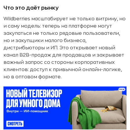
Что это даёт рынку
Wildberries масштабирует не только витрину, но
и саму модель: теперь на платформе могут
закупаться не только рядовые пользователи,
но и закупщики малого бизнеса,
дистрибьюторы и ИП. Это открывает новый
канал B2B-продаж для продавцов и закрывает
важный запрос со стороны корпоративных
клиентов: доступ к привычной онлайн-логике,
но в оптовом формате.