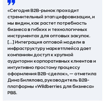
«Сегодня B2B-рынок проходит
стремительный этап цифровизации, и
мы видим, как растет потребность
бизнеса в гибких и технологичных
инструментах для оптовых закупок.
[…] Интеграция оптовой модели в
инфраструктуру маркетплейса дает
компаниям доступ к крупной
аудитории корпоративных клиентов и
интуитивно простому процессу
оформления B2B-сделок», — отметила
Дина Билялова, руководитель B2B-
платформы «Wildberries для бизнеса»
РВБ.