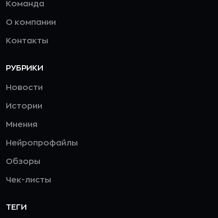
Команда
О компании
Контакты
РУБРИКИ
Новости
Истории
Мнения
Нейропрофайлы
Обзоры
Чек-листы
ТЕГИ