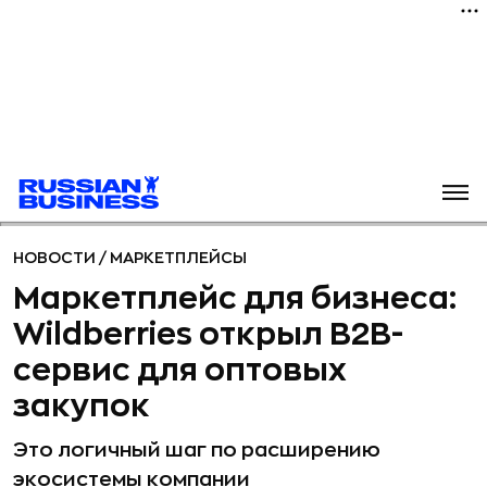
НОВОСТИ
/
МАРКЕТПЛЕЙСЫ
Маркетплейс для бизнеса:
Wildberries открыл B2B-
сервис для оптовых
закупок
Это логичный шаг по расширению
экосистемы компании