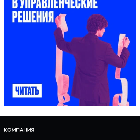
КОМПАНИЯ