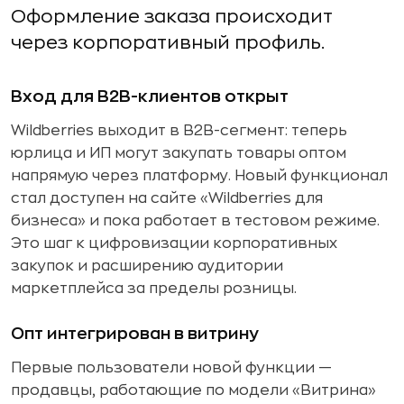
Оформление заказа происходит
через корпоративный профиль.
Вход для B2B-клиентов открыт
Wildberries выходит в B2B-сегмент: теперь
юрлица и ИП могут закупать товары оптом
напрямую через платформу. Новый функционал
стал доступен на сайте «Wildberries для
бизнеса» и пока работает в тестовом режиме.
Это шаг к цифровизации корпоративных
закупок и расширению аудитории
маркетплейса за пределы розницы.
Опт интегрирован в витрину
Первые пользователи новой функции —
продавцы, работающие по модели «Витрина»