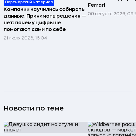
Партнёрский материал
Ferrari
Компании научились собирать
09 августа 2026, 09:
данные. Принимать решения —
нет: почему цифры не
помогают сами по себе
21 июля 2026, 16:04
Новости по теме