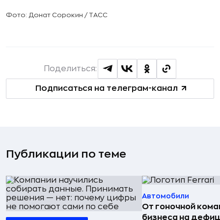
Фото: Донат Сорокин / ТАСС
Поделиться:
Подписаться на телеграм-канал
Публикации по теме
Автомобили
От гоночной ком
бизнеса на дефиц