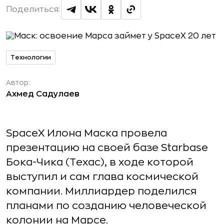
Поделиться:
Технологии
Автор:
Ахмед Садулаев
SpaceX Илона Маска провела
презентацию на своей базе Starbase
Бока-Чика (Техас), в ходе которой
выступил и сам глава космической
компании. Миллиардер поделился
планами по созданию человеческой
колонии на Марсе.