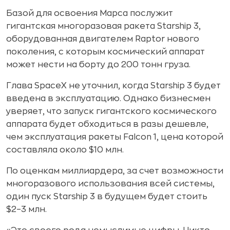
Базой для освоения Марса послужит
гигантская многоразовая ракета Starship 3,
оборудованная двигателем Raptor нового
поколения, с которым космический аппарат
может нести на борту до 200 тонн груза.
Глава SpaceX не уточнил, когда Starship 3 будет
введена в эксплуатацию. Однако бизнесмен
уверяет, что запуск гигантского космического
аппарата будет обходиться в разы дешевле,
чем эксплуатация ракеты Falcon 1, цена которой
составляла около $10 млн.
По оценкам миллиардера, за счет возможности
многоразового использования всей системы,
один пуск Starship 3 в будущем будет стоить
$2–3 млн.