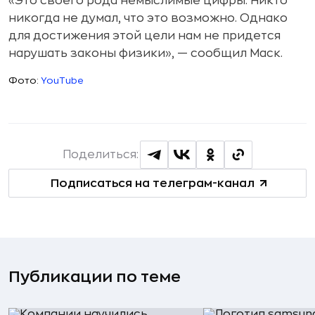
«Это своего рода немыслимые цифры. Никто
никогда не думал, что это возможно. Однако
для достижения этой цели нам не придется
нарушать законы физики», — сообщил Маск.
Фото:
YouTube
Поделиться:
Подписаться на телеграм-канал
Публикации по теме