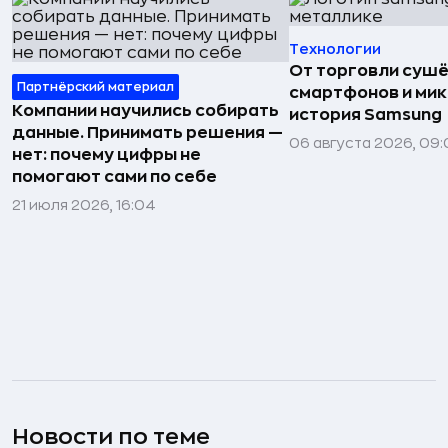
Технологии
От торговли сушё
Партнёрский материал
смартфонов и мик
Компании научились собирать
история Samsung
данные. Принимать решения —
06 августа 2026, 09:
нет: почему цифры не
помогают сами по себе
21 июля 2026, 16:04
Новости по теме