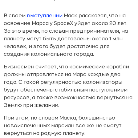
В своем
выступлении
Маск рассказал, что на
освоение Марса у SpaceX уйдет около 20 лет.
За это время, по словам предпринимателя, на
планету могут быть доставлены около 1 млн
человек, и этого будет достаточно для
создания колониального города.
Бизнесмен считает, что космические корабли
должны отправляться на Марс каждые два
года. С такой регулярностью колонизаторы
будут обеспечены стабильным поступлением
ресурсов, а также возможностью вернуться на
Землю при желании.
При этом, по словам Маска, большинство
новоиспеченных марсиан все же не смогут
вернуться на родную планету.