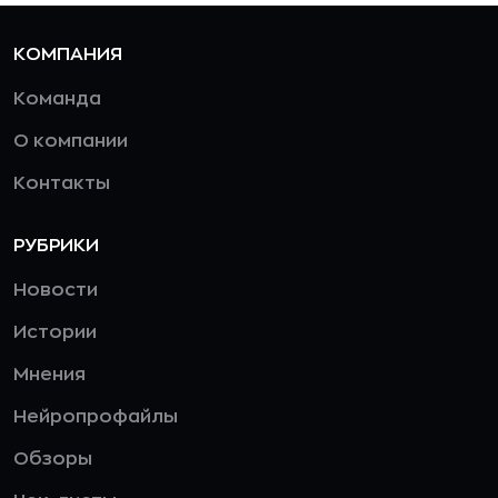
КОМПАНИЯ
Команда
О компании
Контакты
РУБРИКИ
Новости
Истории
Мнения
Нейропрофайлы
Обзоры