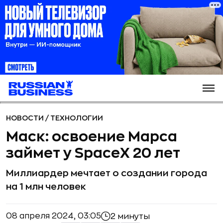
НОВОСТИ
/
ТЕХНОЛОГИИ
Маск: освоение Марса
займет у SpaceX 20 лет
Миллиардер мечтает о создании города
на 1 млн человек
08 апреля 2024, 03:05
2 минуты