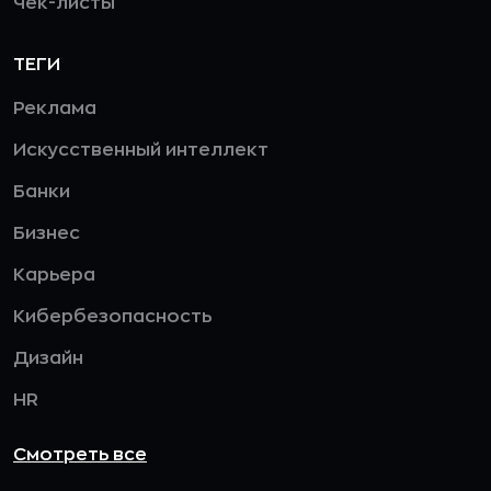
Чек-листы
ТЕГИ
Реклама
Искусственный интеллект
Банки
Бизнес
Карьера
Кибербезопасность
Дизайн
HR
Смотреть все