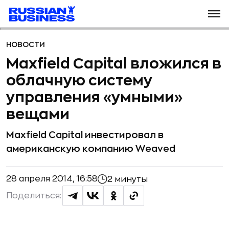
НОВОСТИ
Маxfield Capital вложился в
облачную систему
управления «умными»
вещами
Махfield Capital инвестировал в
американскую компанию Weaved
28 апреля 2014, 16:58
2 минуты
Поделиться: