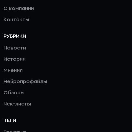
О компании
Контакты
РУБРИКИ
Новости
Истории
Мнения
Нейропрофайлы
Обзоры
Чек-листы
ТЕГИ