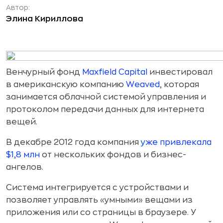
Автор:
Элина Кириллова
Венчурный фонд
Махfield Capital
инвестировал
в американскую компанию
Weaved
, которая
занимается облачной системой управления и
протоколом передачи данных для интернета
вещей.
В декабре 2012 года компания
уже привлекала
$1,8 млн
от нескольких фондов и бизнес-
ангелов.
Система интегрируется с устройствами и
позволяет управлять «умными» вещами из
приложения или со страницы в браузере. У