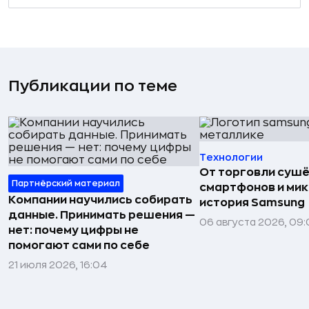
Публикации по теме
Технологии
От торговли сушё
Партнёрский материал
смартфонов и мик
Компании научились собирать
история Samsung
данные. Принимать решения —
06 августа 2026, 09:
нет: почему цифры не
помогают сами по себе
21 июля 2026, 16:04