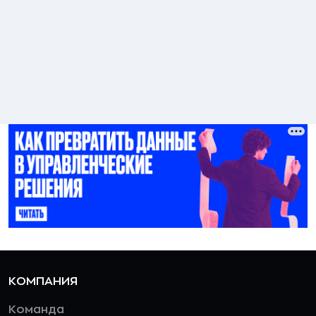
КОМПАНИЯ
Команда