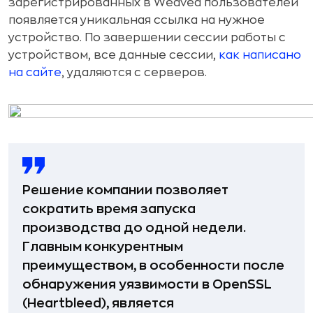
зарегистрированных в Weaved пользователей
появляется уникальная ссылка на нужное
устройство. По завершении сессии работы с
устройством, все данные сессии,
как написано
на сайте
, удаляются с серверов.
Решение компании позволяет
сократить время запуска
производства до одной недели.
Главным конкурентным
преимуществом, в особенности после
обнаружения уязвимости в OpenSSL
(Heartbleed), является