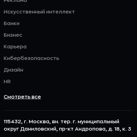
Реклама
Искусственный интеллект
Банки
Бизнес
Карьера
Кибербезопасность
Дизайн
HR
Смотреть все
115432, г. Москва, вн. тер. г. муниципальный
округ Даниловский, пр-кт Андропова, д. 18, к. 3