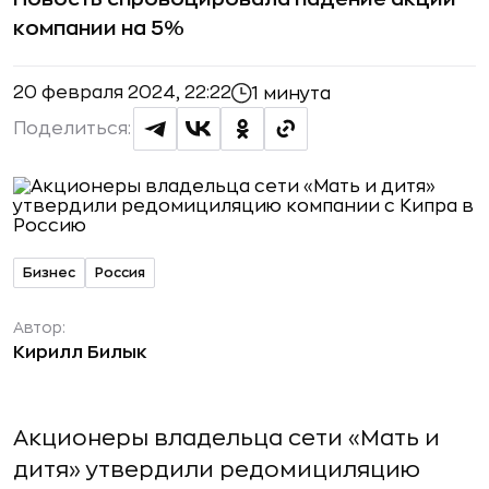
компании на 5%
20 февраля 2024, 22:22
1 минута
Поделиться:
Бизнес
Россия
Автор:
Кирилл Билык
Акционеры владельца сети «Мать и
дитя» утвердили редомициляцию