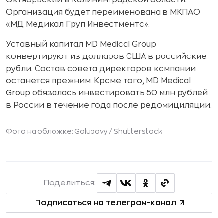
Октябрьский в Калининградской области.
Организация будет переименована в МКПАО
«МД Медикал Груп Инвестментс».
Уставный капитал MD Medical Group
конвертируют из долларов США в российские
рубли. Состав совета директоров компании
останется прежним. Кроме того, MD Medical
Group обязалась инвестировать 50 млн рублей
в России в течение года после редомициляции.
Фото на обложке: Golubovy /
Shutterstock
Поделиться:
Подписаться на телеграм-канал