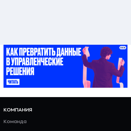
КОМПАНИЯ
Команда