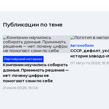
Публикации по теме
Автомобили
СССР, дефолт, ухо
история завода «
Партнёрский материал
07 августа 2026, 18:3
Компании научились собирать
данные. Принимать решения —
нет: почему цифры не
помогают сами по себе
21 июля 2026, 16:04