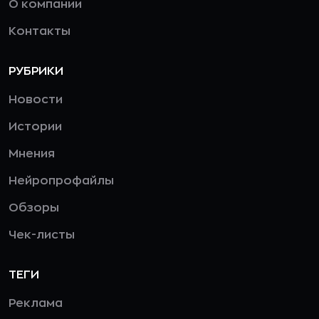
О компании
Контакты
РУБРИКИ
Новости
Истории
Мнения
Нейропрофайлы
Обзоры
Чек-листы
ТЕГИ
Реклама