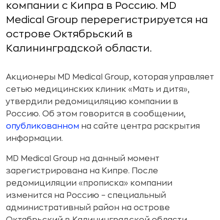
компании с Кипра в Россию. MD
Medical Group перерегистрируется на
острове Октябрьский в
Калининградской области.
Акционеры MD Medical Group, которая управляет
сетью медицинских клиник «Мать и дитя»,
утвердили редомициляцию компании в
Россию. Об этом говорится в сообщении,
опубликованном
на сайте центра раскрытия
информации.
MD Medical Group на данный момент
зарегистрирована на Кипре. После
редомициляции «прописка» компании
изменится на Россию – специальный
административный район на острове