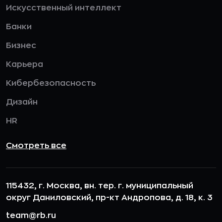
Искусственный интеллект
Банки
Бизнес
Карьера
Кибербезопасность
Дизайн
HR
Смотреть все
115432, г. Москва, вн. тер. г. муниципальный
округ Даниловский, пр-кт Андропова, д. 18, к. 3
team@rb.ru