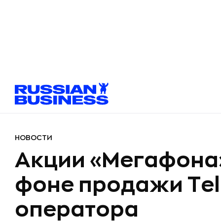
НОВОСТИ
Акции «Мегафона»
фоне продажи Tel
оператора