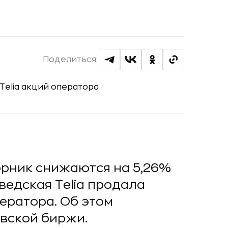
Поделиться:
орник снижаются на 5,26%
ведская Telia продала
ератора. Об этом
вской биржи.