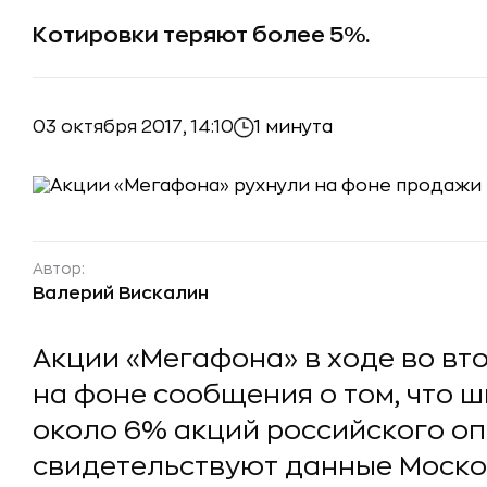
Котировки теряют более 5%.
03 октября 2017, 14:10
1 минута
Автор:
Валерий Вискалин
Акции «Мегафона» в ходе во вт
на фоне сообщения о том, что ш
около 6% акций российского оп
свидетельствуют данные Моско