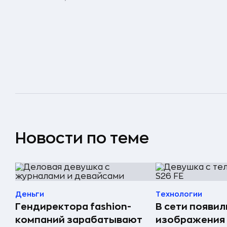
Новости по теме
Деньги
Технологии
Гендиректора fashion-
В сети появи
компаний зарабатывают
изображения