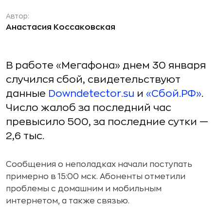
Автор:
Анастасия Коссаковская
В работе «Мегафона» днем 30 января
случился сбой, свидетельствуют
данные
Downdetector.su
и
«Сбой.РФ»
.
Число жалоб за последний час
превысило 500, за последние сутки —
2,6 тыс.
Сообщения о неполадках начали поступать
примерно в 15:00 мск. Абоненты отметили
проблемы с домашним и мобильным
интернетом, а также связью.