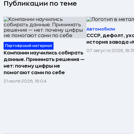
Публикации по теме
Автомобили
СССР, дефолт, ухо
история завода «
Партнёрский материал
07 августа 2026, 18:3
Компании научились собирать
данные. Принимать решения —
нет: почему цифры не
помогают сами по себе
21 июля 2026, 16:04