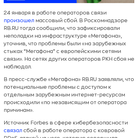
24 января в работе операторов связи
произошел
массовый сбой. В Роскомнадзоре
RB.RU тогда сообщили, что зафиксировали
неполадки на инфраструктуре «Мегафона»,
уточнив, что проблемы были «на зарубежных
стыках “Мегафона” с европейскими сетями
связи». На сетях других операторов РКН сбоя не
наблюдал.
В пресс-службе «Мегафона» RB.RU заявляли, что
потенциальные проблемы с доступом к
отдельным зарубежным интернет-ресурсам
происходили «по независящим от оператора
причинам».
Источник Forbes в сфере кибербезопасности
связал
сбой в работе оператора с ковровой