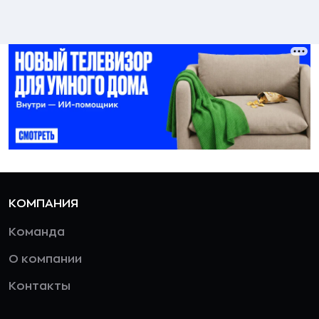
КОМПАНИЯ
Команда
О компании
Контакты