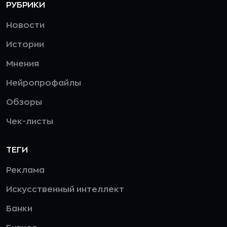
РУБРИКИ
Новости
Истории
Мнения
Нейропрофайлы
Обзоры
Чек-листы
ТЕГИ
Реклама
Искусственный интеллект
Банки