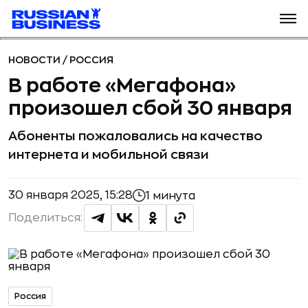
НОВОСТИ
/
РОССИЯ
В работе «Мегафона»
произошел сбой 30 января
Абоненты пожаловались на качество
интернета и мобильной связи
30 января 2025, 15:28
1 минута
Поделиться:
Россия