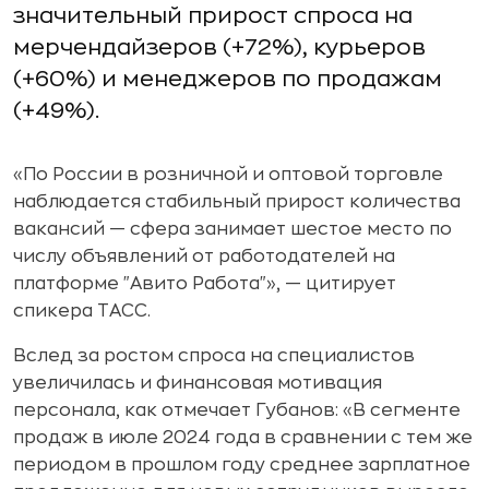
значительный прирост спроса на
мерчендайзеров (+72%), курьеров
(+60%) и менеджеров по продажам
(+49%).
«По России в розничной и оптовой торговле
наблюдается стабильный прирост количества
вакансий — сфера занимает шестое место по
числу объявлений от работодателей на
платформе "Авито Работа"», —
цитирует
спикера ТАСС.
Вслед за ростом спроса на специалистов
увеличилась и финансовая мотивация
персонала, как отмечает Губанов: «В сегменте
продаж в июле 2024 года в сравнении с тем же
периодом в прошлом году среднее зарплатное