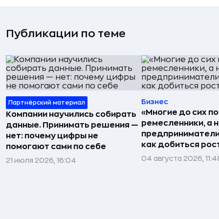
Публикации по теме
Бизнес
Партнёрский материал
«Многие до сих п
Компании научились собирать
ремесленники, а 
данные. Принимать решения —
предприниматели»
нет: почему цифры не
как добиться рос
помогают сами по себе
04 августа 2026, 11:4
21 июля 2026, 16:04