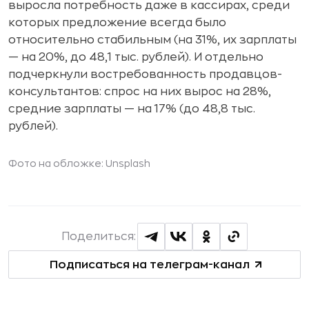
выросла потребность даже в кассирах, среди
которых предложение всегда было
относительно стабильным (на 31%, их зарплаты
— на 20%, до 48,1 тыс. рублей). И отдельно
подчеркнули востребованность продавцов-
консультантов: спрос на них вырос на 28%,
средние зарплаты — на 17% (до 48,8 тыс.
рублей).
Фото на обложке: Unsplash
Поделиться:
Подписаться на телеграм-канал