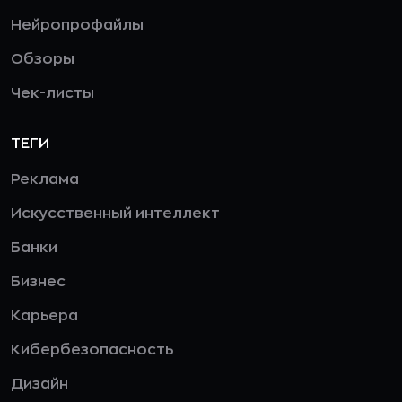
Нейропрофайлы
Обзоры
Чек-листы
ТЕГИ
Реклама
Искусственный интеллект
Банки
Бизнес
Карьера
Кибербезопасность
Дизайн