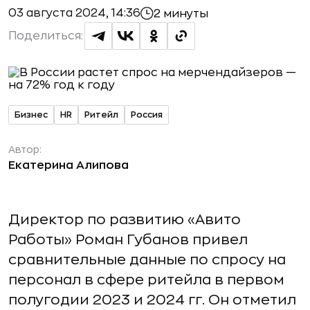
03 августа 2024, 14:36
2 минуты
Поделиться:
Бизнес
HR
Ритейл
Россия
Автор:
Екатерина Алипова
Директор по развитию «Авито
Работы» Роман Губанов привел
сравнительные данные по спросу на
персонал в сфере ритейла в первом
полугодии 2023 и 2024 гг. Он отметил