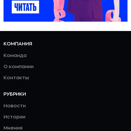
КОМПАНИЯ
Команда
О компании
Контакты
РУБРИКИ
Новости
Истории
Мнения