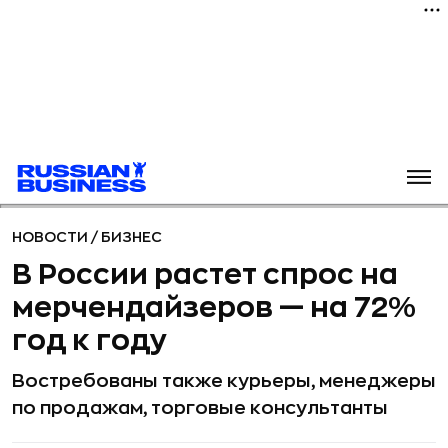
НОВОСТИ
/
БИЗНЕС
В России растет спрос на
мерчендайзеров — на 72%
год к году
Востребованы также курьеры, менеджеры
по продажам, торговые консультанты