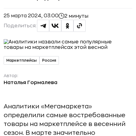
25 марта 2024, 03:00
2 минуты
Поделиться:
Маркетплейсы
Россия
Автор:
Наталья Гормалева
Аналитики «Мегамаркета»
определили самые востребованные
товары на маркетплейсе в весенний
сезон. В марте значительно