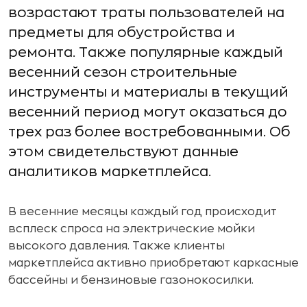
возрастают траты пользователей на
предметы для обустройства и
ремонта. Также популярные каждый
весенний сезон строительные
инструменты и материалы в текущий
весенний период могут оказаться до
трех раз более востребованными. Об
этом свидетельствуют данные
аналитиков маркетплейса.
В весенние месяцы каждый год происходит
всплеск спроса на электрические мойки
высокого давления. Также клиенты
маркетплейса активно приобретают каркасные
бассейны и бензиновые газонокосилки.