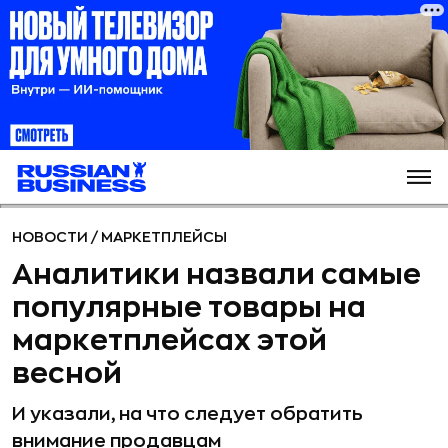
НОВОСТИ
/
МАРКЕТПЛЕЙСЫ
Аналитики назвали самые
популярные товары на
маркетплейсах этой
весной
И указали, на что следует обратить
внимание продавцам