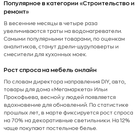
Популярное в категории «Строительство и
ремонт»
В весенние месяцы в четыре раза
увеличиваются траты на водонагреватели.
Самыми популярными товарами, по оценкам
аналитиков, станут дрели-шуруповерты и
смесители для кухонных моек.
Рост спроса на мебель онлайн
По словам директора направления DIY, авто,
товары для дома «Мегамаркета» Ильи
Прокофьева, весной у людей появляется
вдохновение для обновлений. По статистике
прошлых лет, в марте фиксируется рост спроса
на 70% на декоративные светильники. На 12%
чаще покупают постельное белье.