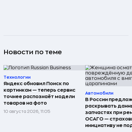
Новости по теме
Технологии
Яндекс обновил Поиск по
картинкам — теперь сервис
Автомобили
точнее распознаёт модели
В России предло
товаров на фото
раскрывать данн
10 августа 2026, 11:05
запчастях при ре
ОСАГО — страхо
инициативу не п