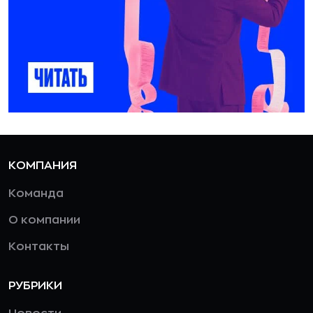
КОМПАНИЯ
Команда
О компании
Контакты
РУБРИКИ