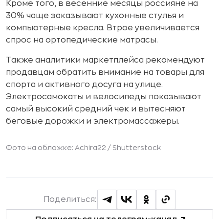
Кроме того, в весенние месяцы россияне на
30% чаще заказывают кухонные стулья и
компьютерные кресла. Втрое увеличивается
спрос на ортопедические матрасы.
Также аналитики маркетплейса рекомендуют
продавцам обратить внимание на товары для
спорта и активного досуга на улице.
Электросамокаты и велосипеды показывают
самый высокий средний чек и вытесняют
беговые дорожки и электромассажеры.
Фото на обложке: Achira22 /
Shutterstock
Поделиться: