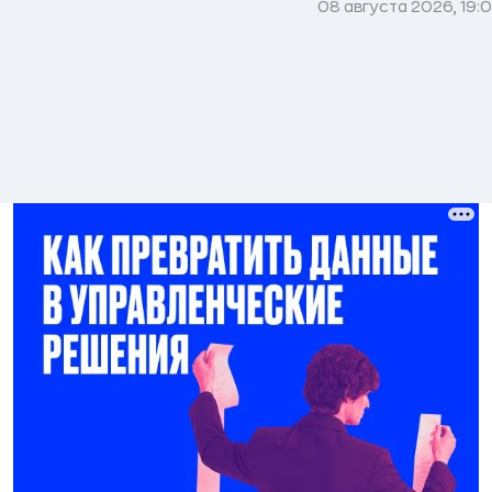
08 августа 2026, 19: