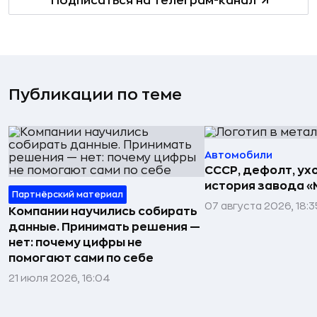
Подписаться на телеграм-канал
Публикации по теме
Автомобили
СССР, дефолт, ухо
история завода «
Партнёрский материал
07 августа 2026, 18:3
Компании научились собирать
данные. Принимать решения —
нет: почему цифры не
помогают сами по себе
21 июля 2026, 16:04