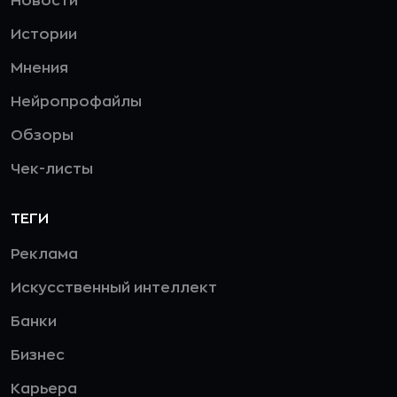
Новости
Истории
Мнения
Нейропрофайлы
Обзоры
Чек-листы
ТЕГИ
Реклама
Искусственный интеллект
Банки
Бизнес
Карьера