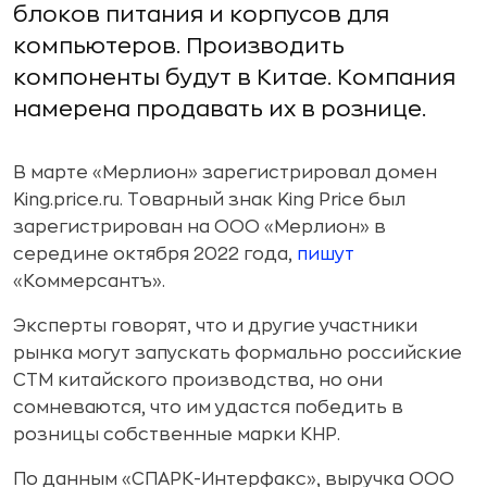
блоков питания и корпусов для
компьютеров. Производить
компоненты будут в Китае. Компания
намерена продавать их в рознице.
В марте «Мерлион» зарегистрировал домен
King.price.ru. Товарный знак King Price был
зарегистрирован на ООО «Мерлион» в
середине октября 2022 года,
пишут
«Коммерсантъ».
Эксперты говорят, что и другие участники
рынка могут запускать формально российские
СТМ китайского производства, но они
сомневаются, что им удастся победить в
розницы собственные марки КНР.
По данным «СПАРК-Интерфакс», выручка ООО