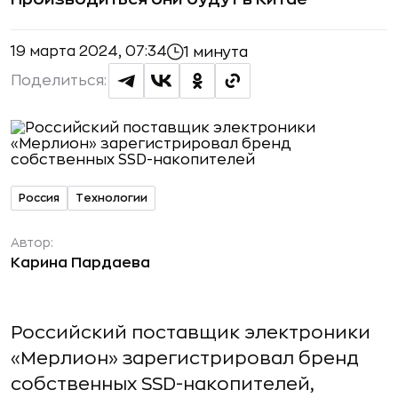
19 марта 2024, 07:34
1 минута
Поделиться:
Россия
Технологии
Автор:
Карина Пардаева
Российский поставщик электроники
«Мерлион» зарегистрировал бренд
собственных SSD-накопителей,