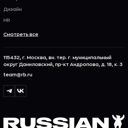
Дизайн
HR
Смотреть все
115432, г. Москва, вн. тер. г. муниципальный
округ Даниловский, пр-кт Андропова, д. 18, к. 3
team@rb.ru