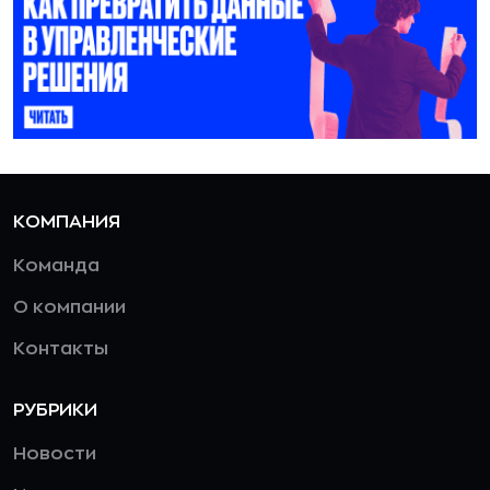
КОМПАНИЯ
Команда
О компании
Контакты
РУБРИКИ
Новости