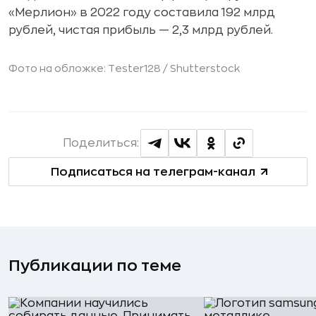
«Мерлион» в 2022 году составила 192 млрд
рублей, чистая прибыль — 2,3 млрд рублей.
Фото на обложке: Tester128 /
Shutterstock
Поделиться:
Подписаться на телеграм-канал
Публикации по теме