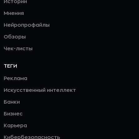
Истории
Мнения
Нейропрофайлы
Обзоры
Чек-листы
ТЕГИ
Реклама
Искусственный интеллект
Банки
Бизнес
Карьера
Кибербезопасность