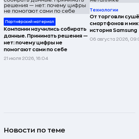
Технологии
От торговли сушё
Партнёрский материал
смартфонов и мик
Компании научились собирать
история Samsung
данные. Принимать решения —
06 августа 2026, 09:
нет: почему цифры не
помогают сами по себе
21 июля 2026, 16:04
Новости по теме