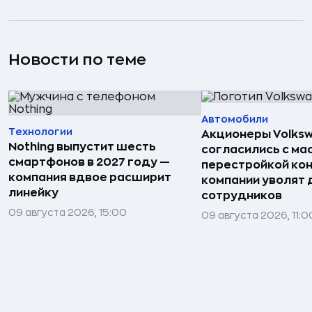
Новости по теме
Автомобили
Технологии
Акционеры Volks
Nothing выпустит шесть
согласились с м
смартфонов в 2027 году —
перестройкой кон
компания вдвое расширит
компании уволят д
линейку
сотрудников
09 августа 2026, 15:00
09 августа 2026, 11:0