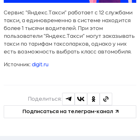
Сервис "Яндекс.Такси" работает с 12 службами
такси, а единовременно в системе находится
более 1 тысячи водителей. При этом
пользователи "Яндекс.Такси" могут заказывать
такси по тарифам таксопарков, однако у них
есть возможность выбрать класс автомобиля.
Источник:
digit.ru
Поделиться:
Подписаться на телеграм-канал