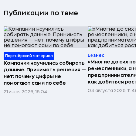
Публикации по теме
Бизнес
Партнёрский материал
«Многие до сих п
Компании научились собирать
ремесленники, а 
данные. Принимать решения —
предприниматели»
нет: почему цифры не
как добиться рос
помогают сами по себе
04 августа 2026, 11:4
21 июля 2026, 16:04