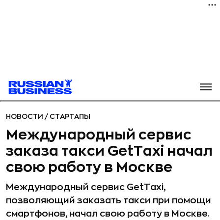
НОВОСТИ
/
СТАРТАПЫ
Международный сервис
заказа такси GetTaxi начал
свою работу в Москве
Международный сервис GetTaxi,
позволяющий заказать такси при помощи
смартфонов, начал свою работу в Москве.