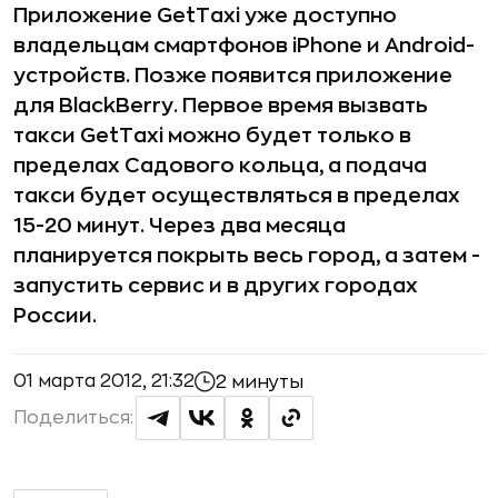
Приложение GetTaxi уже доступно
владельцам смартфонов iPhone и Android-
устройств. Позже появится приложение
для BlackBerry. Первое время вызвать
такси GetTaxi можно будет только в
пределах Садового кольца, а подача
такси будет осуществляться в пределах
15-20 минут. Через два месяца
планируется покрыть весь город, а затем -
запустить сервис и в других городах
России.
01 марта 2012, 21:32
2 минуты
Поделиться: