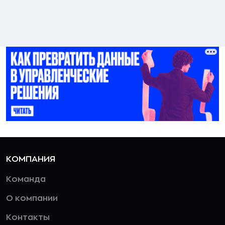
КОМПАНИЯ
Команда
О компании
Контакты