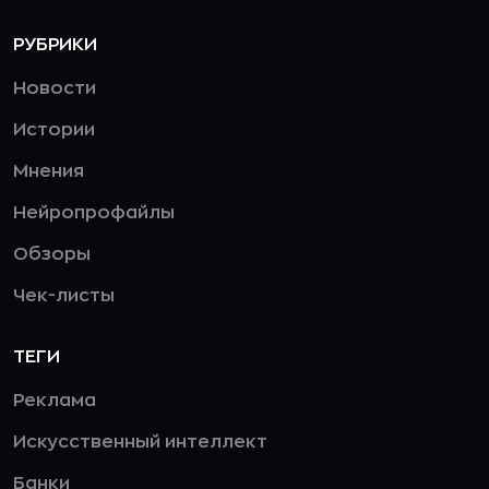
РУБРИКИ
Новости
Истории
Мнения
Нейропрофайлы
Обзоры
Чек-листы
ТЕГИ
Реклама
Искусственный интеллект
Банки