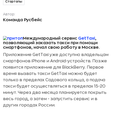
Стартапы
Автор:
Команда Русбейс
Международный сервис
GetTaxi
,
позволяющий заказать такси при помощи
смартфонов, начал свою работу в Москве.
Приложение GetTaxi уже доступно владельцам
смартфонов iPhone и Android-устройств. Позже
появится приложение для BlackBerry. Первое
время вызвать такси GetTaxi можно будет
только в пределах Садового кольца, а подача
такси будет осуществляться в пределах 15-20
минут. Через два месяца планируется покрыть
весь город, а затем - запустить сервис и в
других городах России.