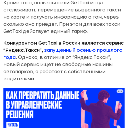
Кроме того, пользователи GetTaxi могут
отслеживать перемещение вызванного такси
на карте и получать информацию о том, через
сколько оно приедет. При этом для всех такси
GetTaxi действует единый тариф.
Конкурентом GetTaxi в России является сервис
"Яндекс.Такси",
запущенный осенью прошлого
года
.
Однако, в отличие от "Яндекс.Такси",
новый сервис ищет не свободные машины
автопарков, а работает с собственными
водителями.