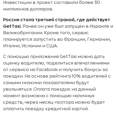
Инвестиции в проект составили более 30
миллионов долларов.
Россия стала третьей страной, где действует
GetTaxi.
Ранее он уже был запущен в Израиле и
Великобритании. Кроме того, сервис
планируется запустить во Франции, Германии,
Италии, Испании и США.
С помощью приложения GetTaxi можно дать
оценку водителю, поделиться впечатлениями
от сервиса на Facebook и получить бонусы за
поездки. На основе рейтинга 10% водителей с
самыми низкими показателями будут
увольняться. Оплата поездок на данный
момент возможна с помощью наличных
средств, через месяц-полтора можно будет
оплатить поездку кредитной картой.