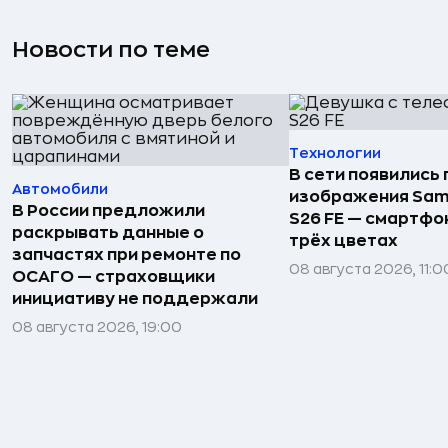
Новости по теме
Технологии
В сети появились
Автомобили
изображения Sam
В России предложили
S26 FE — смартфо
раскрывать данные о
трёх цветах
запчастях при ремонте по
08 августа 2026, 11:0
ОСАГО — страховщики
инициативу не поддержали
08 августа 2026, 19:00