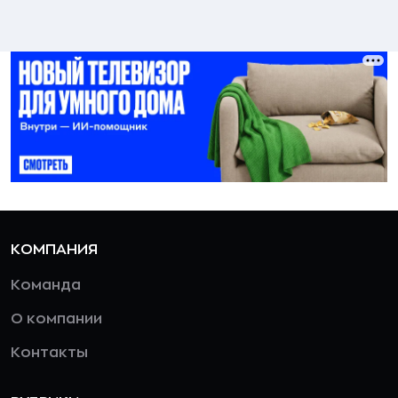
КОМПАНИЯ
Команда
О компании
Контакты