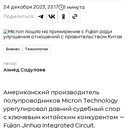
24 декабря 2023, 23:17
1 минута
Поделиться:
Бизнес
Технологии
Автор:
Ахмед Садулаев
Американский производитель
полупроводников Micron Technology
урегулировал давний судебный спор
с ключевым китайским конкурентом —
Fujian Jinhua Integrated Circuit.