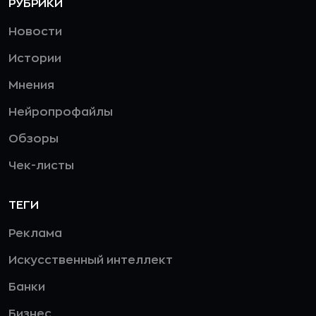
РУБРИКИ
Новости
Истории
Мнения
Нейропрофайлы
Обзоры
Чек-листы
ТЕГИ
Реклама
Искусственный интеллект
Банки
Бизнес