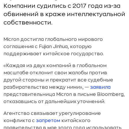
Компании судились с 2017 года из-за
обвинений в краже интеллектуальной
собственности.
Micron достигла глобального мирового
соглашения с Fujian Jinhua, которую
поддерживает китайское государство.
«Каждая из двух компаний в глобальном
масштабе отклонит свои жалобы против
другой стороны и прекратит все судебные
разбирательства между ними», —
заявила
представительница Micron в письме Bloomberg,
отказавшись от дальнейших уточнений.
Агентство связывает урегулирование
конфликта с
запретом
китайского
правительства в мае этого года использовать