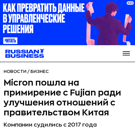
НОВОСТИ
/
БИЗНЕС
Micron пошла на
примирение с Fujian ради
улучшения отношений с
правительством Китая
Компании судились с 2017 года