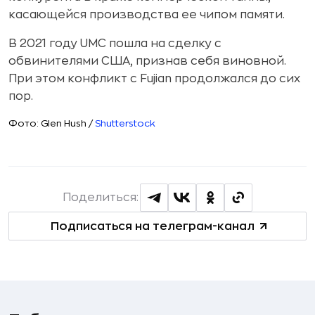
касающейся производства ее чипом памяти.
В 2021 году UMC пошла на сделку с
обвинителями США, признав себя виновной.
При этом конфликт с Fujian продолжался до сих
пор.
Фото: Glen Hush /
Shutterstock
Поделиться:
Подписаться на телеграм-канал