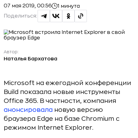
07 мая 2019, 00:56
1 минута
Поделиться:
Автор:
Наталья Бархатова
Microsoft на ежегодной конференции
Build показала новые инструменты
Office 365. В частности, компания
анонсировала
новую версию
браузера Edge на базе Chromium с
режимом Internet Explorer.