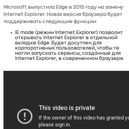
Microsoft выпустила Edge в 2015 году на замену
Internet Explorer. Новая версия браузера будет
поддерживать следующие функции:
IE mode (режим Internet Explorer) позволит
открывать Internet Explorer в отдельной
вкладке Edge. Будет досутпен для
корпоративных пользователей, чтобы те
могли запускать сервисы, созданные для
Internet Explorer, в современном браузере.