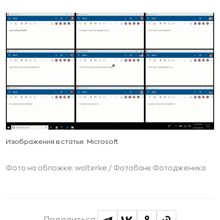
Изображения в статье: Microsoft
Фото на обложке: wolterke / Фотобанк Фотодженика