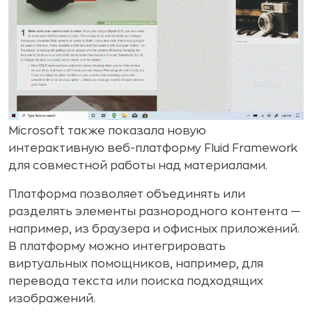
Microsoft также показала новую
интерактивную веб-платформу Fluid Framework
для совместной работы над материалами.
Платформа позволяет объединять или
разделять элементы разнородного контента —
например, из браузера и офисных приложений.
В платформу можно интегрировать
виртуальных помощников, например, для
перевода текста или поиска подходящих
изображений.