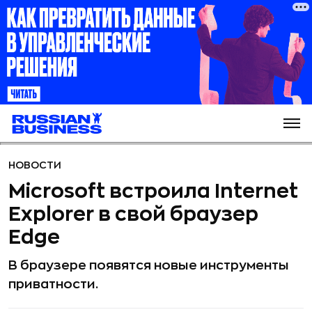
НОВОСТИ
Microsoft встроила Internet
Explorer в свой браузер
Edge
В браузере появятся новые инструменты
приватности.