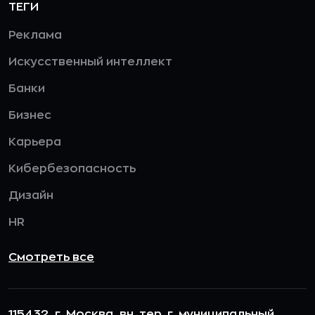
ТЕГИ
Реклама
Искусственный интеллект
Банки
Бизнес
Карьера
Кибербезопасность
Дизайн
HR
Смотреть все
115432, г. Москва, вн. тер. г. муниципальный