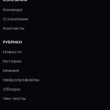
КОМПАНИЯ
Команда
О компании
Контакты
РУБРИКИ
Новости
Истории
Мнения
Нейропрофайлы
Обзоры
Чек-листы