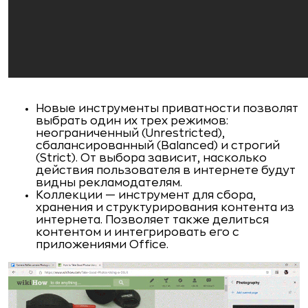
Новые инструменты приватности позволят
выбрать один их трех режимов:
неограниченный (Unrestricted),
сбалансированный (Balanced) и строгий
(Strict). От выбора зависит, насколько
действия пользователя в интернете будут
видны рекламодателям.
Коллекции — инструмент для сбора,
хранения и структурирования контента из
интернета. Позволяет также делиться
контентом и интегрировать его с
приложениями Office.