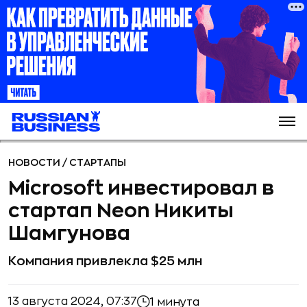
НОВОСТИ
/
СТАРТАПЫ
Microsoft инвестировал в
стартап Neon Никиты
Шамгунова
Компания привлекла $25 млн
13 августа 2024, 07:37
1 минута