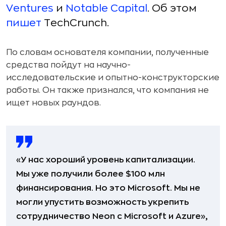
Ventures
и
Notable Capital
. Об этом
пишет
TechCrunch.
По словам основателя компании, полученные
средства пойдут на научно-
исследовательские и опытно-конструкторские
работы. Он также признался, что компания не
ищет новых раундов.
«У нас хороший уровень капитализации.
Мы уже получили более $100 млн
финансирования. Но это Microsoft. Мы не
могли упустить возможность укрепить
сотрудничество Neon с Microsoft и Azure»,