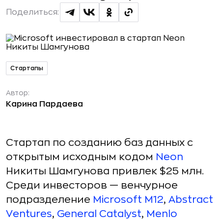
Поделиться:
Стартапы
Автор:
Карина Пардаева
Стартап по созданию баз данных с
открытым исходным кодом
Neon
Никиты Шамгунова привлек $25 млн.
Среди инвесторов — венчурное
подразделение
Microsoft M12
,
Abstract
Ventures
,
General Catalyst
,
Menlo