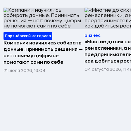
Бизнес
Партнёрский материал
«Многие до сих п
Компании научились собирать
ремесленники, а 
данные. Принимать решения —
предприниматели»
нет: почему цифры не
как добиться рос
помогают сами по себе
04 августа 2026, 11:4
21 июля 2026, 16:04