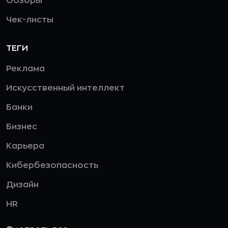
Обзоры
Чек-листы
ТЕГИ
Реклама
Искусственный интеллект
Банки
Бизнес
Карьера
Кибербезопасность
Дизайн
HR