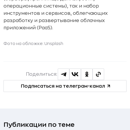
операционные системы), так и набор
инструментов и сервисов, облегчающих
разработку и развертывание облачных
приложений (PaaS).
Фото на обложке: Unsplash
Поделиться:
Подписаться на телеграм-канал
Публикации по теме