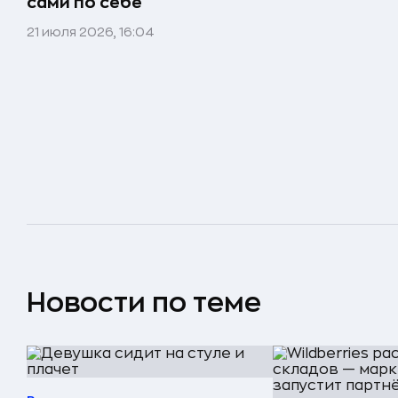
сами по себе
21 июля 2026, 16:04
Новости по теме