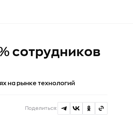
3% сотрудников
ях на рынке технологий
Поделиться: