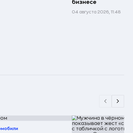
бизнесе
04 августа 2026, 11:48
омобили