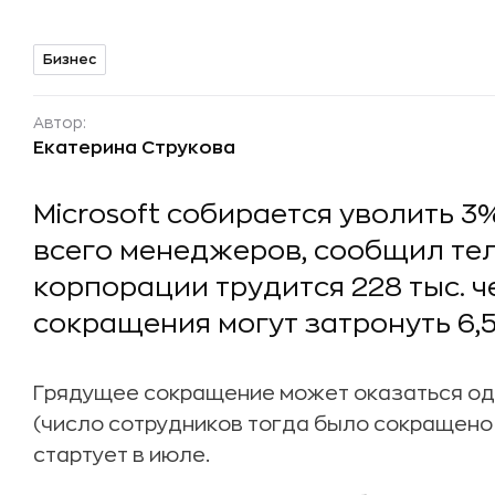
Бизнес
Автор:
Екатерина Струкова
Microsoft собирается уволить 
всего менеджеров, сообщил те
корпорации трудится 228 тыс. ч
сокращения могут затронуть 6,5
Грядущее сокращение может оказаться одн
(число сотрудников тогда было сокращено н
стартует в июле.