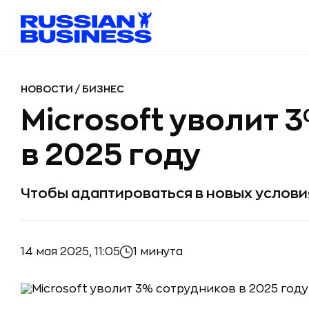
НОВОСТИ
/
БИЗНЕС
Microsoft уволит 
в 2025 году
Чтобы адаптироваться в новых услови
14 мая 2025, 11:05
1 минута