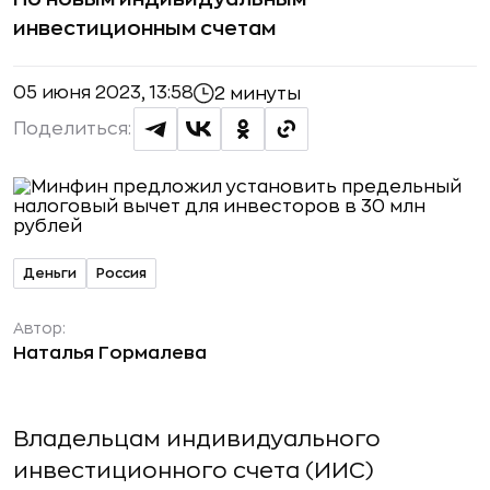
инвестиционным счетам
05 июня 2023, 13:58
2 минуты
Поделиться:
Деньги
Россия
Автор:
Наталья Гормалева
Владельцам индивидуального
инвестиционного счета (ИИС)