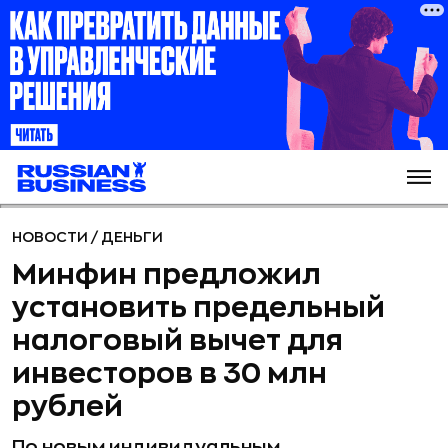
НОВОСТИ
/
ДЕНЬГИ
Минфин предложил
установить предельный
налоговый вычет для
инвесторов в 30 млн
рублей
По новым индивидуальным