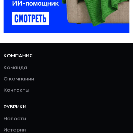
КОМПАНИЯ
Команда
О компании
Контакты
РУБРИКИ
Новости
Истории