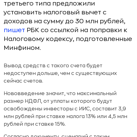
третьего типа предложили
установить налоговый вычет с
доходов на сумму до 30 млн рублей,
пишет
РБК со ссылкой на поправки к
Налоговому кодексу, подготовленные
Минфином.
Вывод средств с такого счета будет
недоступен дольше, чем с существующих
сейчас счетов.
Нововведение значит, что максимальный
размер НДФЛ, от уплаты которого будут
освобождены инвесторы с ИИС, составит 3,9
млн рублей при ставке налога 13% или 4,5 млн
рублей при ставке 15%.
Согласно документу, сценарий с таким