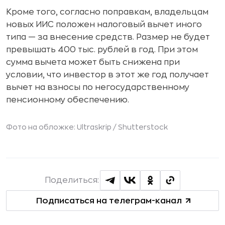
Кроме того, согласно поправкам, владельцам
новых ИИС положен налоговый вычет иного
типа — за внесение средств. Размер не будет
превышать 400 тыс. рублей в год. При этом
сумма вычета может быть снижена при
условии, что инвестор в этот же год получает
вычет на взносы по негосударственному
пенсионному обеспечению.
Фото на обложке: Ultraskrip /
Shutterstock
Поделиться:
Подписаться на телеграм-канал