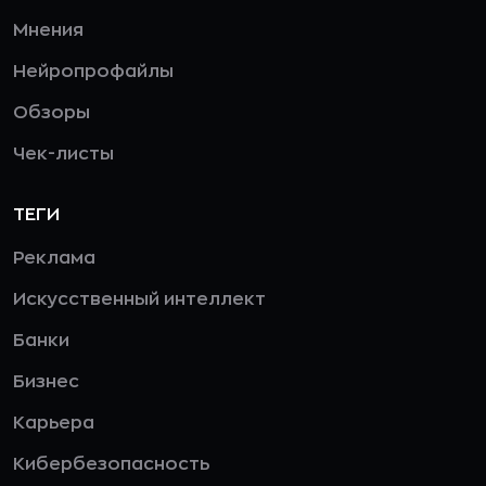
Мнения
Нейропрофайлы
Обзоры
Чек-листы
ТЕГИ
Реклама
Искусственный интеллект
Банки
Бизнес
Карьера
Кибербезопасность