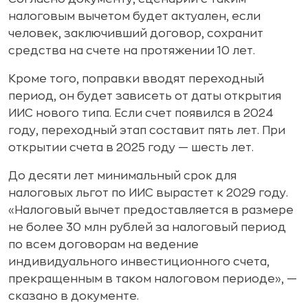
налоговым вычетом будет актуален, если
человек, заключивший договор, сохранит
средства на счете на протяжении 10 лет.
Кроме того, поправки вводят переходный
период, он будет зависеть от даты открытия
ИИС нового типа. Если счет появился в 2024
году, переходный этап составит пять лет. При
открытии счета в 2025 году — шесть лет.
До десяти лет минимальный срок для
налоговых льгот по ИИС вырастет к 2029 году.
«Налоговый вычет предоставляется в размере
не более 30 млн рублей за налоговый период
по всем договорам на ведение
индивидуального инвестиционного счета,
прекращенным в таком налоговом периоде», —
сказано в документе.