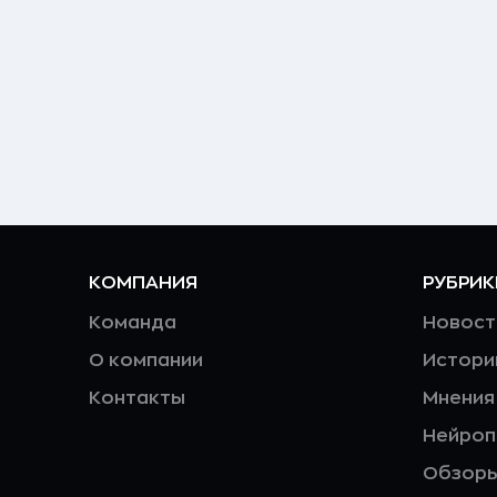
КОМПАНИЯ
РУБРИК
Команда
Новост
О компании
Истори
Контакты
Мнения
Нейро
Обзор