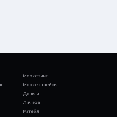
Маркетинг
кт
Маркетплейсы
Деньги
Личное
Ритейл