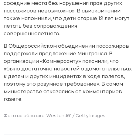
соседние места без нарушения прав других
пассажиров невозможно». В авиакомпании
также напомнили, что дети старше 12 лет могут
летать без сопровождения
совершеннолетнего.
В Общероссийском объединении пассажиров
поддержали предложение Минтранса. В
организации «Коммерсанту» пояснили, что
«было достаточно новостей о домогательствах
к детям и других инцидентах в ходе полетов,
поэтому это разумное требование». В самом
министерстве отказались от комментариев
газете.
Фото на обложке: Westend61 /
Getty Images