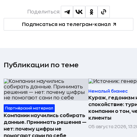
Поделиться:
Подписаться на телеграм-канал
Публикации по теме
Немалый бизнес
Кураж, гедонизм 
спокойствие: тур
Партнёрский материал
компании о том, ч
Компании научились собирать
клиенты
данные. Принимать решения —
05 августа 2026, 13:2
нет: почему цифры не
помогают сами по себе