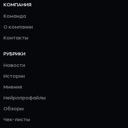
КОМПАНИЯ
Команда
О компании
Контакты
РУБРИКИ
Новости
Истории
Мнения
Нейропрофайлы
Обзоры
Чек-листы