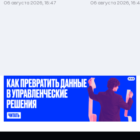
06 августа 2026, 18:47
06 августа 2026, 16: