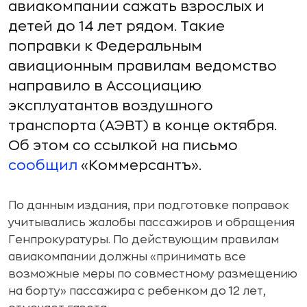
авиакомпании сажать взрослых и
детей до 14 лет рядом. Такие
поправки к Федеральным
авиационным правилам ведомство
направило в Ассоциацию
эксплуатантов воздушного
транспорта (АЭВТ) в конце октября.
Об этом со ссылкой на письмо
сообщил
«Коммерсантъ».
По данным издания, при подготовке поправок
учитывались жалобы пассажиров и обращения
Генпрокуратуры. По действующим правилам
авиакомпании должны «принимать все
возможные меры по совместному размещению
на борту» пассажира с ребенком до 12 лет,