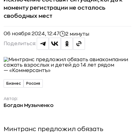
моменту регистрации не осталось
свободных мест
06 ноября 2024, 12:47
2 минуты
Поделиться:
Бизнес
Россия
Автор:
Богдан Музыченко
Минтранс предложил обязать