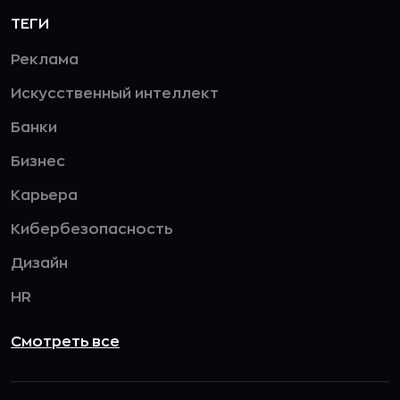
ТЕГИ
Реклама
Искусственный интеллект
Банки
Бизнес
Карьера
Кибербезопасность
Дизайн
HR
Смотреть все