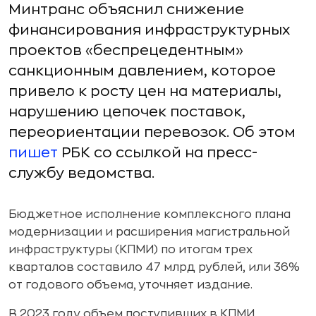
Минтранс объяснил снижение
финансирования инфраструктурных
проектов «беспрецедентным»
санкционным давлением, которое
привело к росту цен на материалы,
нарушению цепочек поставок,
переориентации перевозок. Об этом
пишет
РБК со ссылкой на пресс-
службу ведомства.
Бюджетное исполнение комплексного плана
модернизации и расширения магистральной
инфраструктуры (КПМИ) по итогам трех
кварталов составило 47 млрд рублей, или 36%
от годового объема, уточняет издание.
В 2023 году объем поступивших в КПМИ