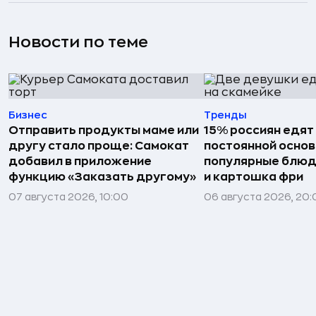
Новости по теме
Бизнес
Тренды
Отправить продукты маме или
15% россиян едят
другу стало проще: Самокат
постоянной основ
добавил в приложение
популярные блюд
функцию «Заказать другому»
и картошка фри
07 августа 2026, 10:00
06 августа 2026, 20