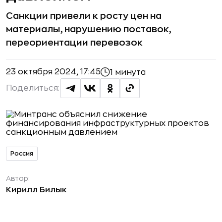
Санкции привели к росту цен на
материалы, нарушению поставок,
переориентации перевозок
23 октября 2024, 17:45
1 минута
Поделиться:
Россия
Автор:
Кирилл Билык