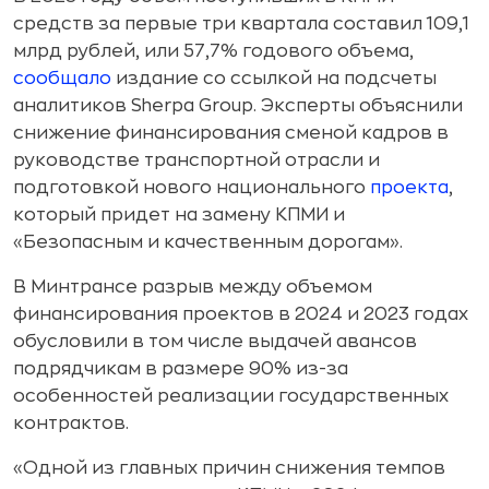
средств за первые три квартала составил 109,1
млрд рублей, или 57,7% годового объема,
сообщало
издание со ссылкой на подсчеты
аналитиков Sherpa Group. Эксперты объяснили
снижение финансирования сменой кадров в
руководстве транспортной отрасли и
подготовкой нового национального
проекта
,
который придет на замену КПМИ и
«Безопасным и качественным дорогам».
В Минтрансе разрыв между объемом
финансирования проектов в 2024 и 2023 годах
обусловили в том числе выдачей авансов
подрядчикам в размере 90% из-за
особенностей реализации государственных
контрактов.
«Одной из главных причин снижения темпов