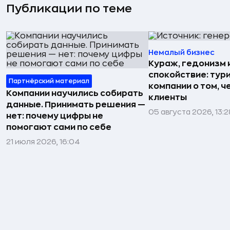
Публикации по теме
Немалый бизнес
Кураж, гедонизм 
спокойствие: тур
Партнёрский материал
компании о том, ч
Компании научились собирать
клиенты
данные. Принимать решения —
05 августа 2026, 13:2
нет: почему цифры не
помогают сами по себе
21 июля 2026, 16:04