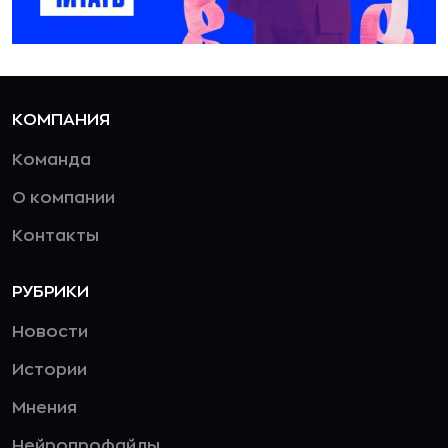
КОМПАНИЯ
Команда
О компании
Контакты
РУБРИКИ
Новости
Истории
Мнения
Нейропрофайлы