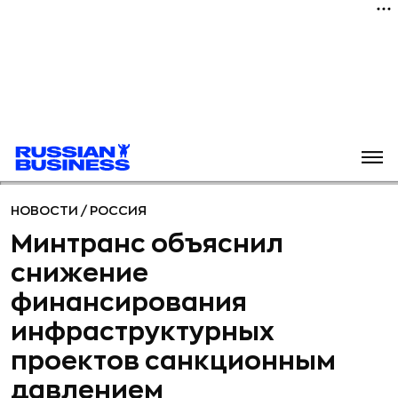
НОВОСТИ
/
РОССИЯ
Минтранс объяснил
снижение
финансирования
инфраструктурных
проектов санкционным
давлением