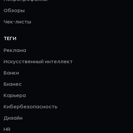
Обзоры
Чек-листы
ТЕГИ
Реклама
Искусственный интеллект
Банки
Бизнес
Карьера
Кибербезопасность
Дизайн
HR