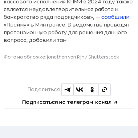
кассового исполнения КПМИ в 2024 году также
является неудовлетворительная работа и
банкротство ряда подрядчиков», —
сообщили
«Прайму» в Минтрансе. В ведомстве проводят
претензионную работу для решения данного
вопроса, добавили там.
Фото на обложке: jonathan van Rijn /
Shutterstock
Поделиться:
Подписаться на телеграм-канал