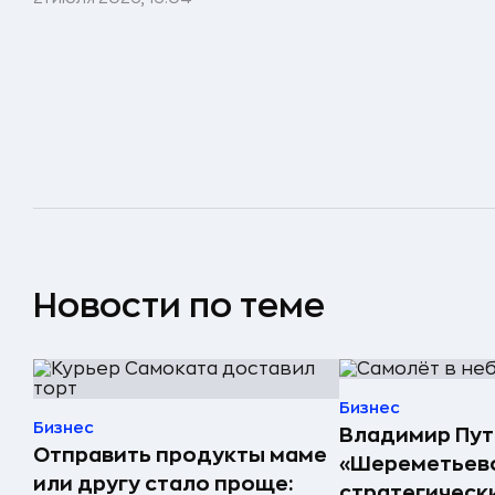
Новости по теме
Бизнес
Бизнес
Владимир Пут
Отправить продукты маме
«Шереметьево
или другу стало проще:
стратегическ