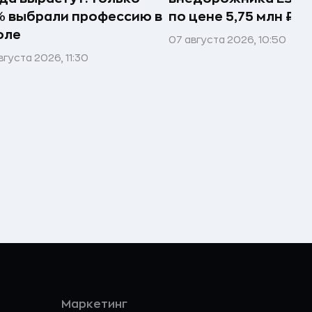
 выбрали профессию в
по цене 5,75 млн ₽
оле
07 августа 2026, 10:50
вгуста 2026, 11:30
Маркетинг