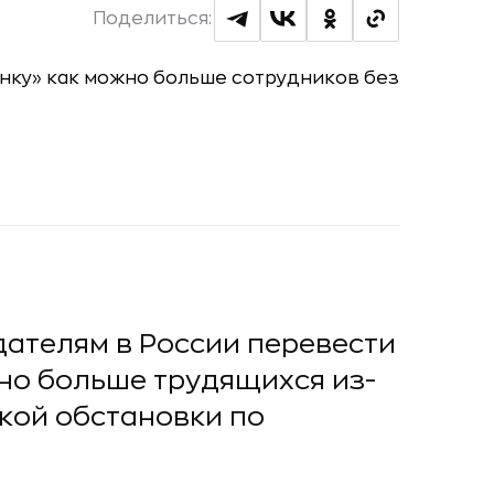
Поделиться:
ателям в России перевести
но больше трудящихся из-
кой обстановки по