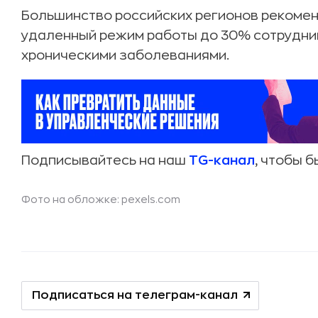
Большинство российских регионов рекоме
удаленный режим работы до 30% сотруднико
хроническими заболеваниями.
Подписывайтесь на наш
TG-канал
, чтобы б
Фото на обложке: pexels.com
Подписаться на телеграм-канал