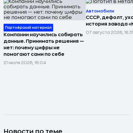
Автомобили
СССР, дефолт, ухо
история завода «
Партнёрский материал
07 августа 2026, 18:3
Компании научились собирать
данные. Принимать решения —
нет: почему цифры не
помогают сами по себе
21 июля 2026, 16:04
Новости по теме