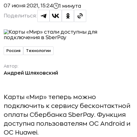
07 июня 2021, 15:24
1 минута
Поделиться:
Россия
Технологии
Автор:
Андрей Шляховский
Карты «Мир» теперь можно
подключить к сервису бесконтактной
оплаты Сбербанка SberPay. Функция
доступна пользователям ОС Android и
ОС Huawei.