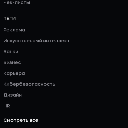
Чек-листы
ТЕГИ
Реклама
Искусственный интеллект
Банки
Бизнес
Карьера
Кибербезопасность
Дизайн
HR
Смотреть все