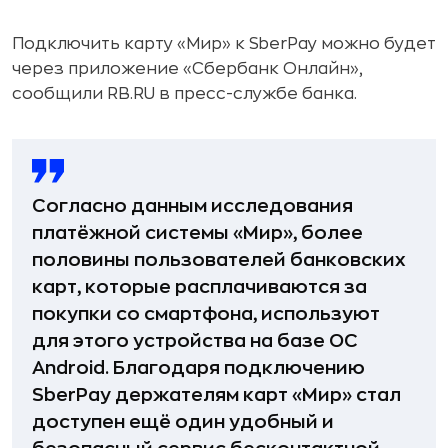
Подключить карту «Мир» к SberPay можно будет
через приложение «Сбербанк Онлайн»,
сообщили RB.RU в пресс-службе банка.
Согласно данным исследования
платёжной системы «Мир», более
половины пользователей банковских
карт, которые расплачиваются за
покупки со смартфона, используют
для этого устройства на базе ОС
Android. Благодаря подключению
SberPay держателям карт «Мир» стал
доступен ещё один удобный и