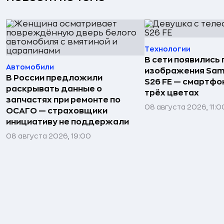
Технологии
В сети появились
Автомобили
изображения Sam
В России предложили
S26 FE — смартфо
раскрывать данные о
трёх цветах
запчастях при ремонте по
08 августа 2026, 11:0
ОСАГО — страховщики
инициативу не поддержали
08 августа 2026, 19:00