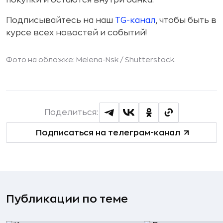
покупки и остаются внутри банка.
Подписывайтесь на наш
TG-канал
, чтобы быть в
курсе всех новостей и событий!
Фото на обложке: Melena-Nsk /
Shutterstock
.
Поделиться:
Подписаться на телеграм-канал
Публикации по теме