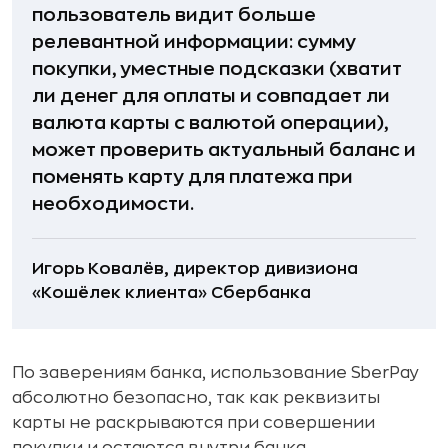
пользователь видит больше
релевантной информации: сумму
покупки, уместные подсказки (хватит
ли денег для оплаты и совпадает ли
валюта карты с валютой операции),
может проверить актуальный баланс и
поменять карту для платежа при
необходимости.
Игорь Ковалёв, директор дивизиона
«Кошёлек клиента» Сбербанка
По заверениям банка, использование SberPay
абсолютно безопасно, так как реквизиты
карты не раскрываются при совершении