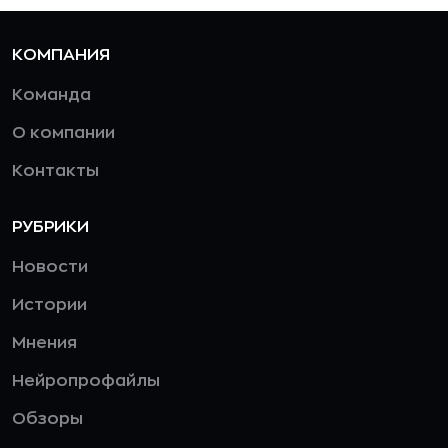
КОМПАНИЯ
Команда
О компании
Контакты
РУБРИКИ
Новости
Истории
Мнения
Нейропрофайлы
Обзоры