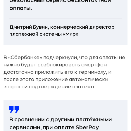
безопасный сервис бесконтактной
оплаты.
Дмитрий Бувин, коммерческий директор
платежной системы «Мир»
В «Сбербанке» подчеркнули, что для оплаты не
нужно будет разблокировать смартфон:
достаточно приложить его к терминалу, и
после этого приложение автоматически
запрости подтверждение платежа.
В сравнении с другими платёжными
сервисами, при оплате SberPay