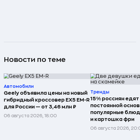
Новости по теме
Автомобили
Тренды
Geely объявила цены на новый
15% россиян едят
гибридный кроссовер EX5 EM-R
постоянной основ
для России — от 3,46 млн ₽
популярные блюд
06 августа 2026, 18:00
и картошка фри
06 августа 2026, 20