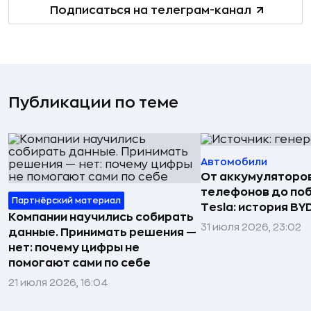
Подписаться на телеграм-канал
Публикации по теме
Автомобили
От аккумуляторо
телефонов до по
Партнёрский материал
Tesla: история BY
Компании научились собирать
31 июля 2026, 23:02
данные. Принимать решения —
нет: почему цифры не
помогают сами по себе
21 июля 2026, 16:04