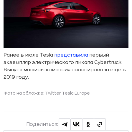
Ранее в июле Tesla
представила
первый
экземпляр электрического пикапа Cybertruck.
Выпуск машины компания анонсировала еще в
2019 году.
Фото на обложке:
Twitter Tesla Europe
Поделиться: