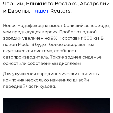
Японии, Ближнего Востока, Австралии
и Европы,
пишет
Reuters.
Новая модификация имеет больший запас хода,
чем предыдущая версия. Пробег от одной
зарядки увеличен на 9% и составит 606 км. В
новой Model 3 будет более совершенная
акустическая система, сообщает
автопроизводитель. Также заднее сиденье
оснастили собственным дисплеем.
Для улучшения аэродинамических свойств
компания несколько изменила дизайн
передней части кузова.