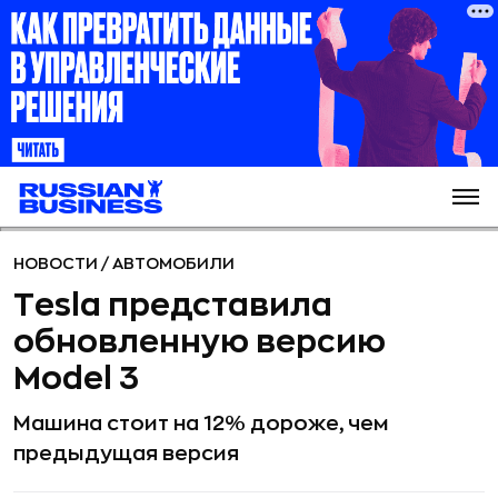
НОВОСТИ
/
АВТОМОБИЛИ
Tesla представила
обновленную версию
Model 3
Машина стоит на 12% дороже, чем
предыдущая версия