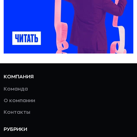
КОМПАНИЯ
Команда
О компании
Контакты
РУБРИКИ