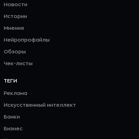
Новости
Истории
Мнения
Нейропрофайлы
Обзоры
Чек-листы
ТЕГИ
Реклама
Искусственный интеллект
Банки
Бизнес