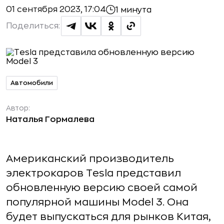
01 сентября 2023, 17:04
1 минута
Поделиться:
Автомобили
Автор:
Наталья Гормалева
Американский производитель
электрокаров Tesla представил
обновленную версию своей самой
популярной машины Model 3. Она
будет выпускаться для рынков Китая,