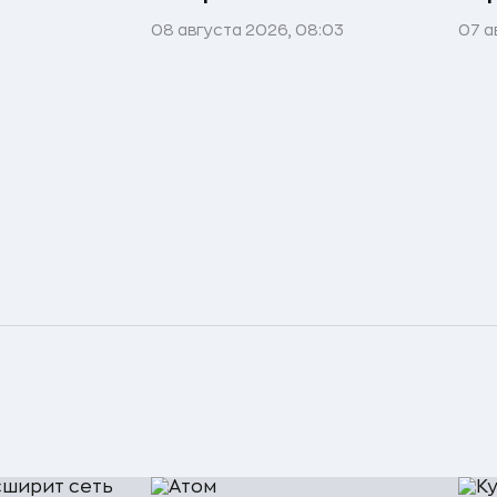
08 августа 2026, 08:03
07 а