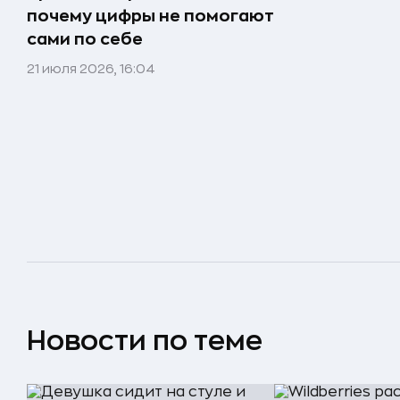
почему цифры не помогают
сами по себе
21 июля 2026, 16:04
Новости по теме