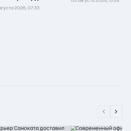
05 августа 2026, 13:28
вгуста 2026, 07:33