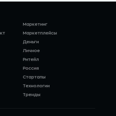
Маркетинг
кт
Маркетплейсы
Деньги
Личное
Ритейл
Россия
Стартапы
Технологии
Тренды