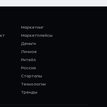
Маркетинг
кт
Маркетплейсы
Деньги
Личное
Ритейл
Россия
Стартапы
Технологии
Тренды