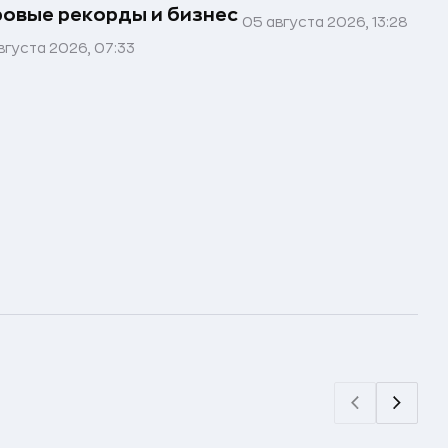
овые рекорды и бизнес
05 августа 2026, 13:28
вгуста 2026, 07:33