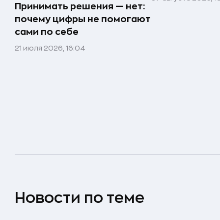
Принимать решения — нет:
почему цифры не помогают
сами по себе
21 июля 2026, 16:04
Новости по теме