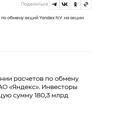
Поделиться:
ии расчетов по обмену
ПАО «Яндекс». Инвесторы
щую сумму 180,3 млрд