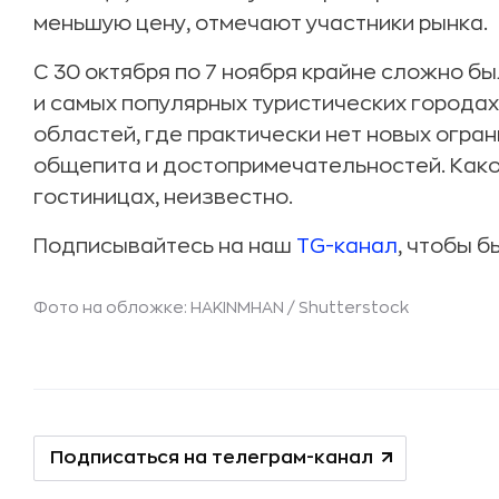
меньшую цену, отмечают участники рынка.
С 30 октября по 7 ноября крайне сложно б
и самых популярных туристических городах
областей, где практически нет новых огра
общепита и достопримечательностей. Како
гостиницах, неизвестно.
Подписывайтесь на наш
TG-канал
, чтобы б
Фото на обложке: HAKINMHAN /
Shutterstock
Подписаться на телеграм-канал