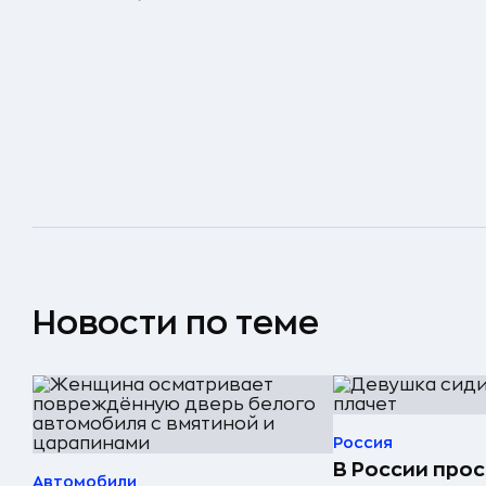
Новости по теме
Россия
В России прос
Автомобили