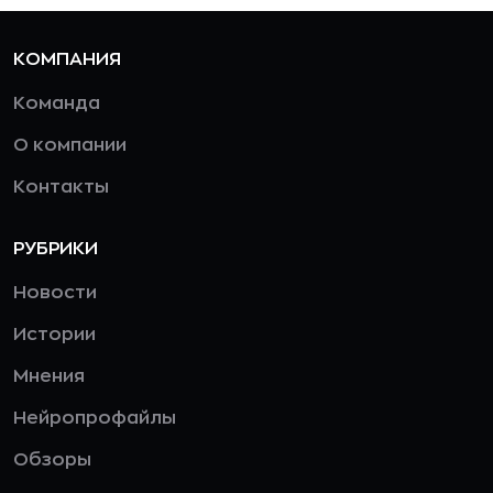
КОМПАНИЯ
Команда
О компании
Контакты
РУБРИКИ
Новости
Истории
Мнения
Нейропрофайлы
Обзоры