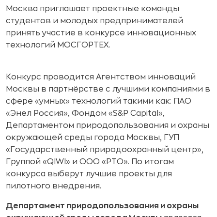
Москва приглашает проектные команды
студентов и молодых предпринимателей
принять участие в конкурсе инновационных
технологий МОСГОРТЕХ.
Конкурс проводится Агентством инноваций
Москвы в партнёрстве с лучшими компаниями в
сфере «умных» технологий такими как: ПАО
«Энел Россия», Фондом «S&P Capital»,
Департаментом природопользования и охраны
окружающей среды города Москвы, ГУП
«Государственный природоохранный центр»,
Группой «QIWI» и ООО «РТО». По итогам
конкурса выберут лучшие проекты для
пилотного внедрения.
Департамент природопользования и охраны