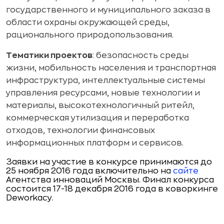
государственного и муниципального заказа в
области охраны окружающей среды,
рационального природопользования.
Тематики проектов
: безопасность среды
жизни, мобильность населения и транспортная
инфраструктура, интеллектуальные системы
управления ресурсами, новые технологии и
материалы, высокотехнологичный ритейл,
коммерческая утилизация и переработка
отходов, технологии финансовых
информационных платформ и сервисов.
Заявки на участие в конкурсе принимаются до
25 ноября 2016 года включительно на
сайте
Агентства инноваций Москвы. Финал конкурса
состоится 17-18 декабря 2016 года в коворкинге
Deworkacy.