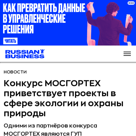
НОВОСТИ
Конкурс МОСГОРТЕХ
приветствует проекты в
сфере экологии и охраны
природы
Одними из партнёров конкурса
МОСГОРТЕХ являются ГУП