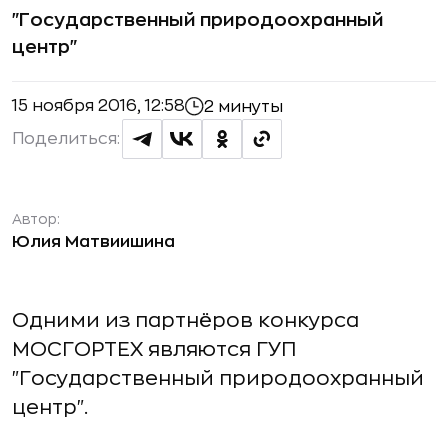
"Государственный природоохранный
центр"
15 ноября 2016, 12:58
2 минуты
Поделиться:
Автор:
Юлия Матвиишина
Одними из партнёров конкурса
МОСГОРТЕХ являются ГУП
"Государственный природоохранный
центр".