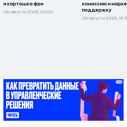
и картошка фри
комиссию и марк
поддержку
06 августа 2026, 20:00
06 августа 2026, 19: