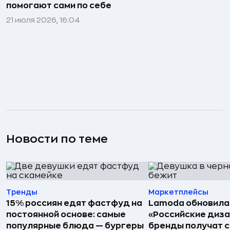
помогают сами по себе
21 июля 2026, 16:04
Новости по теме
Тренды
Маркетплейсы
15% россиян едят фастфуд на
Lamoda обновила
постоянной основе: самые
«Российские диз
популярные блюда — бургеры
бренды получат 