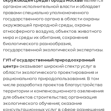
окружающей среды города Москвы
является
органом исполнительной власти и обладает
правами специально уполномоченного
государственного органа в области охраны
окружающей природной среды, охраны
атмосферного воздуха, объектов животного
мира и среды их обитания, сохранения
биологического разнообразия,
государственной экологической экспертизы.
ГУП «Государственный природоохранный
центр»
оказывает широкий спектр услуг в
области экологического проектирования и
рационального природопользования. В том
числе разработка проектов благоустройства
территории и компенсационного озеленения
для объектов строительства; организация
экологического обучения; оказание
консультационных услуг в сфере размещения