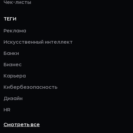
Чек-листы
ТЕГИ
Реклама
Искусственный интеллект
Банки
Бизнес
Карьера
Кибербезопасность
Дизайн
HR
Смотреть все