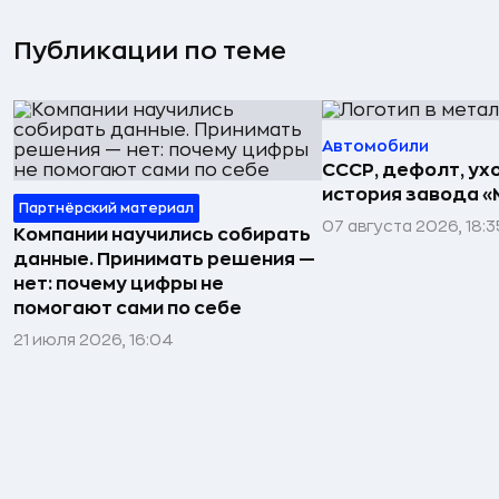
Публикации по теме
Автомобили
СССР, дефолт, ухо
история завода «
Партнёрский материал
07 августа 2026, 18:3
Компании научились собирать
данные. Принимать решения —
нет: почему цифры не
помогают сами по себе
21 июля 2026, 16:04