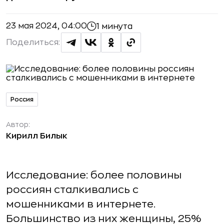
23 мая 2024, 04:00
1 минута
Поделиться:
Россия
Автор:
Кирилл Билык
Исследование: более половины
россиян сталкивались с
мошенниками в интернете.
Большинство из них женщины, 25%