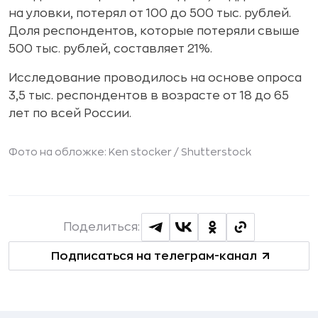
на уловки, потерял от 100 до 500 тыс. рублей.
Доля респондентов, которые потеряли свыше
500 тыс. рублей, составляет 21%.
Исследование проводилось на основе опроса
3,5 тыс. респондентов в возрасте от 18 до 65
лет по всей России.
Фото на обложке: Ken stocker /
Shutterstock
Поделиться:
Подписаться на телеграм-канал