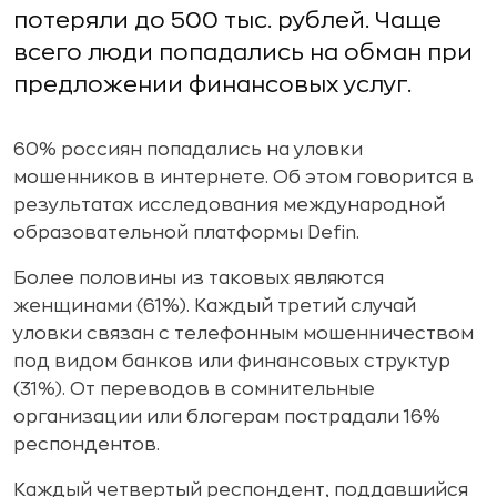
потеряли до 500 тыс. рублей. Чаще
всего люди попадались на обман при
предложении финансовых услуг.
60% россиян попадались на уловки
мошенников в интернете. Об этом говорится в
результатах исследования международной
образовательной платформы Defin.
Более половины из таковых являются
женщинами (61%). Каждый третий случай
уловки связан с телефонным мошенничеством
под видом банков или финансовых структур
(31%). От переводов в сомнительные
организации или блогерам пострадали 16%
респондентов.
Каждый четвертый респондент, поддавшийся