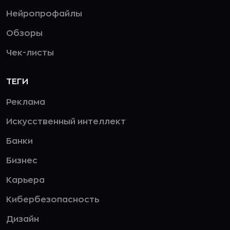
Нейропрофайлы
Обзоры
Чек-листы
ТЕГИ
Реклама
Искусственный интеллект
Банки
Бизнес
Карьера
Кибербезопасность
Дизайн