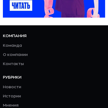
КОМПАНИЯ
Команда
О компании
Контакты
РУБРИКИ
Новости
Истории
Мнения