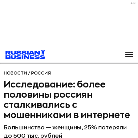
НОВОСТИ
/
РОССИЯ
Исследование: более
половины россиян
сталкивались с
мошенниками в интернете
Большинство — женщины, 25% потеряли
до 500 тыс. рублей