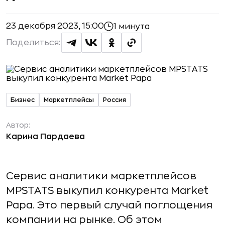
23 декабря 2023, 15:00
1 минута
Поделиться:
Бизнес
Маркетплейсы
Россия
Автор:
Карина Пардаева
Сервис аналитики маркетплейсов
MPSTATS выкупил конкурента Market
Papa. Это первый случай поглощения
компании на рынке. Об этом