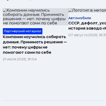
Автомобили
СССР, дефолт, ухо
история завода «
Партнёрский материал
07 августа 2026, 18:3
Компании научились собирать
данные. Принимать решения —
нет: почему цифры не
помогают сами по себе
21 июля 2026, 16:04