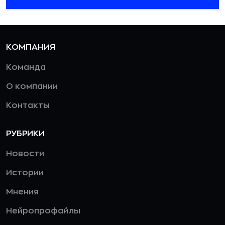
КОМПАНИЯ
Команда
О компании
Контакты
РУБРИКИ
Новости
Истории
Мнения
Нейропрофайлы