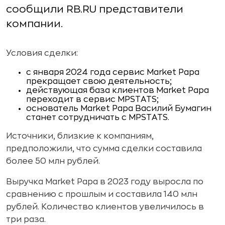
сообщили RB.RU представители
компании.
Условия сделки:
с января 2024 года сервис Market Papa
прекращает свою деятельность;
действующая база клиентов Market Papa
переходит в сервис MPSTATS;
основатель Market Papa Василий Бумагин
станет сотрудничать с MPSTATS.
Источники, близкие к компаниям,
предположили, что сумма сделки составила
более 50 млн рублей.
Выручка Market Papa в 2023 году выросла по
сравнению с прошлым и составила 140 млн
рублей. Количество клиентов увеличилось в
три раза.