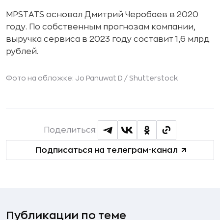
MPSTATS основал Дмитрий Черобаев в 2020
году. По собственным прогнозам компании,
выручка сервиса в 2023 году составит 1,6 млрд
рублей.
Фото на обложке: Jo Panuwat D /
Shutterstock
Поделиться:
Подписаться на телеграм-канал
Публикации по теме