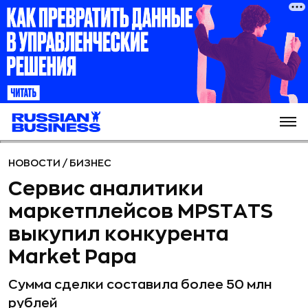
НОВОСТИ
/
БИЗНЕС
Сервис аналитики
маркетплейсов MPSTATS
выкупил конкурента
Market Papa
Сумма сделки составила более 50 млн
рублей