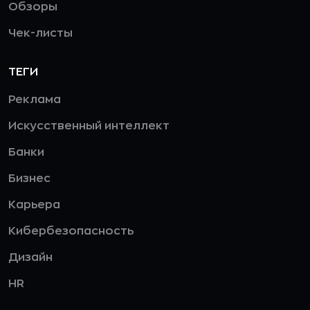
Обзоры
Чек-листы
ТЕГИ
Реклама
Искусственный интеллект
Банки
Бизнес
Карьера
Кибербезопасность
Дизайн
HR