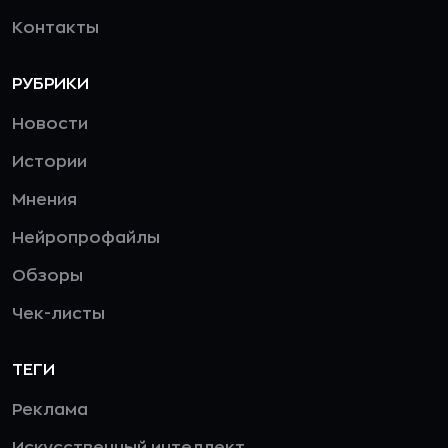
Контакты
РУБРИКИ
Новости
Истории
Мнения
Нейропрофайлы
Обзоры
Чек-листы
ТЕГИ
Реклама
Искусственный интеллект