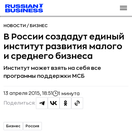
НОВОСТИ
/
БИЗНЕС
В России создадут единый
институт развития малого
и среднего бизнеса
Институт может взять на себя все
программы поддержки МСБ
13 апреля 2015, 18:51
1 минута
Поделиться:
Бизнес
Россия