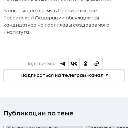
В настоящее время в Правительстве
Российской Федерации обсуждается
кандидатура на пост главы создаваемого
института.
Поделиться:
Подписаться на телеграм-канал
Публикации по теме