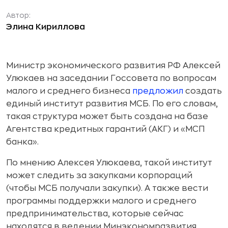
Автор:
Элина Кириллова
Министр экономического развития РФ Алексей
Улюкаев на заседании Госсовета по вопросам
малого и среднего бизнеса
предложил
создать
единый институт развития МСБ. По его словам,
такая структура может быть создана на базе
Агентства кредитных гарантий (АКГ) и «МСП
банка».
По мнению Алексея Улюкаева, такой институт
может следить за закупками корпораций
(чтобы МСБ получали закупки). А также вести
программы поддержки малого и среднего
предпринимательства, которые сейчас
находятся в ведении Минэкономразвития.