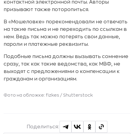
контактной электронной почты. Авторы
призывают также поторопиться.
В «Мошеловке» порекомендовали не отвечать
на такие письма и не переходить по ссылкам в
нем. Ведь так можно потерять свои данные,
пароли и платежные реквизиты.
Подобные письма должны вызывать сомнение
сразу, так как такие ведомства, как МВФ, не
выходят с предложениями о компенсации к
гражданам и организациям.
Фото на обложке: fizkes /
Shutterstock
Поделиться: