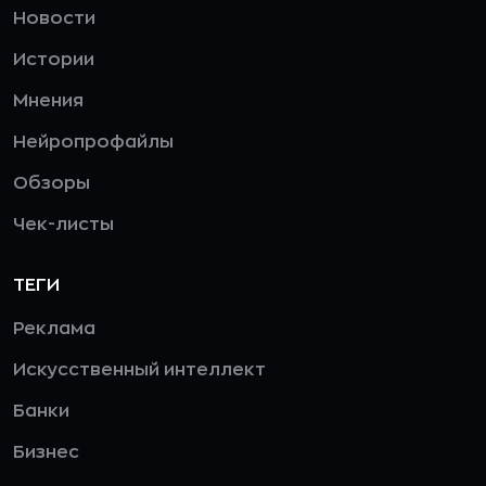
Новости
Истории
Мнения
Нейропрофайлы
Обзоры
Чек-листы
ТЕГИ
Реклама
Искусственный интеллект
Банки
Бизнес