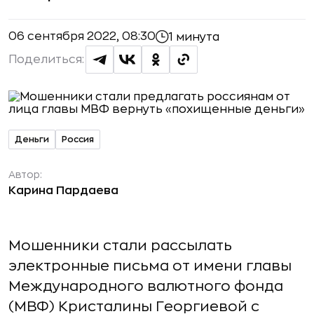
06 сентября 2022, 08:30
1 минута
Поделиться:
Деньги
Россия
Автор:
Карина Пардаева
Мошенники стали рассылать
электронные письма от имени главы
Международного валютного фонда
(МВФ) Кристалины Георгиевой с