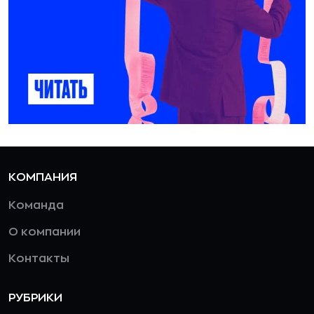
КОМПАНИЯ
Команда
О компании
Контакты
РУБРИКИ