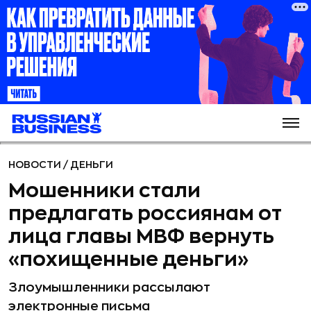
НОВОСТИ
/
ДЕНЬГИ
Мошенники стали
предлагать россиянам от
лица главы МВФ вернуть
«похищенные деньги»
Злоумышленники рассылают
электронные письма