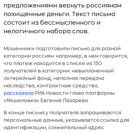
предложениями вернуть россиянам
похищенные деньги. Текст письма
состоит из бессмысленного и
нелогичного набора слов.
Мошенники подготовили письмо для разной
категории россиян: например, в нем говорится,
что платеж находится в списке из 150
получателей в категории: невыплаченный
лотерейный фонд, неполная передача
наследства, контрактные средства,
рассказала
РИА Новости глава платформы
«Мошеловка» Евгения Лазарева.
В конце письма у получателя запрашиваются
персональные данные, указывается ссылка для
идентификации, сомнительный адрес