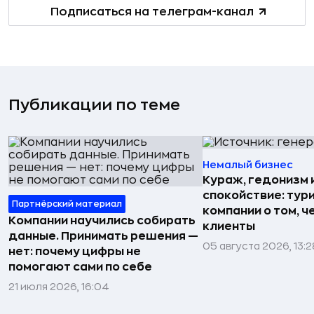
Подписаться на телеграм-канал
Публикации по теме
Немалый бизнес
Кураж, гедонизм 
спокойствие: тур
Партнёрский материал
компании о том, ч
Компании научились собирать
клиенты
данные. Принимать решения —
05 августа 2026, 13:2
нет: почему цифры не
помогают сами по себе
21 июля 2026, 16:04