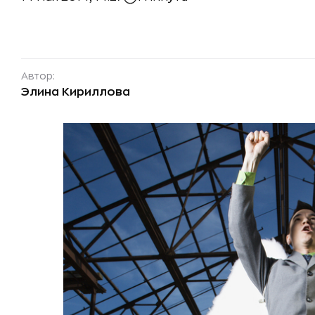
Автор:
Элина Кириллова