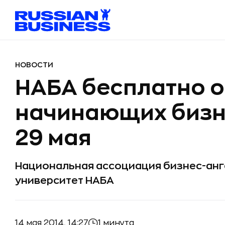
НОВОСТИ
НАБА бесплатно о
начинающих бизне
29 мая
Национальная ассоциация бизнес-анг
университет НАБА
14 мая 2014, 14:27
1 минута