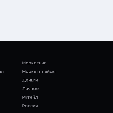
Маркетинг
кт
Маркетплейсы
Деньги
Личное
Ритейл
Россия