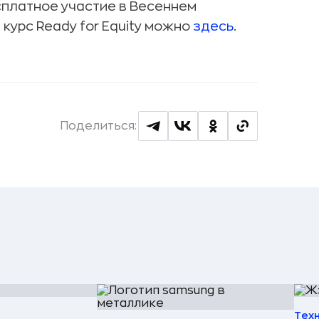
платное участие в Весеннем
курс Ready for Equity можно
здесь
.
Поделиться:
Тех