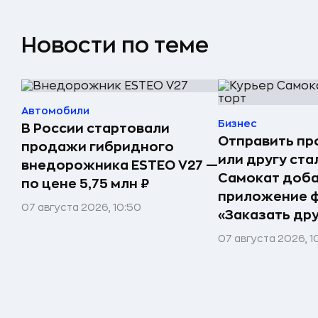
Новости по теме
Автомобили
Бизнес
В России стартовали
Отправить пр
продажи гибридного
или другу ста
внедорожника ESTEO V27 —
Самокат доба
по цене 5,75 млн ₽
приложение 
07 августа 2026, 10:50
«Заказать др
07 августа 2026, 1