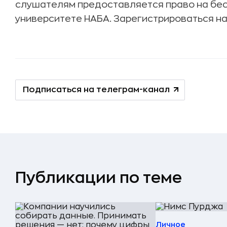
слушателям предоставляется право на бес
университете НАБА. Зарегистрироваться на 
Подписаться на телеграм-канал
Публикации по теме
Личное