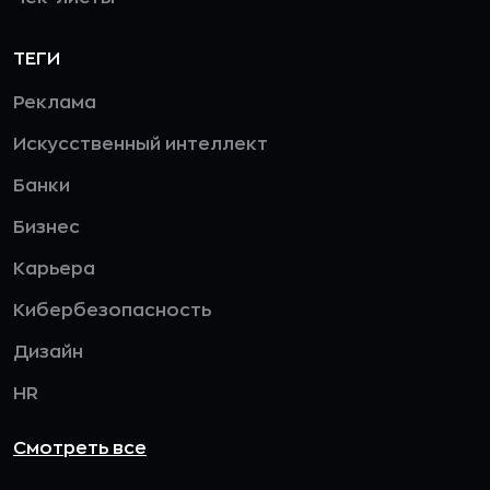
ТЕГИ
Реклама
Искусственный интеллект
Банки
Бизнес
Карьера
Кибербезопасность
Дизайн
HR
Смотреть все