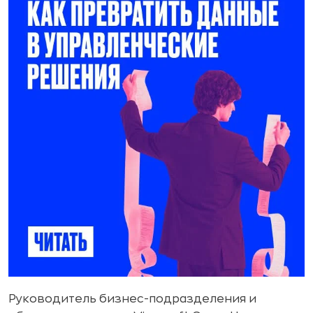
Руководитель бизнес-подразделения и