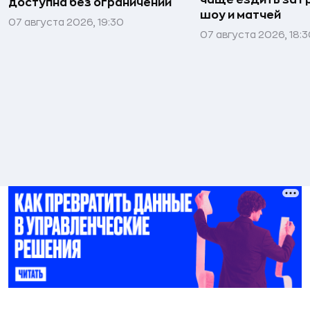
доступна без ограничений
шоу и матчей
07 августа 2026, 19:30
07 августа 2026, 18: