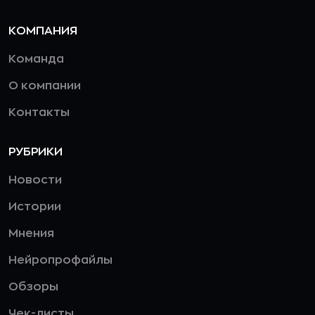
КОМПАНИЯ
Команда
О компании
Контакты
РУБРИКИ
Новости
Истории
Мнения
Нейропрофайлы
Обзоры
Чек-листы