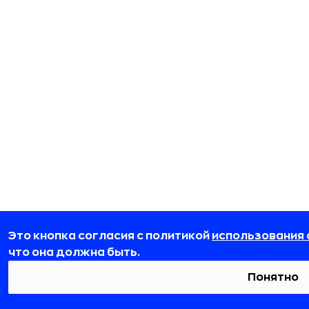
Это кнопка согласия с политикой
использования 
что она должна быть.
Понятно