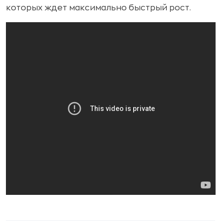
которых ждет максимально быстрый рост.