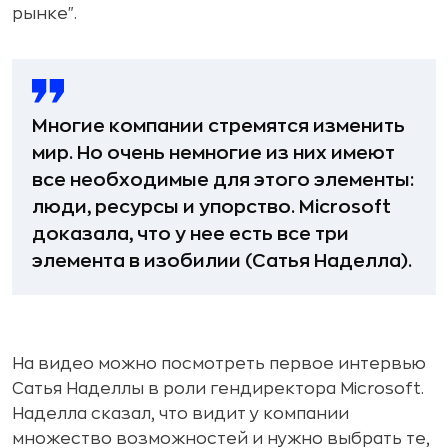
рынке".
Многие компании стремятся изменить
мир. Но очень немногие из них имеют
все необходимые для этого элементы:
люди, ресурсы и упорство. Microsoft
доказала, что у нее есть все три
элемента в изобилии (Сатья Наделла).
На видео можно посмотреть первое интервью
Сатья Наделлы в роли гендиректора Microsoft.
Наделла сказал, что видит у компании
множество возможностей и нужно выбрать те,