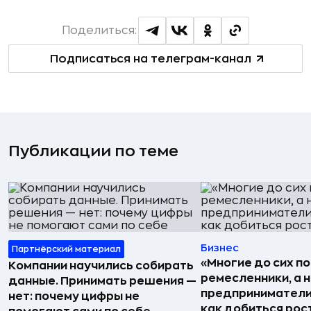
Поделиться:
Подписаться на телеграм-канал
Публикации по теме
Бизнес
Партнёрский материал
«Многие до сих п
Компании научились собирать
ремесленники, а 
данные. Принимать решения —
предприниматели»
нет: почему цифры не
как добиться рос