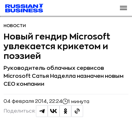
НОВОСТИ
Новый гендир Microsoft
увлекается крикетом и
поэзией
Руководитель облачных сервисов
Microsoft Сатья Наделла назначен новым
CEO компании
04 февраля 2014, 22:24
1 минута
Поделиться: