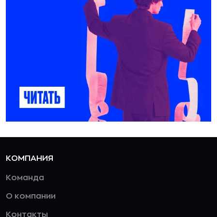
КОМПАНИЯ
Команда
О компании
Контакты