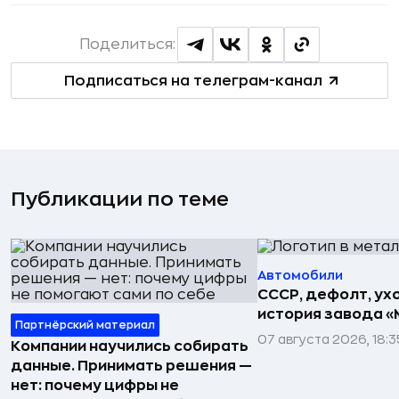
Поделиться:
Подписаться на телеграм-канал
Публикации по теме
Автомобили
СССР, дефолт, ухо
история завода «
Партнёрский материал
07 августа 2026, 18:3
Компании научились собирать
данные. Принимать решения —
нет: почему цифры не