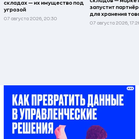
складов — марке
складах — их имущество под
запустит партнёр
угрозой
для хранения тов
07 августа 2026, 20:30
07 августа 2026, 17:2