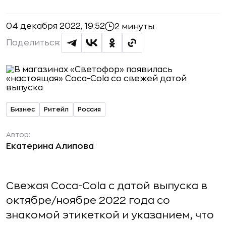
04 декабря 2022, 19:52
2 минуты
Поделиться:
Бизнес
Ритейл
Россия
Автор:
Екатерина Алипова
Свежая Coca-Cola с датой выпуска в
октябре/ноябре 2022 года со
знакомой этикеткой и указанием, что