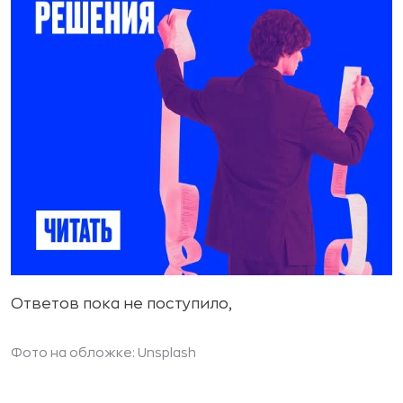
Ответов пока не поступило,
Фото на обложке: Unsplash