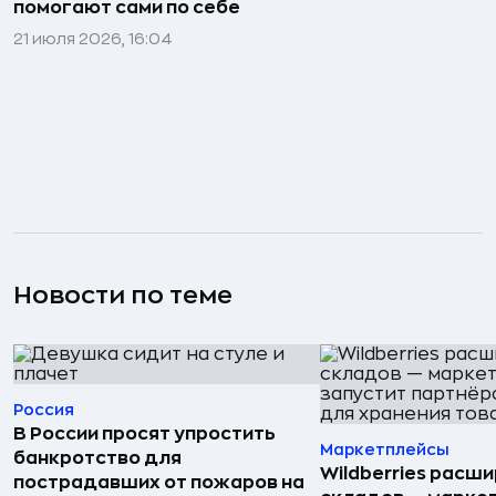
помогают сами по себе
21 июля 2026, 16:04
Новости по теме
Россия
В России просят упростить
Маркетплейсы
банкротство для
Wildberries расши
пострадавших от пожаров на