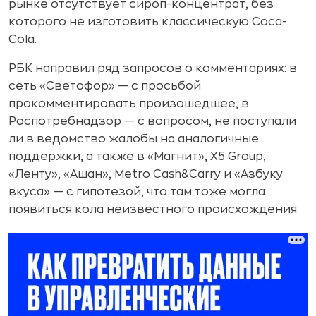
рынке отсутствует сироп-концентрат, без
которого не изготовить классическую Coca-
Cola.
РБК направил ряд запросов о комментариях: в
сеть «Светофор» — с просьбой
прокомментировать произошедшее, в
Роспотребнадзор — с вопросом, не поступали
ли в ведомство жалобы на аналогичные
поддержки, а также в «Магнит», X5 Group,
«Ленту», «Ашан», Metro Cash&Carry и «Азбуку
вкуса» — с гипотезой, что там тоже могла
появиться кола неизвестного происхождения.