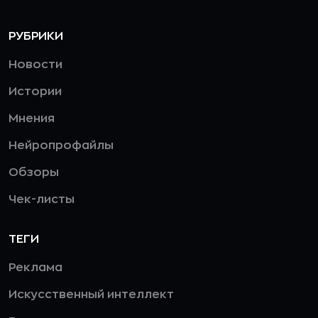
РУБРИКИ
Новости
Истории
Мнения
Нейропрофайлы
Обзоры
Чек-листы
ТЕГИ
Реклама
Искусственный интеллект